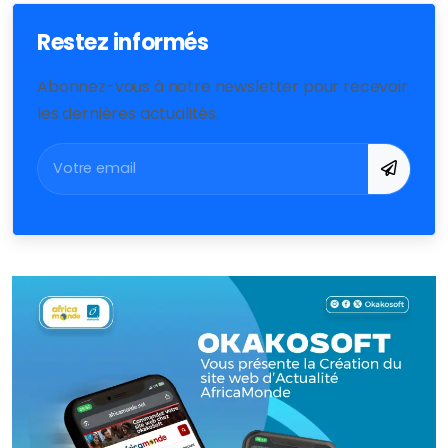
Restez informés
Abonnez-vous à notre newsletter pour recevoir
les dernières actualités.