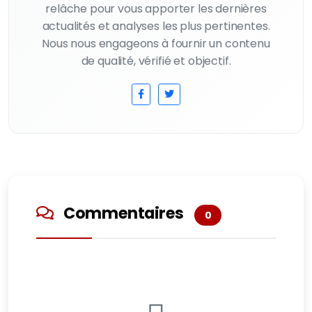
relâche pour vous apporter les dernières
actualités et analyses les plus pertinentes.
Nous nous engageons à fournir un contenu
de qualité, vérifié et objectif.
Commentaires
0