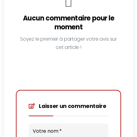
Aucun commentaire pour le
moment
Soyez le premier à partager votre avis sur
cet article !
Laisser un commentaire
Votre nom *