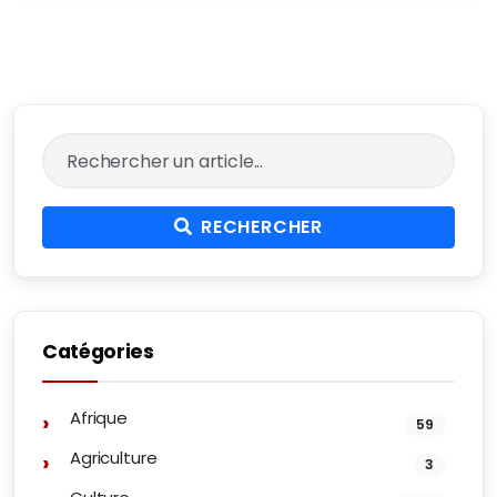
RECHERCHER
Catégories
Afrique
59
Agriculture
3