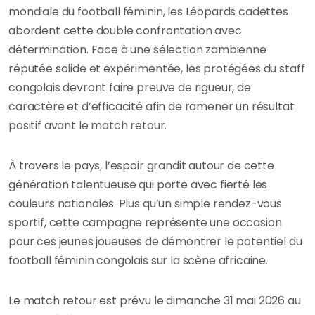
mondiale du football féminin, les Léopards cadettes
abordent cette double confrontation avec
détermination. Face à une sélection zambienne
réputée solide et expérimentée, les protégées du staff
congolais devront faire preuve de rigueur, de
caractère et d’efficacité afin de ramener un résultat
positif avant le match retour.
À travers le pays, l’espoir grandit autour de cette
génération talentueuse qui porte avec fierté les
couleurs nationales. Plus qu’un simple rendez-vous
sportif, cette campagne représente une occasion
pour ces jeunes joueuses de démontrer le potentiel du
football féminin congolais sur la scène africaine.
Le match retour est prévu le dimanche 31 mai 2026 au