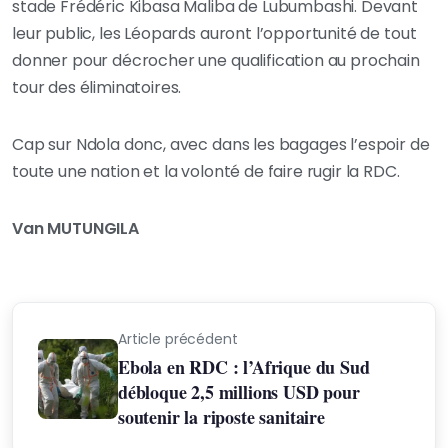
stade Frédéric Kibasa Maliba de Lubumbashi. Devant
leur public, les Léopards auront l’opportunité de tout
donner pour décrocher une qualification au prochain
tour des éliminatoires.
Cap sur Ndola donc, avec dans les bagages l’espoir de
toute une nation et la volonté de faire rugir la RDC.
Van MUTUNGILA
Article précédent
Ebola en RDC : l’Afrique du Sud
débloque 2,5 millions USD pour
soutenir la riposte sanitaire