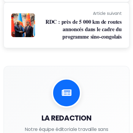
Article suivant
RDC : près de 5 000 km de routes
annoncés dans le cadre du
programme sino-congolais
LA REDACTION
Notre équipe éditoriale travaille sans