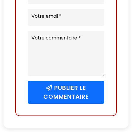
Votre email *
Votre commentaire *
PUBLIER LE
COMMENTAIRE