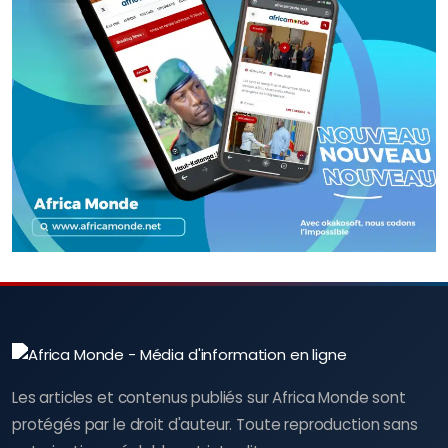
Les articles et contenus publiés sur Africa Monde sont
protégés par le droit d'auteur. Toute reproduction sans