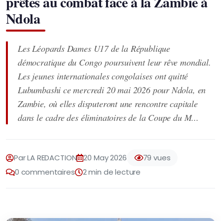
prêtes au combat face à la Zambie à
Ndola
Les Léopards Dames U17 de la République
démocratique du Congo poursuivent leur rêve mondial.
Les jeunes internationales congolaises ont quitté
Lubumbashi ce mercredi 20 mai 2026 pour Ndola, en
Zambie, où elles disputeront une rencontre capitale
dans le cadre des éliminatoires de la Coupe du M...
Par LA REDACTION
20 May 2026
79 vues
0 commentaires
2 min de lecture