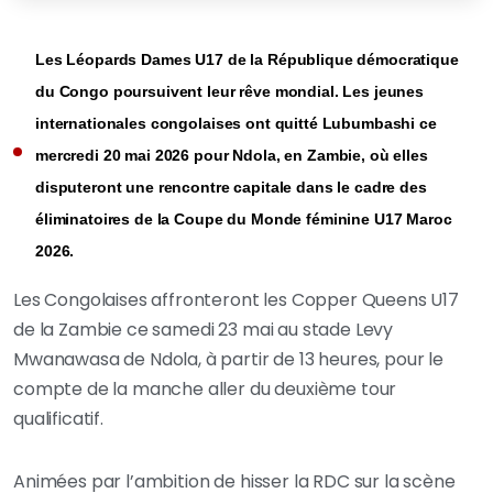
Les Léopards Dames U17 de la République démocratique
du Congo poursuivent leur rêve mondial. Les jeunes
internationales congolaises ont quitté Lubumbashi ce
mercredi 20 mai 2026 pour Ndola, en Zambie, où elles
disputeront une rencontre capitale dans le cadre des
éliminatoires de la Coupe du Monde féminine U17 Maroc
2026.
Les Congolaises affronteront les Copper Queens U17
de la Zambie ce samedi 23 mai au stade Levy
Mwanawasa de Ndola, à partir de 13 heures, pour le
compte de la manche aller du deuxième tour
qualificatif.
Animées par l’ambition de hisser la RDC sur la scène