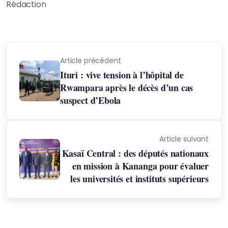
Rédaction
Article précédent
Ituri : vive tension à l’hôpital de
Rwampara après le décès d’un cas
suspect d’Ebola
Article suivant
Kasaï Central : des députés nationaux
en mission à Kananga pour évaluer
les universités et instituts supérieurs