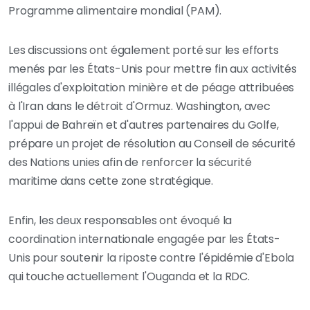
Programme alimentaire mondial (PAM).
Les discussions ont également porté sur les efforts
menés par les États-Unis pour mettre fin aux activités
illégales d'exploitation minière et de péage attribuées
à l'Iran dans le détroit d'Ormuz. Washington, avec
l'appui de Bahreïn et d'autres partenaires du Golfe,
prépare un projet de résolution au Conseil de sécurité
des Nations unies afin de renforcer la sécurité
maritime dans cette zone stratégique.
Enfin, les deux responsables ont évoqué la
coordination internationale engagée par les États-
Unis pour soutenir la riposte contre l'épidémie d'Ebola
qui touche actuellement l'Ouganda et la RDC.