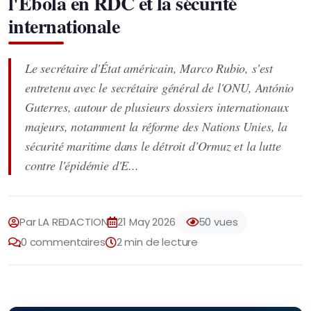
l'Ebola en RDC et la sécurité
internationale
Le secrétaire d'État américain, Marco Rubio, s'est
entretenu avec le secrétaire général de l'ONU, António
Guterres, autour de plusieurs dossiers internationaux
majeurs, notamment la réforme des Nations Unies, la
sécurité maritime dans le détroit d'Ormuz et la lutte
contre l'épidémie d'E...
Par LA REDACTION
21 May 2026
50 vues
0 commentaires
2 min de lecture