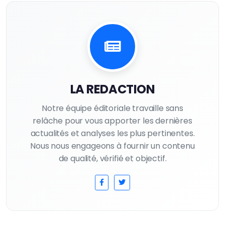
LA REDACTION
Notre équipe éditoriale travaille sans
relâche pour vous apporter les dernières
actualités et analyses les plus pertinentes.
Nous nous engageons à fournir un contenu
de qualité, vérifié et objectif.