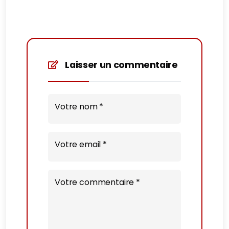
Laisser un commentaire
Votre nom *
Votre email *
Votre commentaire *