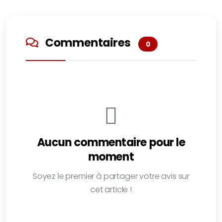
Commentaires
0
Aucun commentaire pour le
moment
Soyez le premier à partager votre avis sur
cet article !