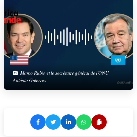
Marco Rubio et le secrétaire général de l'ONU
António Guterres