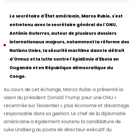
Le secrétaire d'État américain, Marco Rubio, s'est
entretenu avec le secrétaire général de l'ONU,
António Guterres, autour de plusieurs dossiers
internationaux majeurs, notamment la réforme des
Nations Unies, la sécurité maritime dans le détroit
d'Ormuz et la lutte contre l'épidémie d'Ebola en
Ouganda et en République démocratique du
Congo.
Au cours de cet échange, Marco Rubio a présenté la
vision du président Donald Trump pour une ONU «
recentrée sur l'essentiel », plus économe et davantage
responsable dans sa gestion. Le chef de la diplomatie
américaine a également soutenu la candidature de
Luke Lindberg au poste de directeur exécutif du