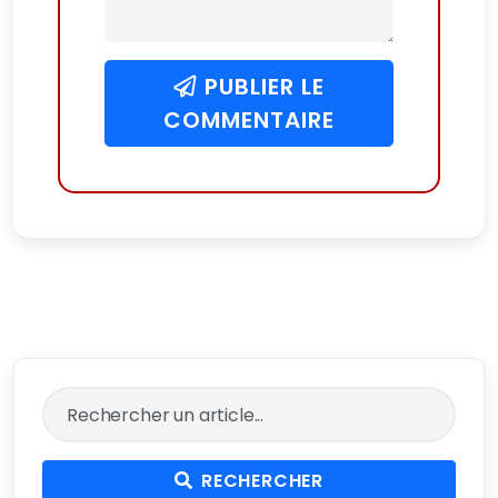
PUBLIER LE
COMMENTAIRE
RECHERCHER