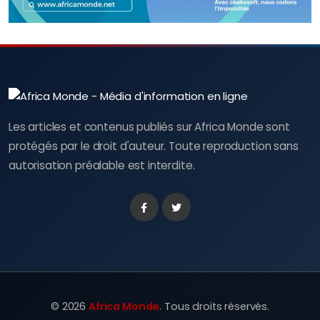
Les articles et contenus publiés sur Africa Monde sont
protégés par le droit d'auteur. Toute reproduction sans
autorisation préalable est interdite.
Facebook
Twitter
©
2026
Africa Monde
. Tous droits réservés.