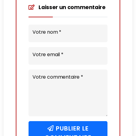
Laisser un commentaire
Votre nom *
Votre email *
Votre commentaire *
PUBLIER LE