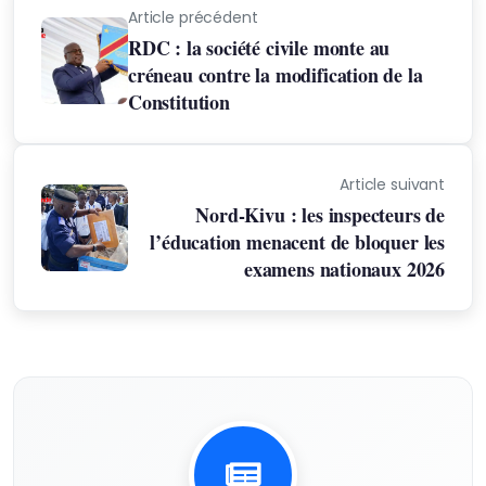
Article précédent
RDC : la société civile monte au
créneau contre la modification de la
Constitution
Article suivant
Nord-Kivu : les inspecteurs de
l’éducation menacent de bloquer les
examens nationaux 2026