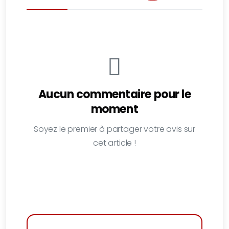
Aucun commentaire pour le
moment
Soyez le premier à partager votre avis sur
cet article !