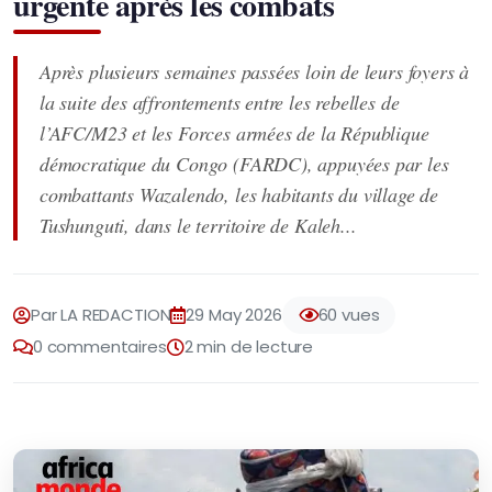
urgente après les combats
Après plusieurs semaines passées loin de leurs foyers à
la suite des affrontements entre les rebelles de
l’AFC/M23 et les Forces armées de la République
démocratique du Congo (FARDC), appuyées par les
combattants Wazalendo, les habitants du village de
Tushunguti, dans le territoire de Kaleh...
Par LA REDACTION
29 May 2026
60 vues
0 commentaires
2 min de lecture