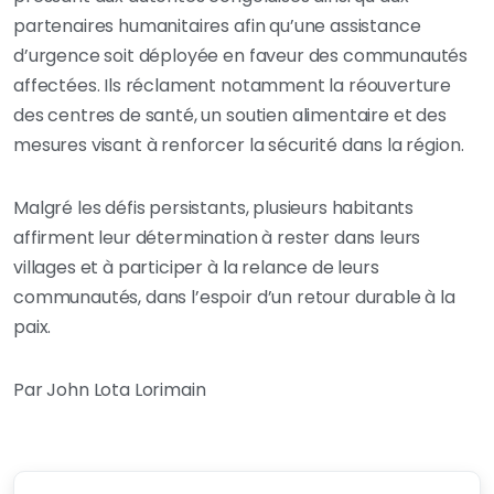
partenaires humanitaires afin qu’une assistance
d’urgence soit déployée en faveur des communautés
affectées. Ils réclament notamment la réouverture
des centres de santé, un soutien alimentaire et des
mesures visant à renforcer la sécurité dans la région.
Malgré les défis persistants, plusieurs habitants
affirment leur détermination à rester dans leurs
villages et à participer à la relance de leurs
communautés, dans l’espoir d’un retour durable à la
paix.
Par John Lota Lorimain