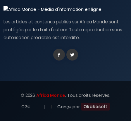
Les articles et contenus publiés sur Africa Monde sont
protégés par le droit d'auteur. Toute reproduction sans
autorisation préalable est interdite.
Facebook
Twitter
©
2026
Africa Monde
. Tous droits réservés.
|
Conçu par
Okakosoft
CGU