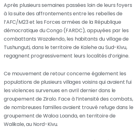
Après plusieurs semaines passées loin de leurs foyers
à la suite des affrontements entre les rebelles de
l’AFC/M23 et les Forces armées de la République
démocratique du Congo (FARDC), appuyées par les
combattants Wazalendo, les habitants du village de
Tushunguti, dans le territoire de Kalehe au Sud-Kivu,
regagnent progressivement leurs localités d’origine.
Ce mouvement de retour concerne également les
populations de plusieurs villages voisins qui avaient fui
les violences survenues en avril dernier dans le
groupement de Ziralo. Face à l’intensité des combats,
de nombreuses familles avaient trouvé refuge dans le
groupement de Waloa Loanda, en territoire de
Walikale, au Nord-Kivu.