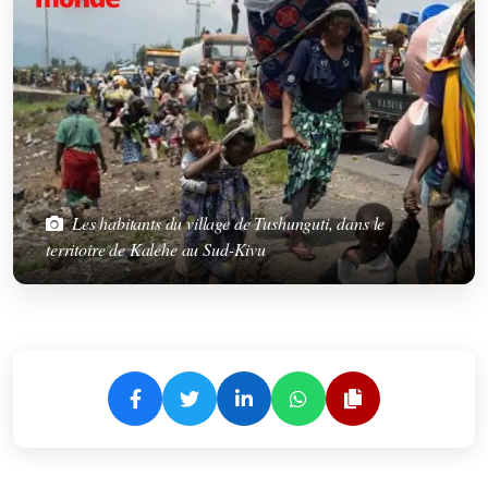
Les habitants du village de Tushunguti, dans le
territoire de Kalehe au Sud-Kivu