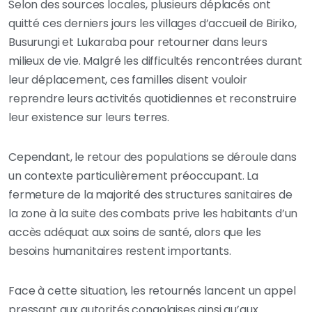
Selon des sources locales, plusieurs déplacés ont
quitté ces derniers jours les villages d’accueil de Biriko,
Busurungi et Lukaraba pour retourner dans leurs
milieux de vie. Malgré les difficultés rencontrées durant
leur déplacement, ces familles disent vouloir
reprendre leurs activités quotidiennes et reconstruire
leur existence sur leurs terres.
Cependant, le retour des populations se déroule dans
un contexte particulièrement préoccupant. La
fermeture de la majorité des structures sanitaires de
la zone à la suite des combats prive les habitants d’un
accès adéquat aux soins de santé, alors que les
besoins humanitaires restent importants.
Face à cette situation, les retournés lancent un appel
pressant aux autorités congolaises ainsi qu’aux