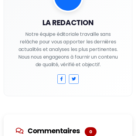
LA REDACTION
Notre équipe éditoriale travaille sans
relâche pour vous apporter les dernières
actualités et analyses les plus pertinentes.
Nous nous engageons à fournir un contenu
de qualité, vérifié et objectif.
Commentaires
0