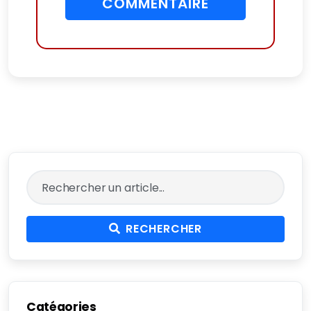
COMMENTAIRE
RECHERCHER
Catégories