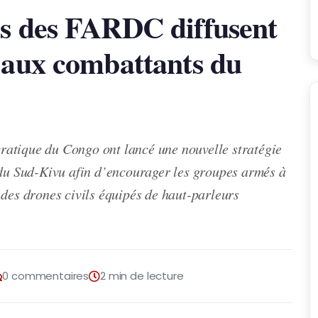
es des FARDC diffusent
 aux combattants du
atique du Congo ont lancé une nouvelle stratégie
 du Sud-Kivu afin d’encourager les groupes armés à
 des drones civils équipés de haut-parleurs
0 commentaires
2 min de lecture