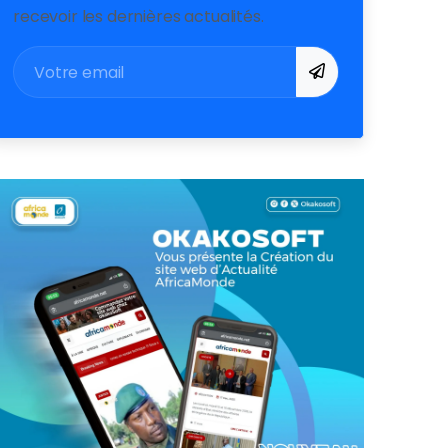
recevoir les dernières actualités.