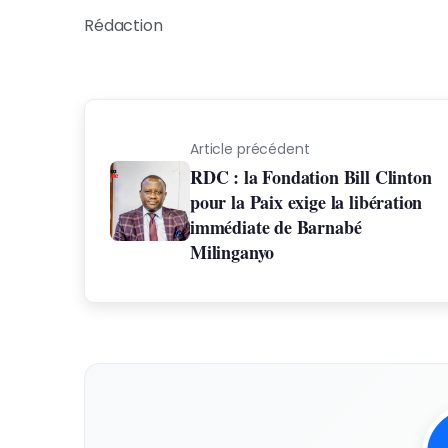
Rédaction
Article précédent
RDC : la Fondation Bill Clinton
pour la Paix exige la libération
immédiate de Barnabé
Milinganyo