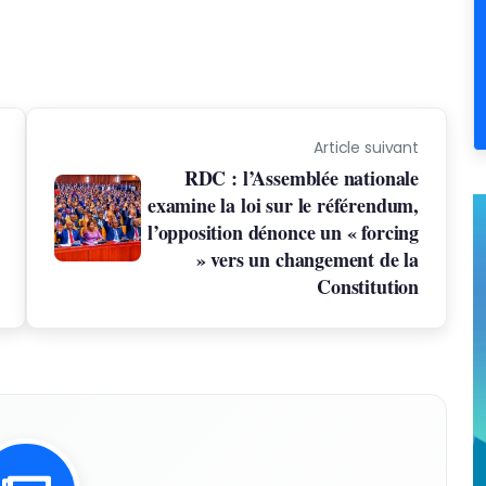
Article suivant
RDC : l’Assemblée nationale
examine la loi sur le référendum,
l’opposition dénonce un « forcing
» vers un changement de la
Constitution