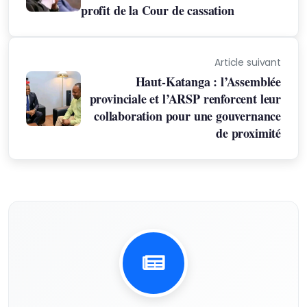
profit de la Cour de cassation
Article suivant
Haut-Katanga : l’Assemblée
provinciale et l’ARSP renforcent leur
collaboration pour une gouvernance
de proximité