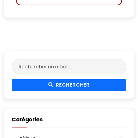
RECHERCHER
Catégories
Afrique