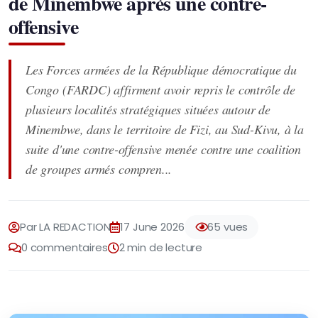
de Minembwe après une contre-
offensive
Les Forces armées de la République démocratique du
Congo (FARDC) affirment avoir repris le contrôle de
plusieurs localités stratégiques situées autour de
Minembwe, dans le territoire de Fizi, au Sud-Kivu, à la
suite d'une contre-offensive menée contre une coalition
de groupes armés compren...
Par LA REDACTION
17 June 2026
65 vues
0 commentaires
2 min de lecture