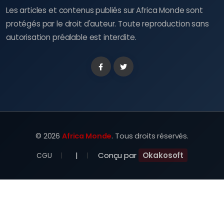
Les articles et contenus publiés sur Africa Monde sont
protégés par le droit d'auteur. Toute reproduction sans
autorisation préalable est interdite.
Facebook
Twitter
©
2026
Africa Monde
. Tous droits réservés.
|
Conçu par
Okakosoft
CGU