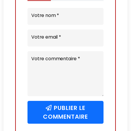
Votre nom *
Votre email *
Votre commentaire *
PUBLIER LE
COMMENTAIRE