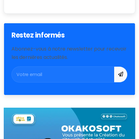
Restez informés
Abonnez-vous à notre newsletter pour recevoir
les dernières actualités.