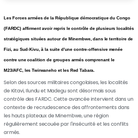
Les Forces armées de la République démocratique du Congo
(FARDC) affirment avoir repris le contrôle de plusieurs localités
stratégiques situées autour de Minembwe, dans le territoire de
Fizi, au Sud-Kivu, à la suite d'une contre-offensive menée
contre une coalition de groupes armés comprenant le
M23/AFC, les Twirwaneho et les Red Tabara.
Selon des sources militaires congolaises, les localités
de Kitavi, Ilundu et Madegu sont désormais sous
contrôle des FARDC. Cette avancée intervient dans un
contexte de recrudescence des affrontements dans
les hauts plateaux de Minembwe, une région
régulièrement secouée par l'insécurité et les conflits
armés.