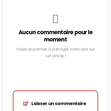
Aucun commentaire pour le
moment
Soyez le premier à partager votre avis sur
cet article !
Laisser un commentaire