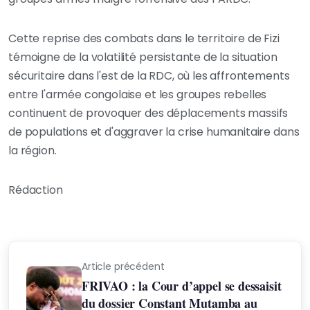
Cette reprise des combats dans le territoire de Fizi
témoigne de la volatilité persistante de la situation
sécuritaire dans l'est de la RDC, où les affrontements
entre l'armée congolaise et les groupes rebelles
continuent de provoquer des déplacements massifs
de populations et d'aggraver la crise humanitaire dans
la région.
Rédaction
Article précédent
FRIVAO : la Cour d’appel se dessaisit
du dossier Constant Mutamba au