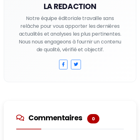
LA REDACTION
Notre équipe éditoriale travaille sans
relâche pour vous apporter les dernières
actualités et analyses les plus pertinentes.
Nous nous engageons à fournir un contenu
de qualité, vérifié et objectif.
Commentaires
0