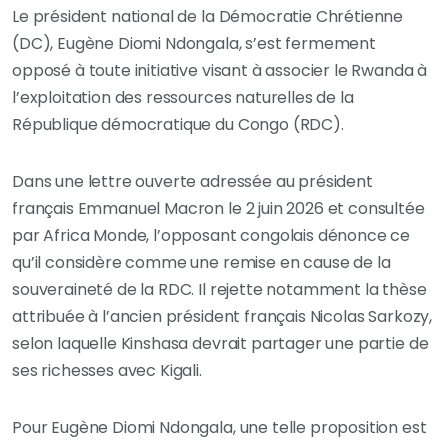
Le président national de la Démocratie Chrétienne
(DC), Eugène Diomi Ndongala, s’est fermement
opposé à toute initiative visant à associer le Rwanda à
l’exploitation des ressources naturelles de la
République démocratique du Congo (RDC).
Dans une lettre ouverte adressée au président
français Emmanuel Macron le 2 juin 2026 et consultée
par Africa Monde, l’opposant congolais dénonce ce
qu’il considère comme une remise en cause de la
souveraineté de la RDC. Il rejette notamment la thèse
attribuée à l’ancien président français Nicolas Sarkozy,
selon laquelle Kinshasa devrait partager une partie de
ses richesses avec Kigali.
Pour Eugène Diomi Ndongala, une telle proposition est