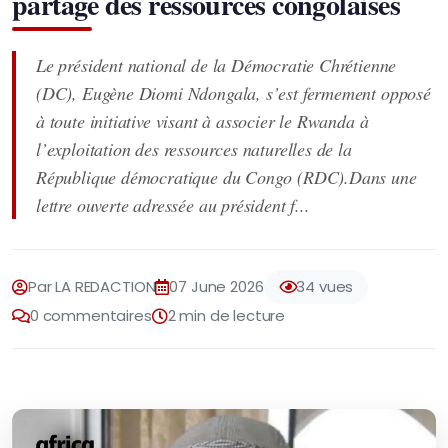
partage des ressources congolaises
Le président national de la Démocratie Chrétienne
(DC), Eugène Diomi Ndongala, s’est fermement opposé
à toute initiative visant à associer le Rwanda à
l’exploitation des ressources naturelles de la
République démocratique du Congo (RDC).Dans une
lettre ouverte adressée au président f...
Par LA REDACTION
07 June 2026
34 vues
0 commentaires
2 min de lecture