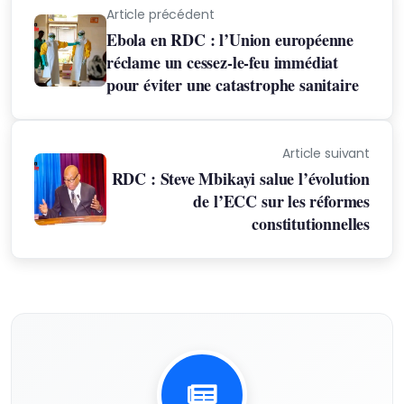
Article précédent
Ebola en RDC : l’Union européenne
réclame un cessez-le-feu immédiat
pour éviter une catastrophe sanitaire
Article suivant
RDC : Steve Mbikayi salue l’évolution
de l’ECC sur les réformes
constitutionnelles