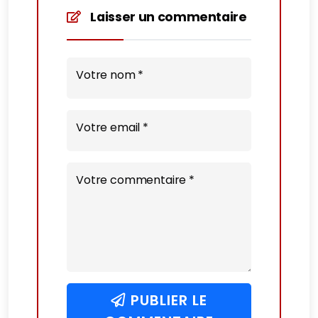
Laisser un commentaire
Votre nom *
Votre email *
Votre commentaire *
PUBLIER LE