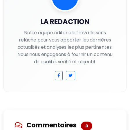
LA REDACTION
Notre équipe éditoriale travaille sans
relâche pour vous apporter les dernières
actualités et analyses les plus pertinentes.
Nous nous engageons à fournir un contenu
de qualité, vérifié et objectif.
Commentaires
0