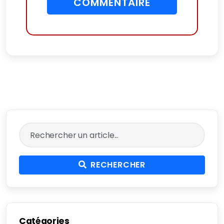
COMMENTAIRE
RECHERCHER
Catégories