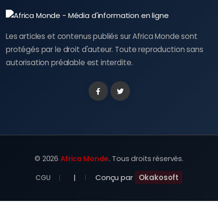
Les articles et contenus publiés sur Africa Monde sont
protégés par le droit d'auteur. Toute reproduction sans
autorisation préalable est interdite.
Facebook
Twitter
©
2026
Africa Monde
. Tous droits réservés.
|
Conçu par
Okakosoft
CGU