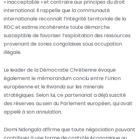
« inacceptable » et contraire aux principes du droit
international. Il rappelle que la communauté
internationale reconnaît l’intégrité territoriale de la
RDC et estime incohérente toute démarche
susceptible de favoriser l’exploitation des ressources
provenant de zones congolaises sous occupation
illégale.
Le leader de la Démocratie Chrétienne évoque
également le mémorandum conclu entre l’Union
européenne et le Rwanda sur les minerais
stratégiques. Selon lui, ce partenariat a déjà suscité
des réserves au sein du Parlement européen, qui avait
appelé à son annulation.
Diomi Ndongala affirme que toute négociation pouvant
contribuer à une forme de contrôle économique ou