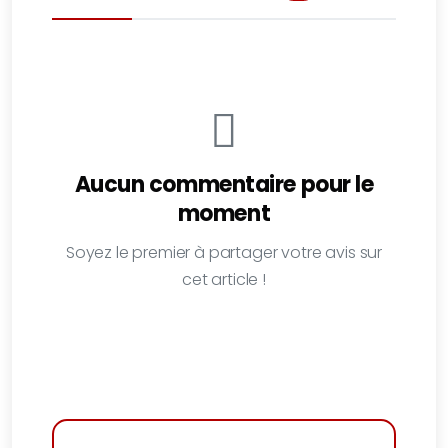
Aucun commentaire pour le
moment
Soyez le premier à partager votre avis sur
cet article !