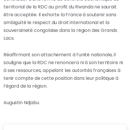
territorial de la RDC au profit du Rwanda ne saurait
être acceptée. Il exhorte la France à soutenir sans
ambiguïté le respect du droit international et la
souveraineté congolaise dans la région des Grands
Lacs.
Réaffirmant son attachement à l’unité nationale, il
souligne que la RDC ne renoncera ni à son territoire ni
à ses ressources, appelant les autorités françaises à
tenir compte de cette position dans leur politique à
l’égard de la région.
Augustin Ndjabu