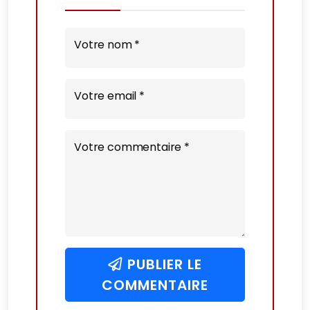
Votre nom *
Votre email *
Votre commentaire *
PUBLIER LE
COMMENTAIRE