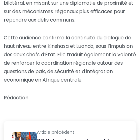
bilatéral, en misant sur une diplomatie de proximité et
sur des mécanismes régionaux plus efficaces pour
répondre aux défis communs.
Cette audience confirme la continuité du dialogue de
haut niveau entre Kinshasa et Luanda, sous l’impulsion
des deux chefs d’État. Elle traduit également la volonté
de renforcer la coordination régionale autour des
questions de paix, de sécurité et d’intégration
économique en Afrique centrale.
Rédaction
Article précédent