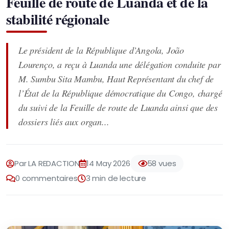
Feuille de route de Luanda et de la
stabilité régionale
Le président de la République d’Angola, João
Lourenço, a reçu à Luanda une délégation conduite par
M. Sumbu Sita Mambu, Haut Représentant du chef de
l’État de la République démocratique du Congo, chargé
du suivi de la Feuille de route de Luanda ainsi que des
dossiers liés aux organ...
Par LA REDACTION
14 May 2026
58 vues
0 commentaires
3 min de lecture