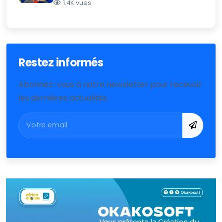
1.4K vues
Restez informés
Abonnez-vous à notre newsletter pour recevoir
les dernières actualités.