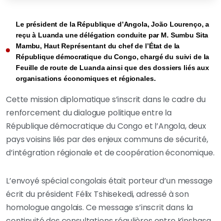
Le président de la République d’Angola, João Lourenço, a
reçu à Luanda une délégation conduite par M. Sumbu Sita
Mambu, Haut Représentant du chef de l’État de la
République démocratique du Congo, chargé du suivi de la
Feuille de route de Luanda ainsi que des dossiers liés aux
organisations économiques et régionales.
Cette mission diplomatique s’inscrit dans le cadre du
renforcement du dialogue politique entre la
République démocratique du Congo et l’Angola, deux
pays voisins liés par des enjeux communs de sécurité,
d’intégration régionale et de coopération économique.
L’envoyé spécial congolais était porteur d’un message
écrit du président Félix Tshisekedi, adressé à son
homologue angolais. Ce message s’inscrit dans la
continuité des consultations régulières entre Kinshasa