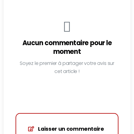
Aucun commentaire pour le
moment
Soyez le premier à partager votre avis sur
cet article !
Laisser un commentaire