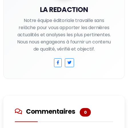
LA REDACTION
Notre équipe éditoriale travaille sans
relâche pour vous apporter les dernières
actualités et analyses les plus pertinentes.
Nous nous engageons à fournir un contenu
de qualité, vérifié et objectif.
Commentaires
0