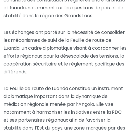
et Luanda, notamment sur les questions de paix et de
stabilité dans la région des Grands Lacs.
Les échanges ont porté sur la nécessité de consolider
les mécanismes de suivi de la Feuille de route de
Luanda, un cadre diplomatique visant à coordonner les
efforts régionaux pour la désescalade des tensions, la
coopération sécuritaire et le règlement pacifique des
différends.
La Feuille de route de Luanda constitue un instrument
diplomatique important dans la dynamique de
médiation régionale menée par l’Angola. Elle vise
notamment à harmoniser les initiatives entre la RDC
et ses partenaires régionaux afin de favoriser la
stabilité dans l’Est du pays, une zone marquée par des