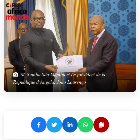
M. Sumbu Sita Mambu et Le président de la
République d’Angola, João Lourenço