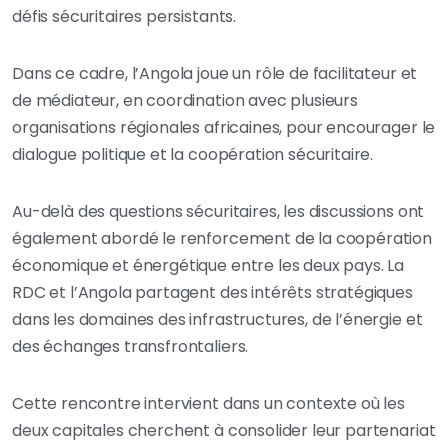
défis sécuritaires persistants.
Dans ce cadre, l’Angola joue un rôle de facilitateur et
de médiateur, en coordination avec plusieurs
organisations régionales africaines, pour encourager le
dialogue politique et la coopération sécuritaire.
Au-delà des questions sécuritaires, les discussions ont
également abordé le renforcement de la coopération
économique et énergétique entre les deux pays. La
RDC et l’Angola partagent des intérêts stratégiques
dans les domaines des infrastructures, de l’énergie et
des échanges transfrontaliers.
Cette rencontre intervient dans un contexte où les
deux capitales cherchent à consolider leur partenariat