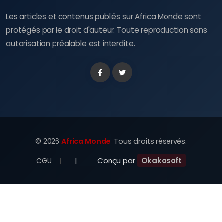
Les articles et contenus publiés sur Africa Monde sont
protégés par le droit d'auteur. Toute reproduction sans
autorisation préalable est interdite.
Facebook
Twitter
©
2026
Africa Monde
. Tous droits réservés.
|
Conçu par
Okakosoft
CGU