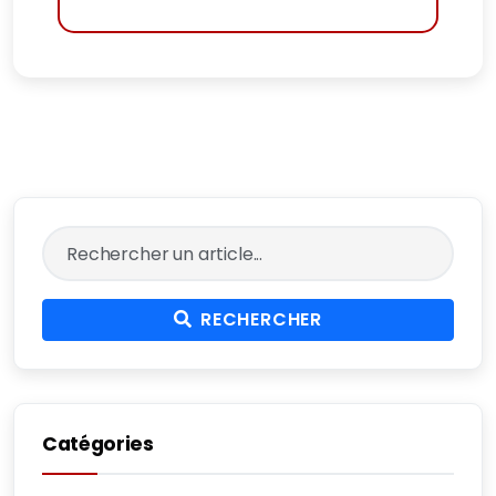
RECHERCHER
Catégories