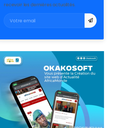
recevoir les dernières actualités.