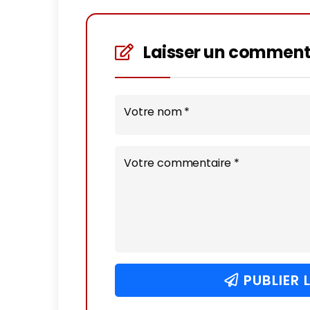
Laisser un comment
Votre nom *
Votre commentaire *
PUBLIER