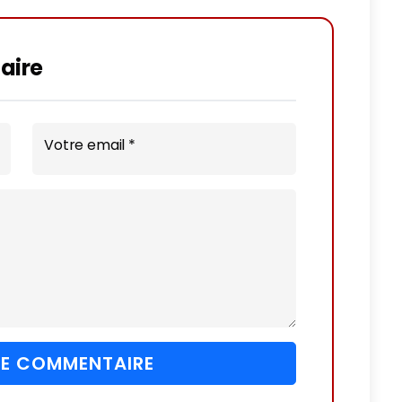
aire
Votre email *
 LE COMMENTAIRE