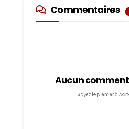
Commentaires
Aucun commenta
Soyez le premier à parta