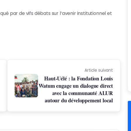
ué par de vifs débats sur l’avenir institutionnel et
Article suivant
Haut-Uélé : la Fondation Louis
Watum engage un dialogue direct
avec la communauté ALUR
autour du développement local