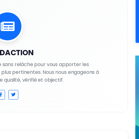
EDACTION
le sans relâche pour vous apporter les
es plus pertinentes. Nous nous engageons à
qualité, vérifié et objectif.