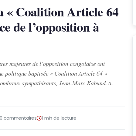
 « Coalition Article 64
ce de l’opposition à
res majeures de l’opposition congolaise ont
e politique baptisée « Coalition Article 64 »
 nombreux sympathisants, Jean-Marc Kabund-A-
0 commentaires
1 min de lecture