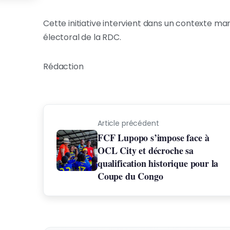
Cette initiative intervient dans un contexte marq
électoral de la RDC.
Rédaction
Article précédent
FCF Lupopo s’impose face à
OCL City et décroche sa
qualification historique pour la
Coupe du Congo