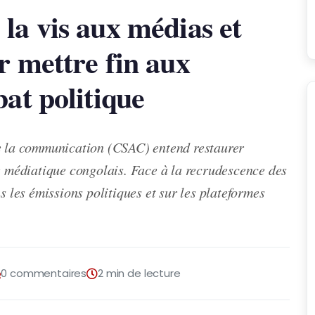
la vis aux médias et
r mettre fin aux
at politique
de la communication (CSAC) entend restaurer
ce médiatique congolais. Face à la recrudescence des
s les émissions politiques et sur les plateformes
0 commentaires
2 min de lecture