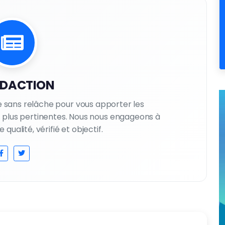
EDACTION
le sans relâche pour vous apporter les
es plus pertinentes. Nous nous engageons à
qualité, vérifié et objectif.