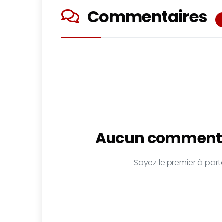
Commentaires
Aucun commenta
Soyez le premier à parta