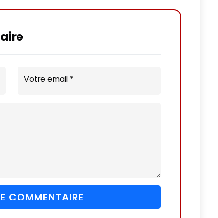
aire
Votre email *
 LE COMMENTAIRE