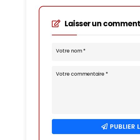
Laisser un comment
Votre nom *
Votre commentaire *
PUBLIER