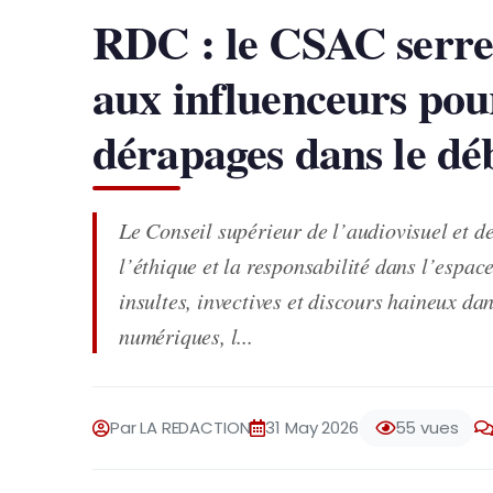
RDC : le CSAC serre 
aux influenceurs pou
dérapages dans le déb
Le Conseil supérieur de l’audiovisuel et 
l’éthique et la responsabilité dans l’espa
insultes, invectives et discours haineux dan
numériques, l...
Par LA REDACTION
31 May 2026
55 vues