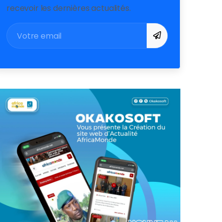
recevoir les dernières actualités.