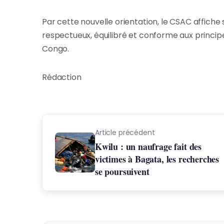
Par cette nouvelle orientation, le CSAC affiche
respectueux, équilibré et conforme aux princ
Congo.
Rédaction
Article précédent
Kwilu : un naufrage fait des
victimes à Bagata, les recherches
se poursuivent