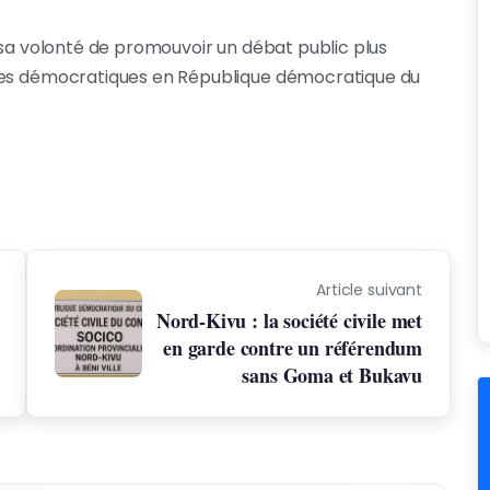
 sa volonté de promouvoir un débat public plus
ipes démocratiques en République démocratique du
Article suivant
Nord-Kivu : la société civile met
en garde contre un référendum
sans Goma et Bukavu