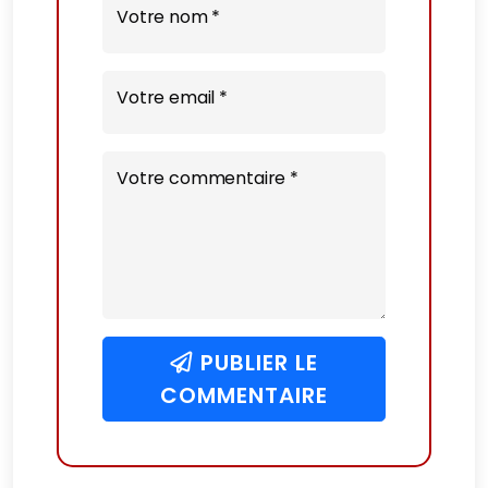
Votre nom *
Votre email *
Votre commentaire *
PUBLIER LE
COMMENTAIRE