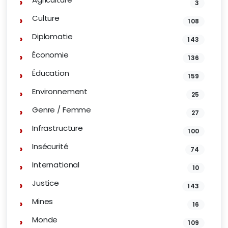
3
Culture
108
Diplomatie
143
Économie
136
Éducation
159
Environnement
25
Genre / Femme
27
Infrastructure
100
Insécurité
74
International
10
Justice
143
Mines
16
Monde
109