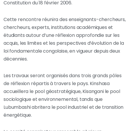
Constitution du 18 février 2006.
Cette rencontre réunira des enseignants-chercheurs,
chercheurs, experts, institutions académiques et
étudiants autour d’une réflexion approfondie sur les
acquis, les limites et les perspectives d’évolution de la
loi fondamentale congolaise, en vigueur depuis deux
décennies.
Les travaux seront organisés dans trois grands pôles
de réflexion répartis à travers le pays. Kinshasa
accueillera le pool géostratégique, Kisangani le pool
sociologique et environnemental, tandis que
Lubumbashi abritera le pool industriel et de transition
énergétique.