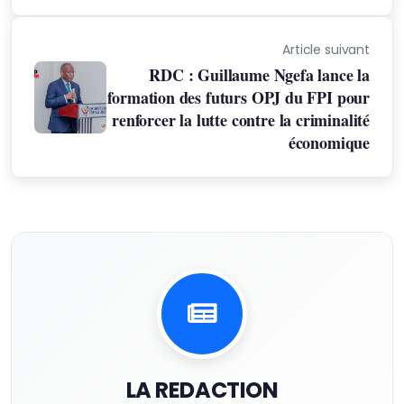
Article suivant
RDC : Guillaume Ngefa lance la
formation des futurs OPJ du FPI pour
renforcer la lutte contre la criminalité
économique
LA REDACTION