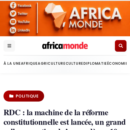
À LA UNE
AFRIQUE
AGRICULTURE
CULTURE
DIPLOMATIE
ÉCONOMIE
POLITIQUE
RDC : la machine de la réforme
constitutionnelle est lancée, un grand