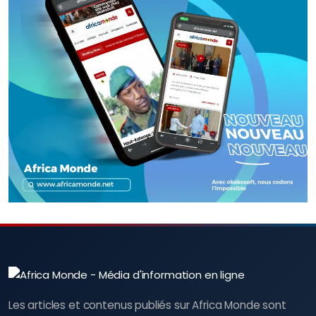
Les articles et contenus publiés sur Africa Monde sont