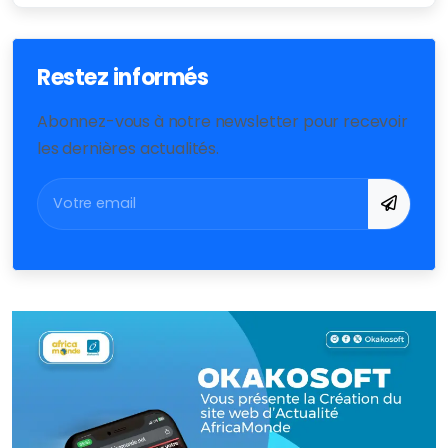
Restez informés
Abonnez-vous à notre newsletter pour recevoir
les dernières actualités.