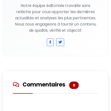
Notre équipe éditoriale travaille sans
relâche pour vous apporter les dernières
actualités et analyses les plus pertinentes.
Nous nous engageons à fournir un contenu
de qualité, vérifié et objectif.
Commentaires
0