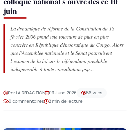
colloque national s’ouvre dès ce 10
juin
La dynamique de réforme de la Constitution du 18
février 2006 prend une tournure de plus en plus
concrète en République démocratique du Congo. Alors
que l’Assemblée nationale et le Sénat poursuivent
l’examen de la loi sur le référendum, préalable
indispensable à toute consultation pop...
Par LA REDACTION
09 June 2026
56 vues
0 commentaires
2 min de lecture