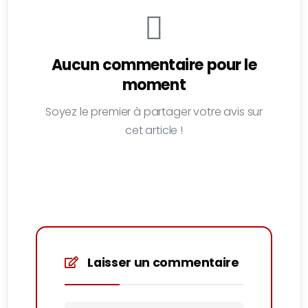
Aucun commentaire pour le
moment
Soyez le premier à partager votre avis sur
cet article !
Laisser un commentaire