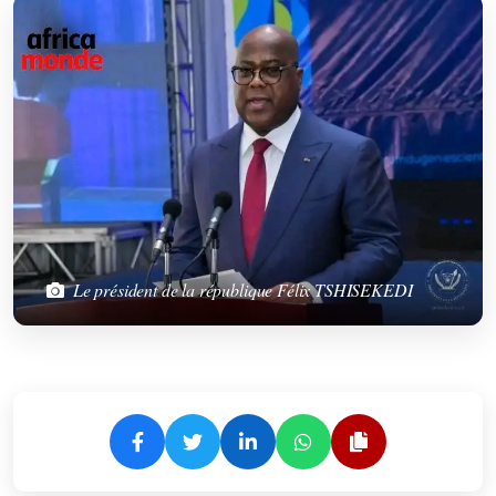
Le président de la république Félix TSHISEKEDI