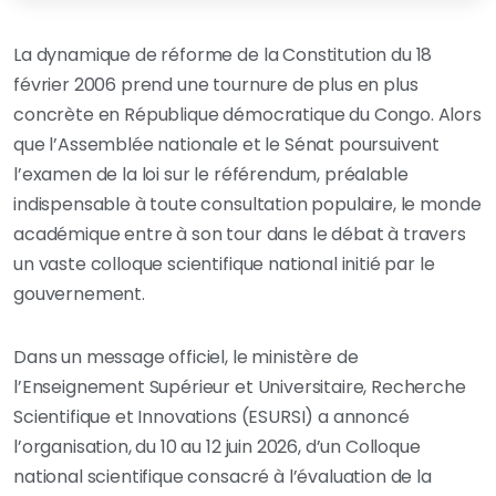
La dynamique de réforme de la Constitution du 18
février 2006 prend une tournure de plus en plus
concrète en République démocratique du Congo. Alors
que l’Assemblée nationale et le Sénat poursuivent
l’examen de la loi sur le référendum, préalable
indispensable à toute consultation populaire, le monde
académique entre à son tour dans le débat à travers
un vaste colloque scientifique national initié par le
gouvernement.
Dans un message officiel, le ministère de
l’Enseignement Supérieur et Universitaire, Recherche
Scientifique et Innovations (ESURSI) a annoncé
l’organisation, du 10 au 12 juin 2026, d’un Colloque
national scientifique consacré à l’évaluation de la