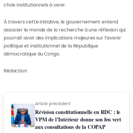
choix institutionnels à venir.
À travers cette initiative, le gouvernement entend
associer le monde de la recherche à une réflexion qui
pourrait avoir des implications majeures sur l’avenir
politique et institutionnel de la République
démocratique du Congo.
Rédaction
Article précédent
Révision constitutionnelle en RDC : le
VPM de l’Intérieur donne son feu vert
aux consultations de la COPAP