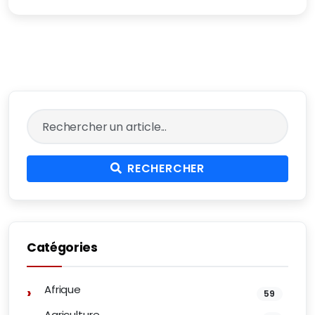
RECHERCHER
Catégories
Afrique
59
Agriculture