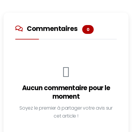
Commentaires
0
Aucun commentaire pour le
moment
Soyez le premier à partager votre avis sur
cet article !