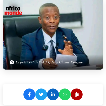
Le président de l’ACAJ, Jean Claude Katende