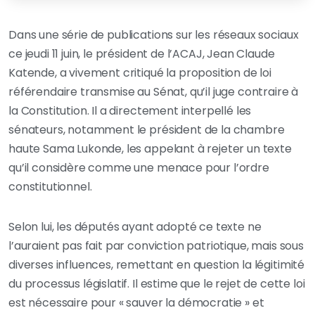
Dans une série de publications sur les réseaux sociaux
ce jeudi 11 juin, le président de l’ACAJ, Jean Claude
Katende, a vivement critiqué la proposition de loi
référendaire transmise au Sénat, qu’il juge contraire à
la Constitution. Il a directement interpellé les
sénateurs, notamment le président de la chambre
haute Sama Lukonde, les appelant à rejeter un texte
qu’il considère comme une menace pour l’ordre
constitutionnel.
Selon lui, les députés ayant adopté ce texte ne
l’auraient pas fait par conviction patriotique, mais sous
diverses influences, remettant en question la légitimité
du processus législatif. Il estime que le rejet de cette loi
est nécessaire pour « sauver la démocratie » et