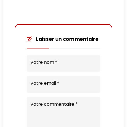
Laisser un commentaire
Votre nom *
Votre email *
Votre commentaire *