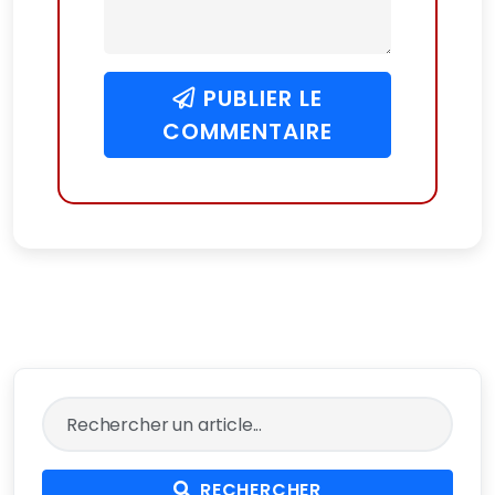
PUBLIER LE
COMMENTAIRE
RECHERCHER