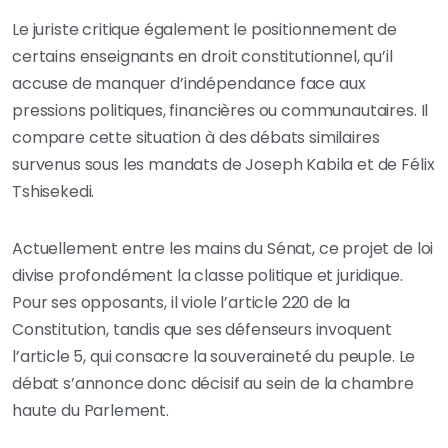
Le juriste critique également le positionnement de
certains enseignants en droit constitutionnel, qu’il
accuse de manquer d’indépendance face aux
pressions politiques, financières ou communautaires. Il
compare cette situation à des débats similaires
survenus sous les mandats de Joseph Kabila et de Félix
Tshisekedi.
Actuellement entre les mains du Sénat, ce projet de loi
divise profondément la classe politique et juridique.
Pour ses opposants, il viole l’article 220 de la
Constitution, tandis que ses défenseurs invoquent
l’article 5, qui consacre la souveraineté du peuple. Le
débat s’annonce donc décisif au sein de la chambre
haute du Parlement.