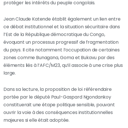
protéger les intérêts du peuple congolais.
Jean Claude Katende établit également un lien entre
ce débat institutionnel et la situation sécuritaire dans
l’Est de la République démocratique du Congo,
évoquant un processus progressif de fragmentation
du pays. Il cite notamment l’occupation de certaines
zones comme Bunagana, Goma et Bukavu par des
éléments liés à l’AFC/M23, qu’il associe à une crise plus
large.
Dans sa lecture, la proposition de loi référendaire
portée par le député Paul-Gaspard Ngondankoy
constituerait une étape politique sensible, pouvant
ouvrir la voie à des conséquences institutionnelles
majeures si elle était adoptée.