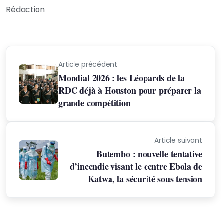
Rédaction
Article précédent
Mondial 2026 : les Léopards de la
RDC déjà à Houston pour préparer la
grande compétition
Article suivant
Butembo : nouvelle tentative
d’incendie visant le centre Ebola de
Katwa, la sécurité sous tension