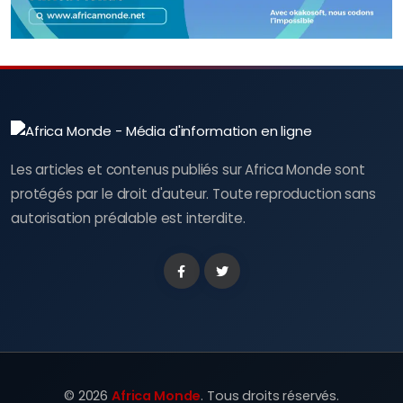
Les articles et contenus publiés sur Africa Monde sont
protégés par le droit d'auteur. Toute reproduction sans
autorisation préalable est interdite.
Facebook
Twitter
©
2026
Africa Monde
. Tous droits réservés.