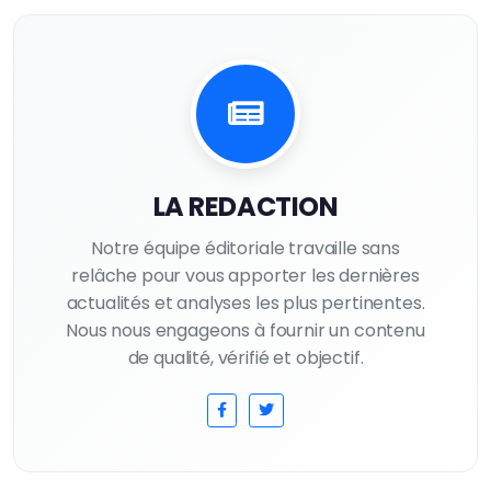
LA REDACTION
Notre équipe éditoriale travaille sans
relâche pour vous apporter les dernières
actualités et analyses les plus pertinentes.
Nous nous engageons à fournir un contenu
de qualité, vérifié et objectif.