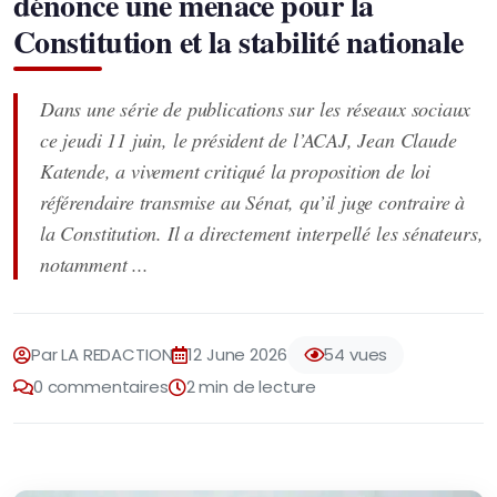
dénonce une menace pour la
Constitution et la stabilité nationale
Dans une série de publications sur les réseaux sociaux
ce jeudi 11 juin, le président de l’ACAJ, Jean Claude
Katende, a vivement critiqué la proposition de loi
référendaire transmise au Sénat, qu’il juge contraire à
la Constitution. Il a directement interpellé les sénateurs,
notamment ...
Par LA REDACTION
12 June 2026
54 vues
0 commentaires
2 min de lecture