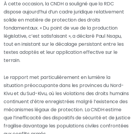
À cette occasion, la CNDH a souligné que la RDC
dispose aujourd’hui d’un cadre juridique relativement
solide en matière de protection des droits
fondamentaux. « Du point de vue de la production
législative, c’est satisfaisant », a déclaré Paul Nsapu,
tout en insistant sur le décalage persistant entre les
textes adoptés et leur application effective sur le
terrain.
Le rapport met particulièrement en lumière la
situation préoccupante dans les provinces du Nord-
Kivu et du Sud-Kivu, où les violations des droits humains
continuent d’être enregistrées malgré l’existence des
mécanismes légaux de protection. La CNDH estime
que l’inefficacité des dispositifs de sécurité et de justice
fragilise davantage les populations civiles confrontées
aux conflits armés.