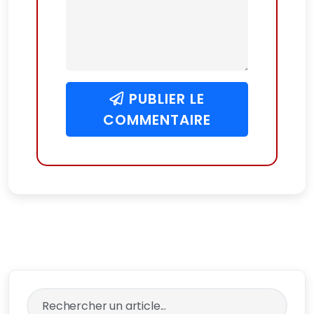
PUBLIER LE
COMMENTAIRE