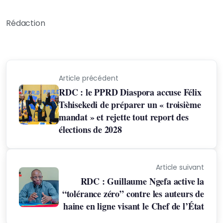
Rédaction
Article précédent
RDC : le PPRD Diaspora accuse Félix
Tshisekedi de préparer un « troisième
mandat » et rejette tout report des
élections de 2028
Article suivant
RDC : Guillaume Ngefa active la
“tolérance zéro” contre les auteurs de
haine en ligne visant le Chef de l’État