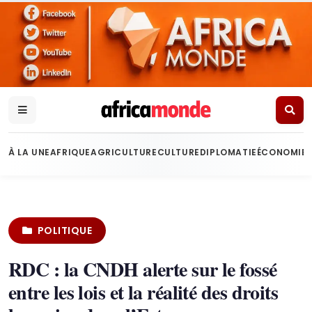
À LA UNE
AFRIQUE
AGRICULTURE
CULTURE
DIPLOMATIE
ÉCONOMIE
POLITIQUE
RDC : la CNDH alerte sur le fossé
entre les lois et la réalité des droits