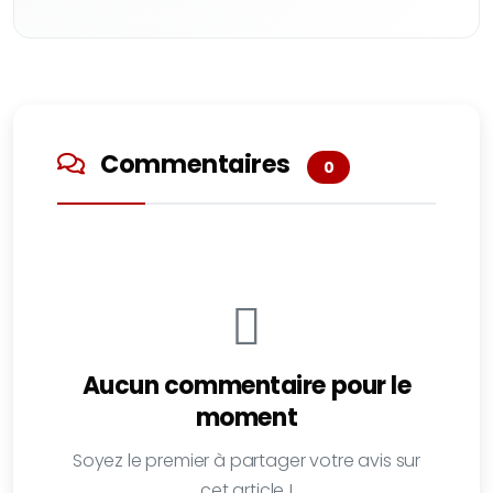
Commentaires
0
Aucun commentaire pour le
moment
Soyez le premier à partager votre avis sur
cet article !