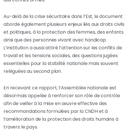
Au-delà de la crise sécuritaire dans l’Est, le document
aborde également plusieurs enjeux liés aux droits civils
et politiques, à la protection des femmes, des enfants
ainsi que des personnes vivant avec handicap.
L’institution a aussi attiré l’attention sur les conflits de
travail et les tensions sociales, des questions jugées
essentielles pour la stabilité nationale mais souvent
reléguées au second plan.
En recevant ce rapport, l’Assemblée nationale est
désormais appelée à renforcer son rôle de contrôle
afin de veiller à la mise en œuvre effective des
recommandations formulées par la CNDH et à
l’amélioration de la protection des droits humains à
travers le pays.