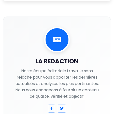
LA REDACTION
Notre équipe éditoriale travaille sans
relâche pour vous apporter les dernières
actualités et analyses les plus pertinentes.
Nous nous engageons à fournir un contenu
de qualité, vérifié et objectif.