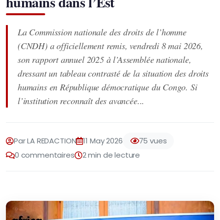
humains dans l’Est
La Commission nationale des droits de l’homme
(CNDH) a officiellement remis, vendredi 8 mai 2026,
son rapport annuel 2025 à l’Assemblée nationale,
dressant un tableau contrasté de la situation des droits
humains en République démocratique du Congo. Si
l’institution reconnaît des avancée...
Par LA REDACTION
11 May 2026
75 vues
0 commentaires
2 min de lecture