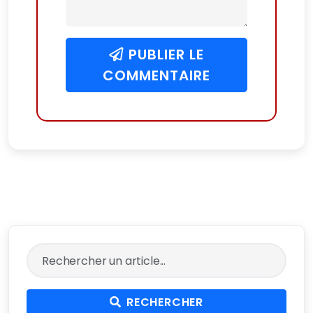
PUBLIER LE
COMMENTAIRE
RECHERCHER