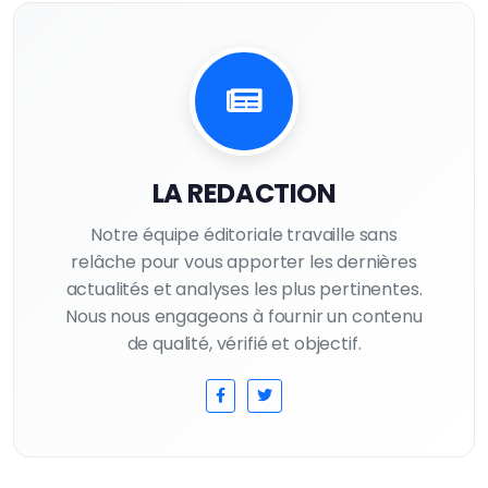
LA REDACTION
Notre équipe éditoriale travaille sans
relâche pour vous apporter les dernières
actualités et analyses les plus pertinentes.
Nous nous engageons à fournir un contenu
de qualité, vérifié et objectif.