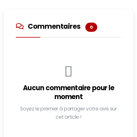
Commentaires
0
Aucun commentaire pour le
moment
Soyez le premier à partager votre avis sur
cet article !