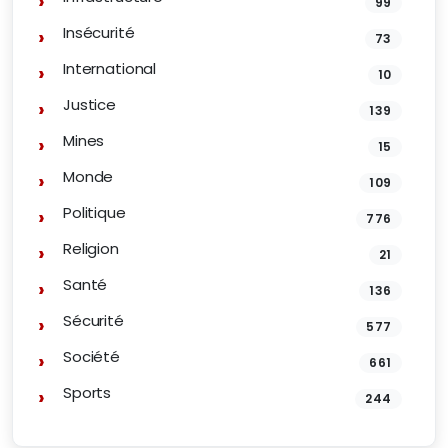
99
Insécurité
73
International
10
Justice
139
Mines
15
Monde
109
Politique
776
Religion
21
Santé
136
Sécurité
577
Société
661
Sports
244