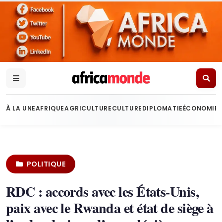
À LA UNE
AFRIQUE
AGRICULTURE
CULTURE
DIPLOMATIE
ÉCONOMIE
POLITIQUE
RDC : accords avec les États-Unis,
paix avec le Rwanda et état de siège à