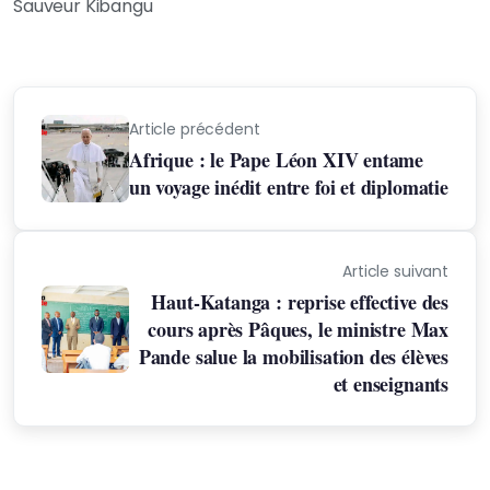
Sauveur Kibangu
Article précédent
Afrique : le Pape Léon XIV entame
un voyage inédit entre foi et diplomatie
Article suivant
Haut-Katanga : reprise effective des
cours après Pâques, le ministre Max
Pande salue la mobilisation des élèves
et enseignants