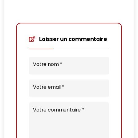
Laisser un commentaire
Votre nom *
Votre email *
Votre commentaire *