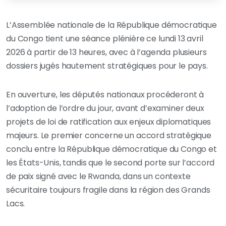
L’Assemblée nationale de la République démocratique
du Congo tient une séance plénière ce lundi 13 avril
2026 à partir de 13 heures, avec à l’agenda plusieurs
dossiers jugés hautement stratégiques pour le pays.
En ouverture, les députés nationaux procéderont à
l’adoption de l’ordre du jour, avant d’examiner deux
projets de loi de ratification aux enjeux diplomatiques
majeurs. Le premier concerne un accord stratégique
conclu entre la République démocratique du Congo et
les États-Unis, tandis que le second porte sur l’accord
de paix signé avec le Rwanda, dans un contexte
sécuritaire toujours fragile dans la région des Grands
Lacs.