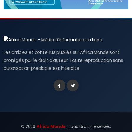
Les articles et contenus publiés sur Africa Monde sont
protégés par le droit d'auteur. Toute reproduction sans
autorisation préalable est interdite.
Facebook
Twitter
©
2026
Africa Monde
. Tous droits réservés.