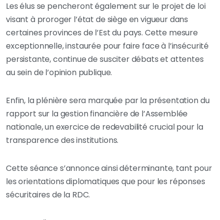
Les élus se pencheront également sur le projet de loi
visant à proroger l’état de siège en vigueur dans
certaines provinces de l’Est du pays. Cette mesure
exceptionnelle, instaurée pour faire face à l’insécurité
persistante, continue de susciter débats et attentes
au sein de l’opinion publique.
Enfin, la plénière sera marquée par la présentation du
rapport sur la gestion financière de l’Assemblée
nationale, un exercice de redevabilité crucial pour la
transparence des institutions.
Cette séance s’annonce ainsi déterminante, tant pour
les orientations diplomatiques que pour les réponses
sécuritaires de la RDC.