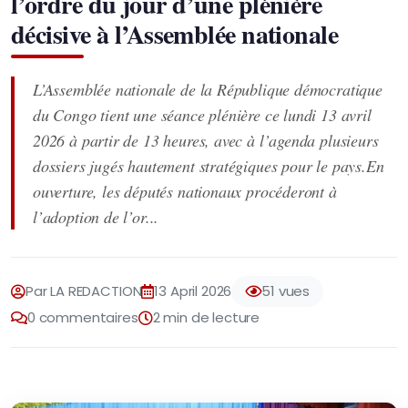
l’ordre du jour d’une plénière
décisive à l’Assemblée nationale
L’Assemblée nationale de la République démocratique
du Congo tient une séance plénière ce lundi 13 avril
2026 à partir de 13 heures, avec à l’agenda plusieurs
dossiers jugés hautement stratégiques pour le pays.En
ouverture, les députés nationaux procéderont à
l’adoption de l’or...
Par LA REDACTION
13 April 2026
51 vues
0 commentaires
2 min de lecture