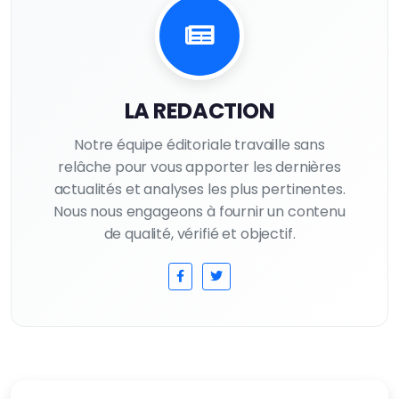
LA REDACTION
Notre équipe éditoriale travaille sans
relâche pour vous apporter les dernières
actualités et analyses les plus pertinentes.
Nous nous engageons à fournir un contenu
de qualité, vérifié et objectif.