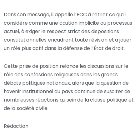
Dans son message, il appelle l’ECC à retirer ce qu’il
considère comme une caution implicite au processus
actuel, à exiger le respect strict des dispositions
constitutionnelles encadrant toute révision et à jouer
un rôle plus actif dans la défense de l’État de droit.
Cette prise de position relance les discussions sur le
rôle des confessions religieuses dans les grands
débats politiques nationaux, alors que la question de
l’avenir institutionnel du pays continue de susciter de
nombreuses réactions au sein de la classe politique et
de la société civile.
Rédaction