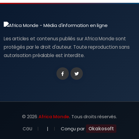
Les articles et contenus publiés sur Africa Monde sont
protégés par le droit d'auteur. Toute reproduction sans
autorisation préalable est interdite.
Facebook
Twitter
©
2026
Africa Monde
. Tous droits réservés.
|
Conçu par
Okakosoft
CGU