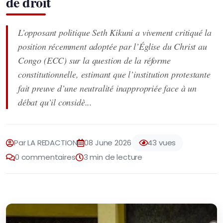
de droit
L’opposant politique Seth Kikuni a vivement critiqué la
position récemment adoptée par l’Église du Christ au
Congo (ECC) sur la question de la réforme
constitutionnelle, estimant que l’institution protestante
fait preuve d’une neutralité inappropriée face à un
débat qu’il considè...
Par LA REDACTION
08 June 2026
43 vues
0 commentaires
3 min de lecture