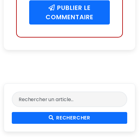
PUBLIER LE
COMMENTAIRE
RECHERCHER