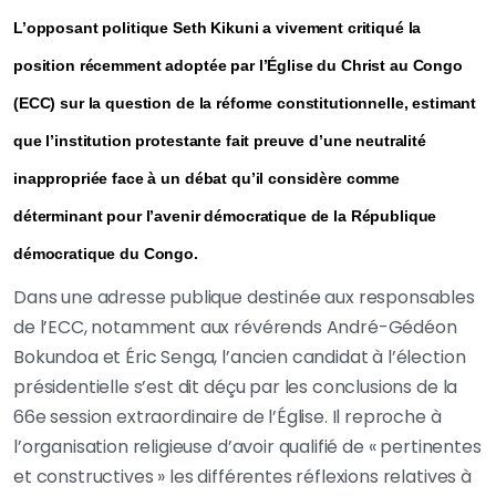
L’opposant politique Seth Kikuni a vivement critiqué la
position récemment adoptée par l’Église du Christ au Congo
(ECC) sur la question de la réforme constitutionnelle, estimant
que l’institution protestante fait preuve d’une neutralité
inappropriée face à un débat qu’il considère comme
déterminant pour l’avenir démocratique de la République
démocratique du Congo.
Dans une adresse publique destinée aux responsables
de l’ECC, notamment aux révérends André-Gédéon
Bokundoa et Éric Senga, l’ancien candidat à l’élection
présidentielle s’est dit déçu par les conclusions de la
66e session extraordinaire de l’Église. Il reproche à
l’organisation religieuse d’avoir qualifié de « pertinentes
et constructives » les différentes réflexions relatives à