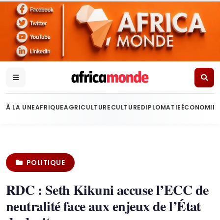
À LA UNE
AFRIQUE
AGRICULTURE
CULTURE
DIPLOMATIE
ÉCONOMIE
POLITIQUE
RDC : Seth Kikuni accuse l’ECC de
neutralité face aux enjeux de l’État