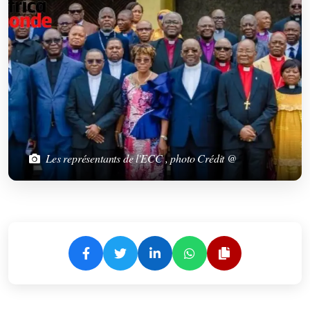
Les représentants de l'ECC , photo Crédit @