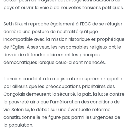
pays et ouvrir la voie à de nouvelles tensions politiques.
Seth Kikuni reproche également à l’ECC de se réfugier
derrière une posture de neutralité qu’il juge
incompatible avec la mission historique et prophétique
de l’Église. À ses yeux, les responsables religieux ont le
devoir de défendre clairement les principes
démocratiques lorsque ceux-ci sont menacés.
L’ancien candidat à la magistrature suprême rappelle
par ailleurs que les préoccupations prioritaires des
Congolais demeurent la sécurité, la paix, la lutte contre
la pauvreté ainsi que l’amélioration des conditions de
vie. Selon lui, le débat sur une éventuelle réforme
constitutionnelle ne figure pas parmi les urgences de
la population.