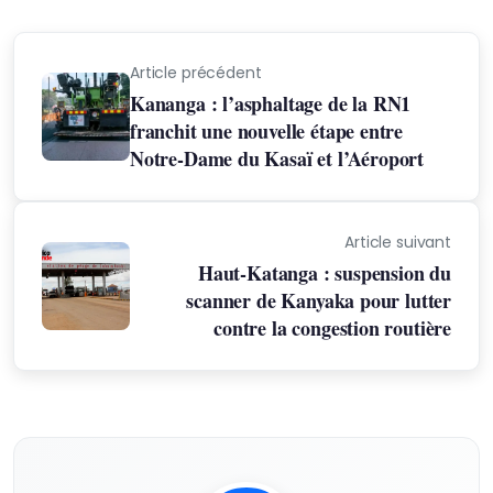
Article précédent
Kananga : l’asphaltage de la RN1
franchit une nouvelle étape entre
Notre-Dame du Kasaï et l’Aéroport
Article suivant
Haut-Katanga : suspension du
scanner de Kanyaka pour lutter
contre la congestion routière