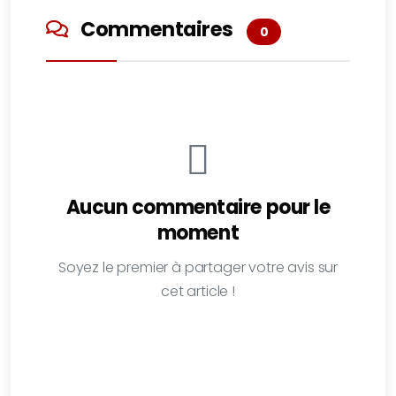
Commentaires
0
Aucun commentaire pour le
moment
Soyez le premier à partager votre avis sur
cet article !