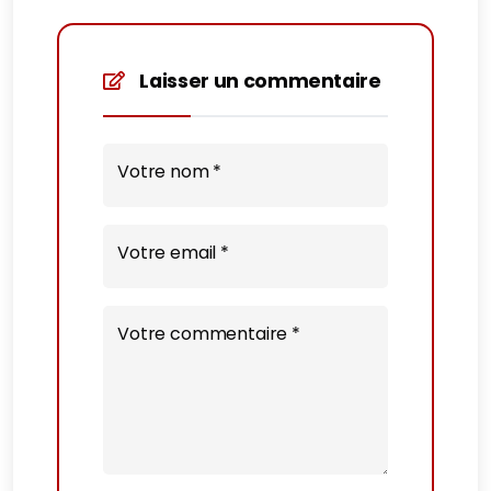
Laisser un commentaire
Votre nom *
Votre email *
Votre commentaire *