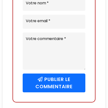
Votre nom *
Votre email *
Votre commentaire *
PUBLIER LE
COMMENTAIRE