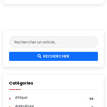
RECHERCHER
Catégories
Afrique
59
Agriculture