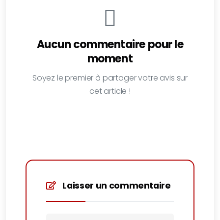
Aucun commentaire pour le
moment
Soyez le premier à partager votre avis sur
cet article !
Laisser un commentaire