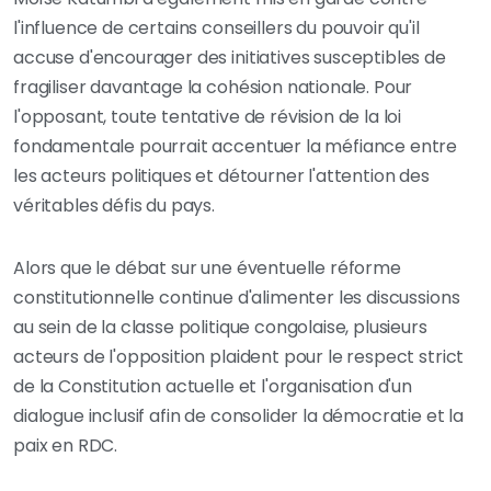
l'influence de certains conseillers du pouvoir qu'il
accuse d'encourager des initiatives susceptibles de
fragiliser davantage la cohésion nationale. Pour
l'opposant, toute tentative de révision de la loi
fondamentale pourrait accentuer la méfiance entre
les acteurs politiques et détourner l'attention des
véritables défis du pays.
Alors que le débat sur une éventuelle réforme
constitutionnelle continue d'alimenter les discussions
au sein de la classe politique congolaise, plusieurs
acteurs de l'opposition plaident pour le respect strict
de la Constitution actuelle et l'organisation d'un
dialogue inclusif afin de consolider la démocratie et la
paix en RDC.