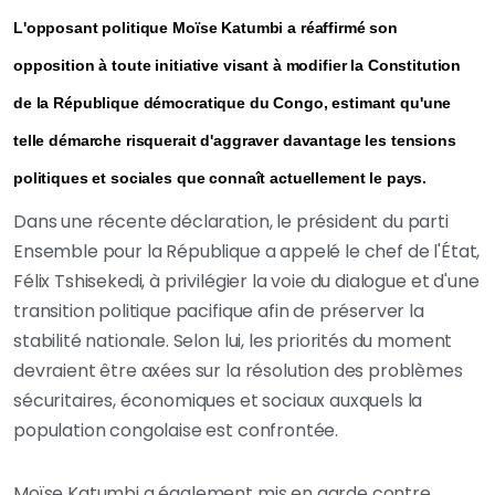
L'opposant politique Moïse Katumbi a réaffirmé son
opposition à toute initiative visant à modifier la Constitution
de la République démocratique du Congo, estimant qu'une
telle démarche risquerait d'aggraver davantage les tensions
politiques et sociales que connaît actuellement le pays.
Dans une récente déclaration, le président du parti
Ensemble pour la République a appelé le chef de l'État,
Félix Tshisekedi, à privilégier la voie du dialogue et d'une
transition politique pacifique afin de préserver la
stabilité nationale. Selon lui, les priorités du moment
devraient être axées sur la résolution des problèmes
sécuritaires, économiques et sociaux auxquels la
population congolaise est confrontée.
Moïse Katumbi a également mis en garde contre