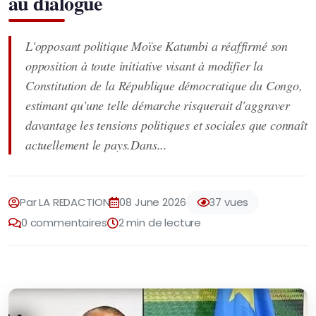
au dialogue
L'opposant politique Moïse Katumbi a réaffirmé son
opposition à toute initiative visant à modifier la
Constitution de la République démocratique du Congo,
estimant qu'une telle démarche risquerait d'aggraver
davantage les tensions politiques et sociales que connaît
actuellement le pays.Dans...
Par LA REDACTION
08 June 2026
37 vues
0 commentaires
2 min de lecture