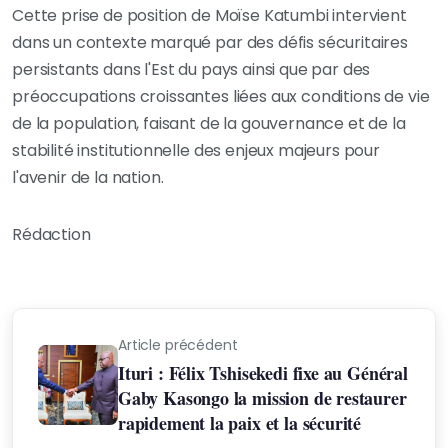
Cette prise de position de Moïse Katumbi intervient
dans un contexte marqué par des défis sécuritaires
persistants dans l'Est du pays ainsi que par des
préoccupations croissantes liées aux conditions de vie
de la population, faisant de la gouvernance et de la
stabilité institutionnelle des enjeux majeurs pour
l'avenir de la nation.
Rédaction
Article précédent
Ituri : Félix Tshisekedi fixe au Général
Gaby Kasongo la mission de restaurer
rapidement la paix et la sécurité