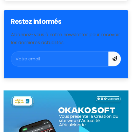
Restez informés
Abonnez-vous à notre newsletter pour recevoir
les dernières actualités.