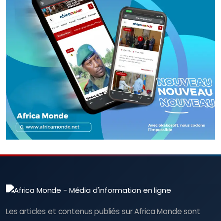
Les articles et contenus publiés sur Africa Monde sont