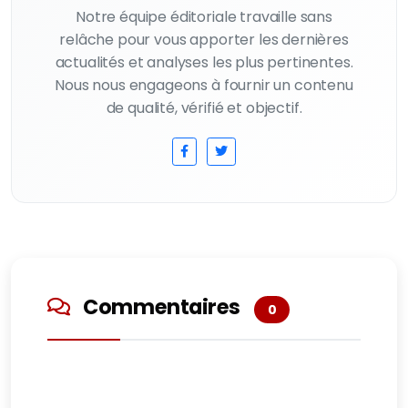
Notre équipe éditoriale travaille sans
relâche pour vous apporter les dernières
actualités et analyses les plus pertinentes.
Nous nous engageons à fournir un contenu
de qualité, vérifié et objectif.
Commentaires
0