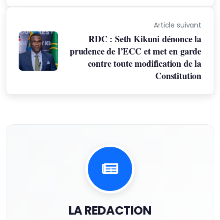
Article suivant
RDC : Seth Kikuni dénonce la
prudence de l’ECC et met en garde
contre toute modification de la
Constitution
LA REDACTION