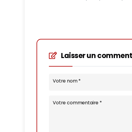
Laisser un comment
Votre nom *
Votre commentaire *