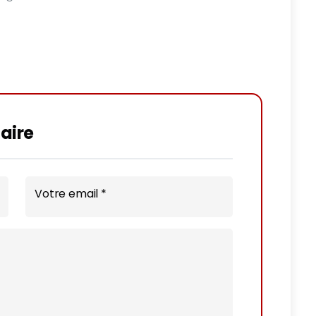
aire
Votre email *