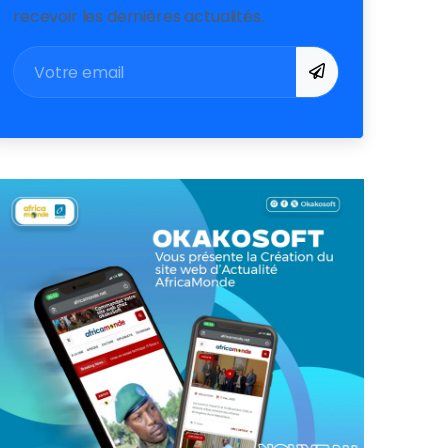
recevoir les dernières actualités.