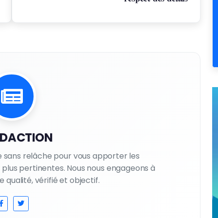
EDACTION
le sans relâche pour vous apporter les
es plus pertinentes. Nous nous engageons à
qualité, vérifié et objectif.