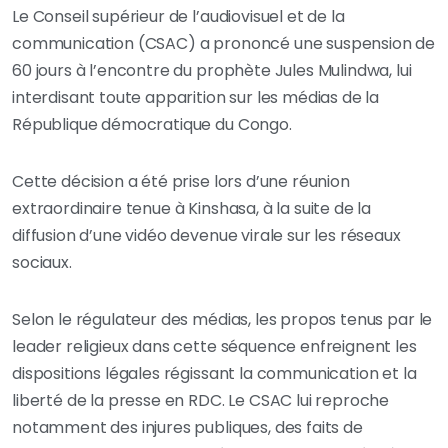
Le Conseil supérieur de l’audiovisuel et de la
communication (CSAC) a prononcé une suspension de
60 jours à l’encontre du prophète Jules Mulindwa, lui
interdisant toute apparition sur les médias de la
République démocratique du Congo.
Cette décision a été prise lors d’une réunion
extraordinaire tenue à Kinshasa, à la suite de la
diffusion d’une vidéo devenue virale sur les réseaux
sociaux.
Selon le régulateur des médias, les propos tenus par le
leader religieux dans cette séquence enfreignent les
dispositions légales régissant la communication et la
liberté de la presse en RDC. Le CSAC lui reproche
notamment des injures publiques, des faits de