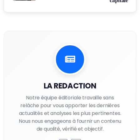
capitale
LA REDACTION
Notre équipe éditoriale travaille sans
relâche pour vous apporter les dernières
actualités et analyses les plus pertinentes.
Nous nous engageons à fournir un contenu
de qualité, vérifié et objectif.