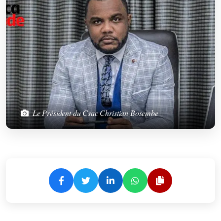
Le Président du Csac Christian Bosembe