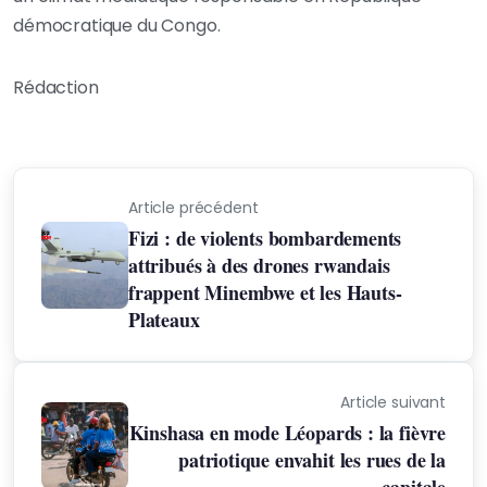
démocratique du Congo.
Rédaction
Article précédent
Fizi : de violents bombardements
attribués à des drones rwandais
frappent Minembwe et les Hauts-
Plateaux
Article suivant
Kinshasa en mode Léopards : la fièvre
patriotique envahit les rues de la