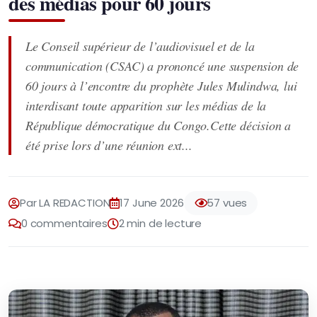
des médias pour 60 jours
Le Conseil supérieur de l’audiovisuel et de la
communication (CSAC) a prononcé une suspension de
60 jours à l’encontre du prophète Jules Mulindwa, lui
interdisant toute apparition sur les médias de la
République démocratique du Congo.Cette décision a
été prise lors d’une réunion ext...
Par LA REDACTION
17 June 2026
57 vues
0 commentaires
2 min de lecture