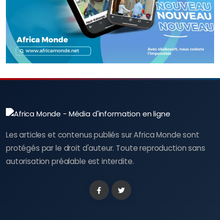
Les articles et contenus publiés sur Africa Monde sont
protégés par le droit d'auteur. Toute reproduction sans
autorisation préalable est interdite.
Facebook
Twitter