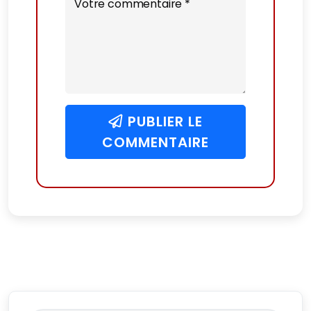
Votre commentaire *
PUBLIER LE
COMMENTAIRE