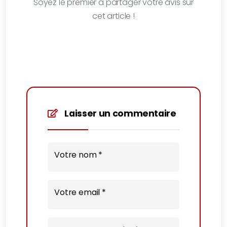
Soyez le premier à partager votre avis sur
cet article !
Laisser un commentaire
Votre nom *
Votre email *