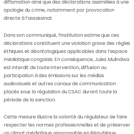
diffamation ainsi que des déclarations assimilées à une
apologie du crime, notamment par provocation
directe à l’assassinat.
Dans son communiqué, l’institution estime que ces
déclarations constituent une violation grave des règles
éthiques et déontologiques applicables dans l’espace
médiatique congolais. En conséquence, Jules Mulindwa
est interdit de toute intervention, diffusion ou
participation à des émissions sur les médias
audiovisuels et autres canaux de communication
placés sous la régulation du CSAC durant toute la
période de la sanction.
Cette mesure illustre la volonté du régulateur de faire
respecter les normes professionnelles et de préserver
un climat médiatique responsable en République