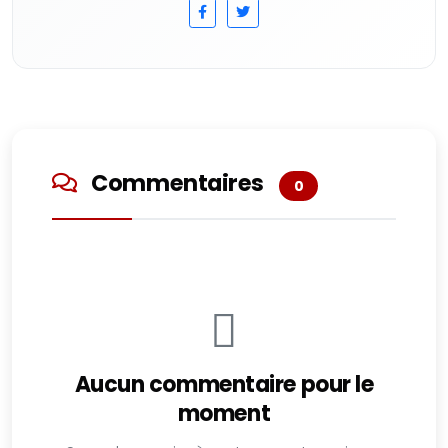
Commentaires
0
Aucun commentaire pour le
moment