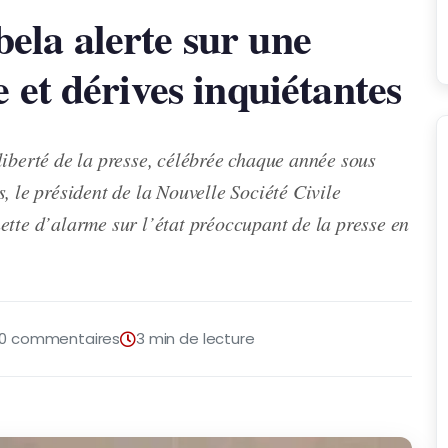
ela alerte sur une
 et dérives inquiétantes
liberté de la presse, célébrée chaque année sous
, le président de la Nouvelle Société Civile
ette d’alarme sur l’état préoccupant de la presse en
0 commentaires
3 min de lecture