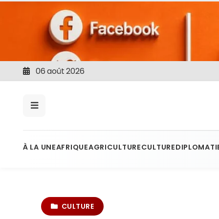
06 août 2026
À LA UNE
AFRIQUE
AGRICULTURE
CULTURE
DIPLOMATI
CULTURE