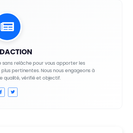
EDACTION
le sans relâche pour vous apporter les
es plus pertinentes. Nous nous engageons à
qualité, vérifié et objectif.