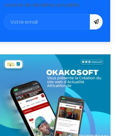
recevoir les dernières actualités.