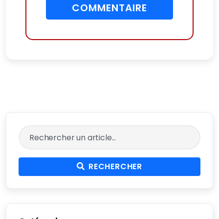
COMMENTAIRE
RECHERCHER