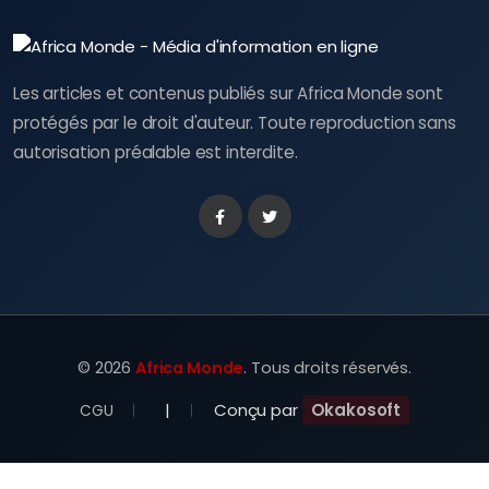
Les articles et contenus publiés sur Africa Monde sont
protégés par le droit d'auteur. Toute reproduction sans
autorisation préalable est interdite.
Facebook
Twitter
©
2026
Africa Monde
. Tous droits réservés.
|
Conçu par
Okakosoft
CGU