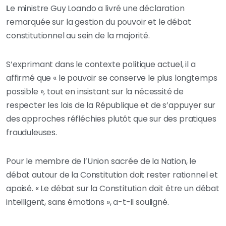
L
e ministre Guy Loando a livré une déclaration
remarquée sur la gestion du pouvoir et le débat
constitutionnel au sein de la majorité.
S’exprimant dans le contexte politique actuel, il a
affirmé que « le pouvoir se conserve le plus longtemps
possible », tout en insistant sur la nécessité de
respecter les lois de la République et de s’appuyer sur
des approches réfléchies plutôt que sur des pratiques
frauduleuses.
Pour le membre de l’Union sacrée de la Nation, le
débat autour de la Constitution doit rester rationnel et
apaisé. « Le débat sur la Constitution doit être un débat
intelligent, sans émotions », a-t-il souligné.