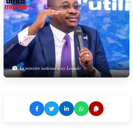
Le ministre national Guy Loando