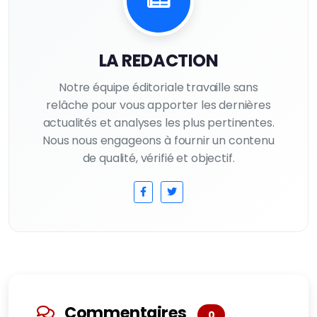
LA REDACTION
Notre équipe éditoriale travaille sans
relâche pour vous apporter les dernières
actualités et analyses les plus pertinentes.
Nous nous engageons à fournir un contenu
de qualité, vérifié et objectif.
Commentaires
0