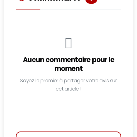
Aucun commentaire pour le
moment
Soyez le premier à partager votre avis sur
cet article !