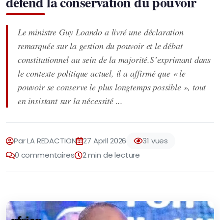
défend la conservation du pouvoir
Le ministre Guy Loando a livré une déclaration
remarquée sur la gestion du pouvoir et le débat
constitutionnel au sein de la majorité.S’exprimant dans
le contexte politique actuel, il a affirmé que « le
pouvoir se conserve le plus longtemps possible », tout
en insistant sur la nécessité ...
Par LA REDACTION
27 April 2026
31 vues
0 commentaires
2 min de lecture