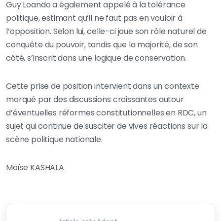
Guy Loando a également appelé à la tolérance
politique, estimant qu’il ne faut pas en vouloir à
l’opposition. Selon lui, celle-ci joue son rôle naturel de
conquête du pouvoir, tandis que la majorité, de son
côté, s’inscrit dans une logique de conservation.
Cette prise de position intervient dans un contexte
marqué par des discussions croissantes autour
d’éventuelles réformes constitutionnelles en RDC, un
sujet qui continue de susciter de vives réactions sur la
scène politique nationale.
Moïse KASHALA