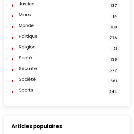
Justice
137
Mines
14
Monde
109
Politique
776
Religion
21
Santé
136
Sécurité
577
Société
661
Sports
244
Articles populaires