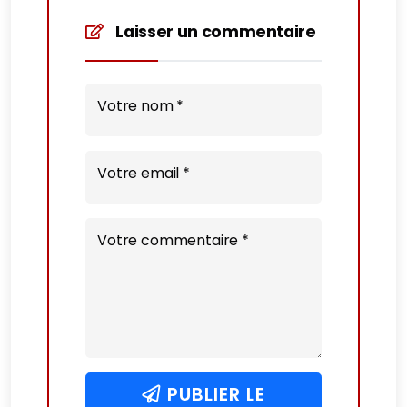
Laisser un commentaire
Votre nom *
Votre email *
Votre commentaire *
PUBLIER LE