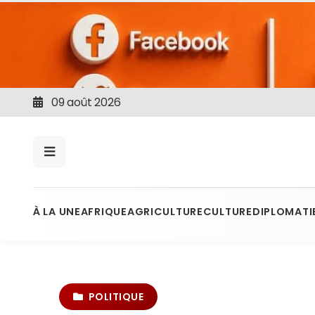
09 août 2026
À LA UNE
AFRIQUE
AGRICULTURE
CULTURE
DIPLOMATI
POLITIQUE