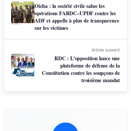
Oicha : la société civile salue les
opérations FARDC–UPDF contre les
ADF et appelle à plus de transparence
sur les victimes
Article suivant
RDC : L’opposition lance une
plateforme de défense de la
Constitution contre les soupçons de
troisième mandat