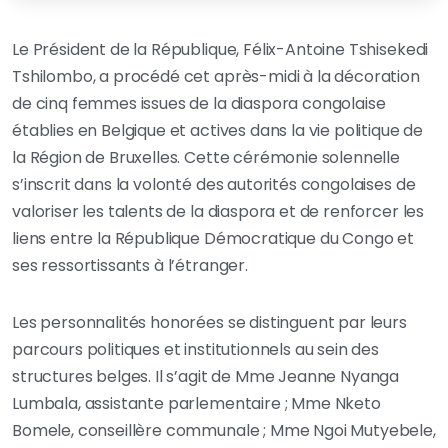
Le Président de la République, Félix-Antoine Tshisekedi
Tshilombo, a procédé cet après-midi à la décoration
de cinq femmes issues de la diaspora congolaise
établies en Belgique et actives dans la vie politique de
la Région de Bruxelles. Cette cérémonie solennelle
s’inscrit dans la volonté des autorités congolaises de
valoriser les talents de la diaspora et de renforcer les
liens entre la République Démocratique du Congo et
ses ressortissants à l’étranger.
Les personnalités honorées se distinguent par leurs
parcours politiques et institutionnels au sein des
structures belges. Il s’agit de Mme Jeanne Nyanga
Lumbala, assistante parlementaire ; Mme Nketo
Bomele, conseillère communale ; Mme Ngoi Mutyebele,