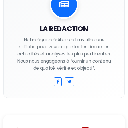
LA REDACTION
Notre équipe éditoriale travaille sans
relâche pour vous apporter les dernières
actualités et analyses les plus pertinentes.
Nous nous engageons à fournir un contenu
de qualité, vérifié et objectif.