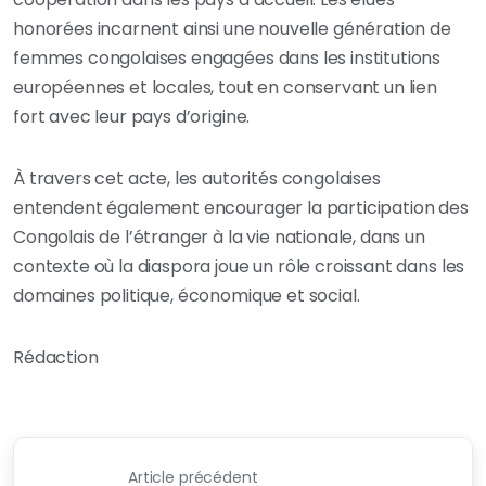
honorées incarnent ainsi une nouvelle génération de
femmes congolaises engagées dans les institutions
européennes et locales, tout en conservant un lien
fort avec leur pays d’origine.
À travers cet acte, les autorités congolaises
entendent également encourager la participation des
Congolais de l’étranger à la vie nationale, dans un
contexte où la diaspora joue un rôle croissant dans les
domaines politique, économique et social.
Rédaction
Article précédent