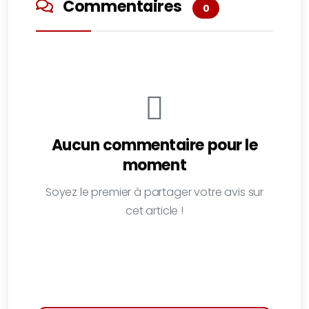
Commentaires
0
Aucun commentaire pour le
moment
Soyez le premier à partager votre avis sur
cet article !