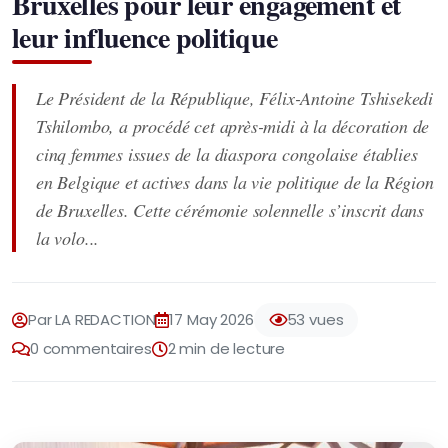
Bruxelles pour leur engagement et
leur influence politique
Le Président de la République, Félix-Antoine Tshisekedi
Tshilombo, a procédé cet après-midi à la décoration de
cinq femmes issues de la diaspora congolaise établies
en Belgique et actives dans la vie politique de la Région
de Bruxelles. Cette cérémonie solennelle s’inscrit dans
la volo...
Par LA REDACTION
17 May 2026
53 vues
0 commentaires
2 min de lecture