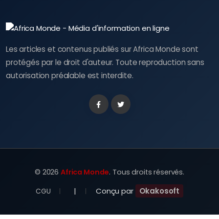
Les articles et contenus publiés sur Africa Monde sont
protégés par le droit d'auteur. Toute reproduction sans
autorisation préalable est interdite.
Facebook
Twitter
©
2026
Africa Monde
. Tous droits réservés.
|
Conçu par
Okakosoft
CGU