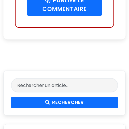
PUBLIER LE
COMMENTAIRE
RECHERCHER