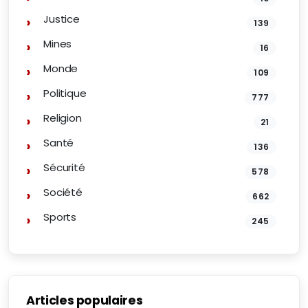
Justice
139
Mines
16
Monde
109
Politique
777
Religion
21
Santé
136
Sécurité
578
Société
662
Sports
245
Articles populaires