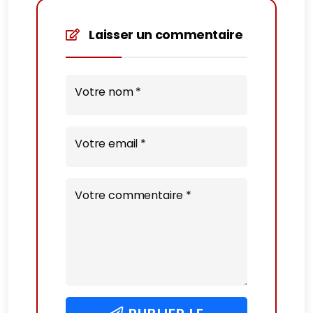
Laisser un commentaire
Votre nom *
Votre email *
Votre commentaire *