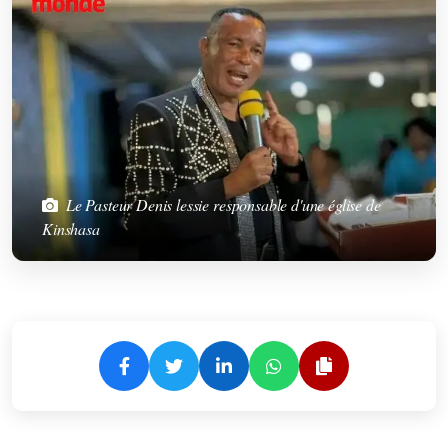
Le Pasteur Denis lessie responsable d'une église de
Kinshasa