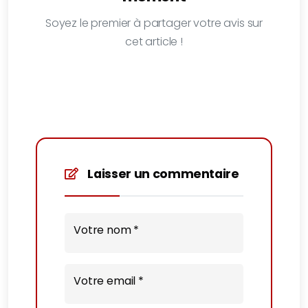
Soyez le premier à partager votre avis sur
cet article !
Laisser un commentaire
Votre nom *
Votre email *