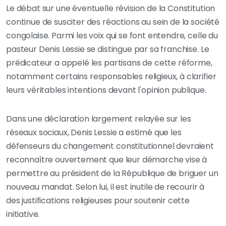
Le débat sur une éventuelle révision de la Constitution
continue de susciter des réactions au sein de la société
congolaise. Parmi les voix qui se font entendre, celle du
pasteur Denis Lessie se distingue par sa franchise. Le
prédicateur a appelé les partisans de cette réforme,
notamment certains responsables religieux, à clarifier
leurs véritables intentions devant l'opinion publique.
Dans une déclaration largement relayée sur les
réseaux sociaux, Denis Lessie a estimé que les
défenseurs du changement constitutionnel devraient
reconnaître ouvertement que leur démarche vise à
permettre au président de la République de briguer un
nouveau mandat. Selon lui, il est inutile de recourir à
des justifications religieuses pour soutenir cette
initiative.