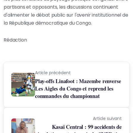
partisans et opposants, les discussions continuent
d'alimenter le débat public sur l'avenir institutionnel de
la République démocratique du Congo.
Rédaction
Article précédent
Play-offs Linafoot : Mazembe renverse
Les Aigles du Congo et reprend les
commandes du championnat
Article suivant
Kasaï Central : 99 accidents de