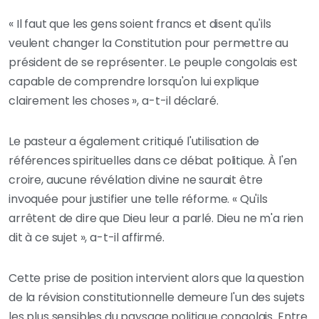
« Il faut que les gens soient francs et disent qu'ils
veulent changer la Constitution pour permettre au
président de se représenter. Le peuple congolais est
capable de comprendre lorsqu'on lui explique
clairement les choses », a-t-il déclaré.
Le pasteur a également critiqué l'utilisation de
références spirituelles dans ce débat politique. À l'en
croire, aucune révélation divine ne saurait être
invoquée pour justifier une telle réforme. « Qu'ils
arrêtent de dire que Dieu leur a parlé. Dieu ne m'a rien
dit à ce sujet », a-t-il affirmé.
Cette prise de position intervient alors que la question
de la révision constitutionnelle demeure l'un des sujets
les plus sensibles du paysage politique congolais. Entre