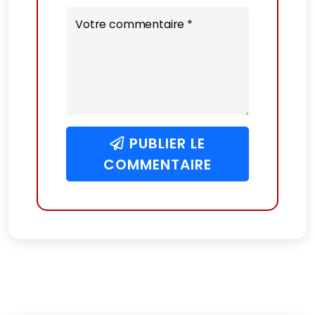
Votre commentaire *
PUBLIER LE
COMMENTAIRE