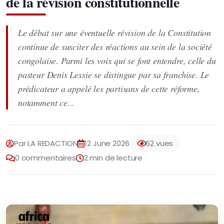
de la révision constitutionnelle
Le débat sur une éventuelle révision de la Constitution
continue de susciter des réactions au sein de la société
congolaise. Parmi les voix qui se font entendre, celle du
pasteur Denis Lessie se distingue par sa franchise. Le
prédicateur a appelé les partisans de cette réforme,
notamment ce...
Par LA REDACTION
12 June 2026
62 vues
0 commentaires
2 min de lecture