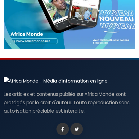
Les articles et contenus publiés sur Africa Monde sont
protégés par le droit d'auteur. Toute reproduction sans
autorisation préalable est interdite.
Facebook
Twitter