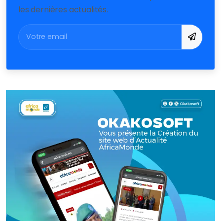
les dernières actualités.