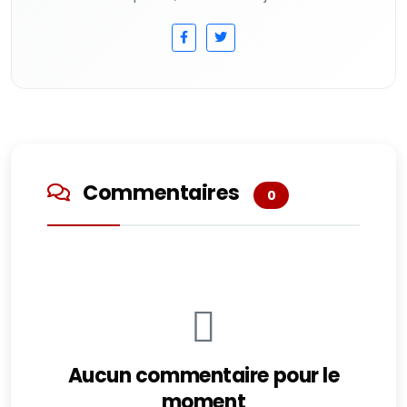
Commentaires
0
Aucun commentaire pour le
moment