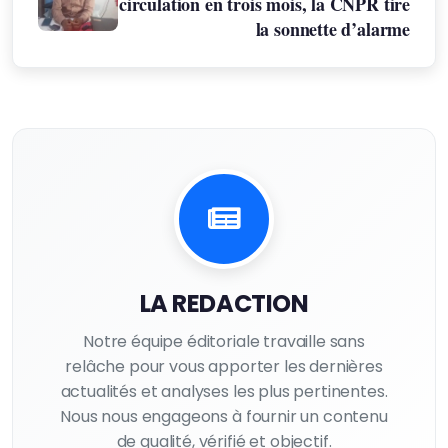
circulation en trois mois, la CNPR tire
la sonnette d’alarme
LA REDACTION
Notre équipe éditoriale travaille sans
relâche pour vous apporter les dernières
actualités et analyses les plus pertinentes.
Nous nous engageons à fournir un contenu
de qualité, vérifié et objectif.