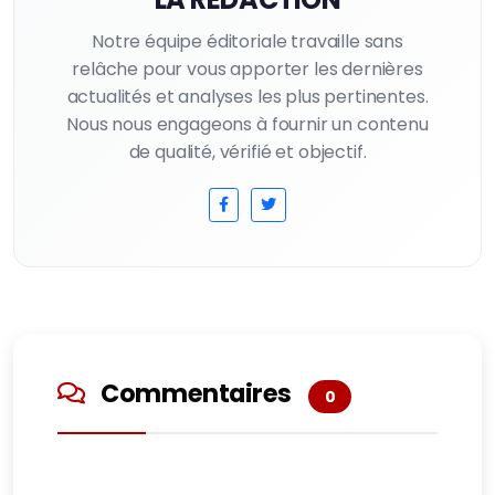
Notre équipe éditoriale travaille sans
relâche pour vous apporter les dernières
actualités et analyses les plus pertinentes.
Nous nous engageons à fournir un contenu
de qualité, vérifié et objectif.
Commentaires
0