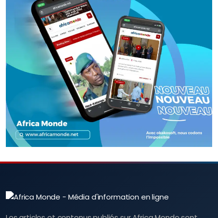
Les articles et contenus publiés sur Africa Monde sont