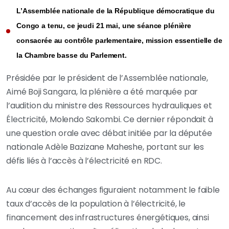
L’Assemblée nationale de la République démocratique du
Congo a tenu, ce jeudi 21 mai, une séance plénière
consacrée au contrôle parlementaire, mission essentielle de
la Chambre basse du Parlement.
Présidée par le président de l’Assemblée nationale,
Aimé Boji Sangara, la plénière a été marquée par
l’audition du ministre des Ressources hydrauliques et
Électricité, Molendo Sakombi. Ce dernier répondait à
une question orale avec débat initiée par la députée
nationale Adèle Bazizane Maheshe, portant sur les
défis liés à l’accès à l’électricité en RDC.
Au cœur des échanges figuraient notamment le faible
taux d’accès de la population à l’électricité, le
financement des infrastructures énergétiques, ainsi