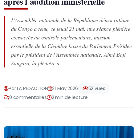
après l’audition ministérielle
L’Assemblée nationale de la République démocratique
du Congo a tenu, ce jeudi 21 mai, une séance plénière
consacrée au contrôle parlementaire, mission
essentielle de la Chambre basse du Parlement.Présidée
par le président de l’Assemblée nationale, Aimé Boji
Sangara, la plénière a ...
Par LA REDACTION
21 May 2026
52 vues
0 commentaires
2 min de lecture