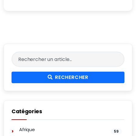
RECHERCHER
Catégories
Afrique
59