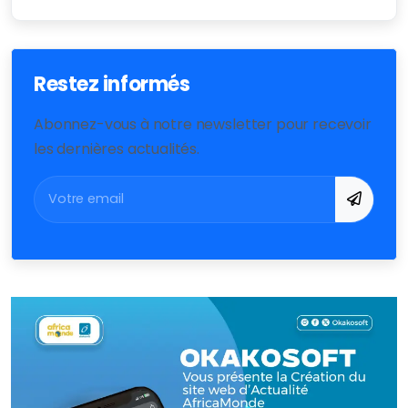
Restez informés
Abonnez-vous à notre newsletter pour recevoir
les dernières actualités.