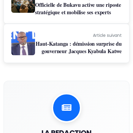
Officielle de Bukavu active une riposte
stratégique et mobilise ses experts
Article suivant
Haut-Katanga : démission surprise du
gouverneur Jacques Kyabula Katwe
LA REDACTION