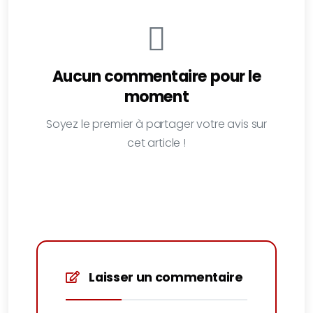
Aucun commentaire pour le
moment
Soyez le premier à partager votre avis sur
cet article !
Laisser un commentaire