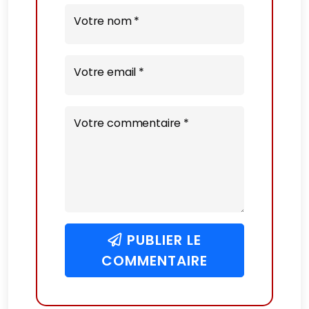
Votre nom *
Votre email *
Votre commentaire *
PUBLIER LE
COMMENTAIRE