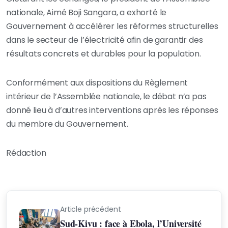
nationale, Aimé Boji Sangara, a exhorté le
Gouvernement à accélérer les réformes structurelles
dans le secteur de l’électricité afin de garantir des
résultats concrets et durables pour la population.
Conformément aux dispositions du Règlement
intérieur de l’Assemblée nationale, le débat n’a pas
donné lieu à d’autres interventions après les réponses
du membre du Gouvernement.
Rédaction
Article précédent
Sud-Kivu : face à Ebola, l’Université