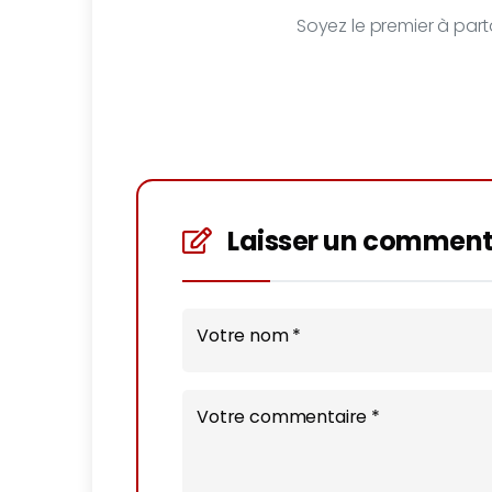
Soyez le premier à parta
Laisser un comment
Votre nom *
Votre commentaire *