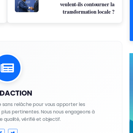
veulent-ils contourner la
transformation locale ?
EDACTION
le sans relâche pour vous apporter les
es plus pertinentes. Nous nous engageons à
qualité, vérifié et objectif.