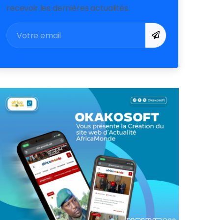
recevoir les dernières actualités.