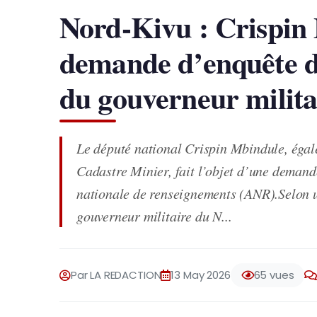
Nord-Kivu : Crispin 
demande d’enquête d
du gouverneur milita
Le député national Crispin Mbindule, égal
Cadastre Minier, fait l’objet d’une demand
nationale de renseignements (ANR).Selon 
gouverneur militaire du N...
Par LA REDACTION
13 May 2026
65 vues