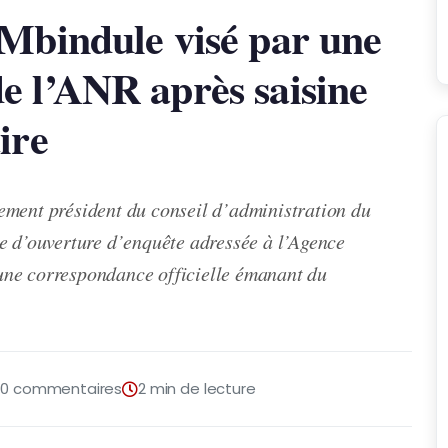
Mbindule visé par une
e l’ANR après saisine
ire
ement président du conseil d’administration du
e d’ouverture d’enquête adressée à l’Agence
une correspondance officielle émanant du
0 commentaires
2 min de lecture