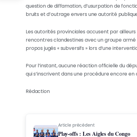
question de diffamation, d’usurpation de fonctio
bruits et d’outrage envers une autorité publique
Les autorités provinciales accusent par ailleurs 
rencontres clandestines avec un groupe armé 
propos jugés « subversifs » lors d’une interventi
Pour l’instant, aucune réaction officielle du dé
qui s’inscrivent dans une procédure encore en
Rédaction
Article précédent
Play-offs : Les Aigles du Congo