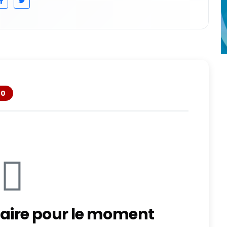
0
ire pour le moment