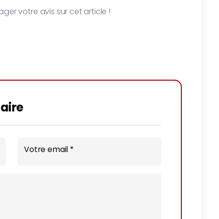
ger votre avis sur cet article !
aire
Votre email *