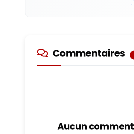
Commentaires
Aucun commenta