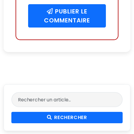
PUBLIER LE
COMMENTAIRE
RECHERCHER