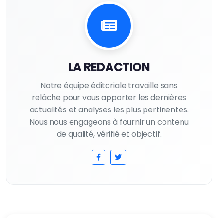
LA REDACTION
Notre équipe éditoriale travaille sans
relâche pour vous apporter les dernières
actualités et analyses les plus pertinentes.
Nous nous engageons à fournir un contenu
de qualité, vérifié et objectif.