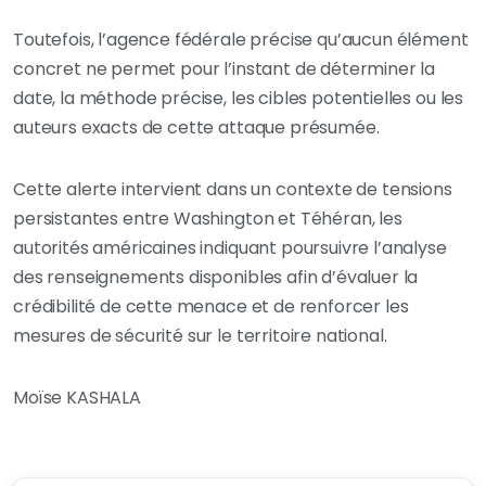
Toutefois, l’agence fédérale précise qu’aucun élément
concret ne permet pour l’instant de déterminer la
date, la méthode précise, les cibles potentielles ou les
auteurs exacts de cette attaque présumée.
Cette alerte intervient dans un contexte de tensions
persistantes entre Washington et Téhéran, les
autorités américaines indiquant poursuivre l’analyse
des renseignements disponibles afin d’évaluer la
crédibilité de cette menace et de renforcer les
mesures de sécurité sur le territoire national.
Moïse KASHALA