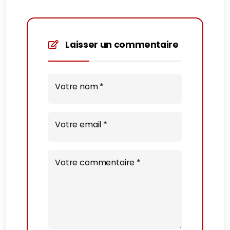
Laisser un commentaire
Votre nom *
Votre email *
Votre commentaire *