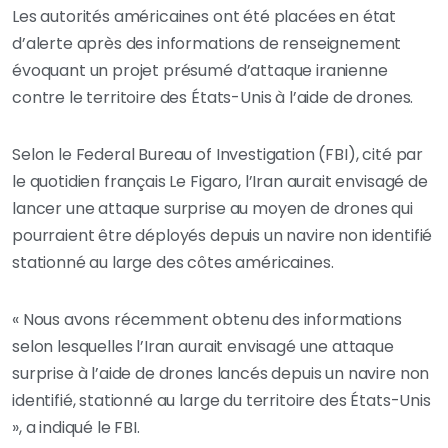
Les autorités américaines ont été placées en état
d’alerte après des informations de renseignement
évoquant un projet présumé d’attaque iranienne
contre le territoire des États-Unis à l’aide de drones.
Selon le Federal Bureau of Investigation (FBI), cité par
le quotidien français Le Figaro, l’Iran aurait envisagé de
lancer une attaque surprise au moyen de drones qui
pourraient être déployés depuis un navire non identifié
stationné au large des côtes américaines.
« Nous avons récemment obtenu des informations
selon lesquelles l’Iran aurait envisagé une attaque
surprise à l’aide de drones lancés depuis un navire non
identifié, stationné au large du territoire des États-Unis
», a indiqué le FBI.