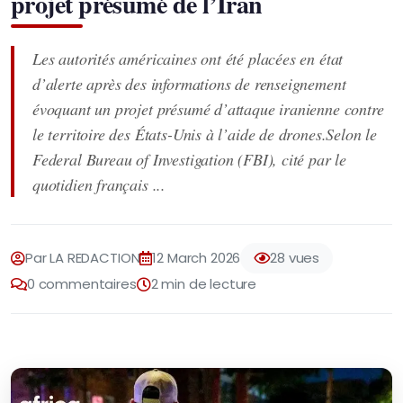
projet présumé de l’Iran
Les autorités américaines ont été placées en état
d’alerte après des informations de renseignement
évoquant un projet présumé d’attaque iranienne contre
le territoire des États-Unis à l’aide de drones.Selon le
Federal Bureau of Investigation (FBI), cité par le
quotidien français ...
Par LA REDACTION
12 March 2026
28 vues
0 commentaires
2 min de lecture