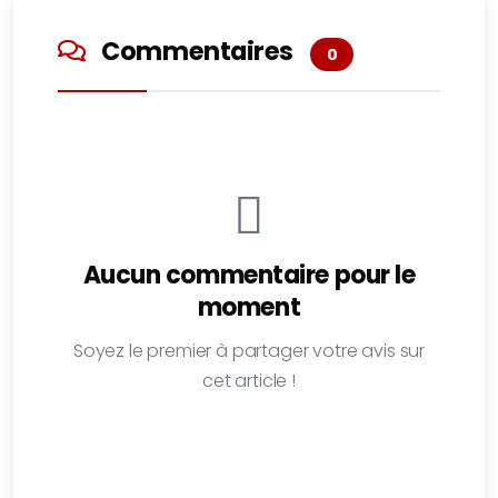
Commentaires
0
Aucun commentaire pour le
moment
Soyez le premier à partager votre avis sur
cet article !