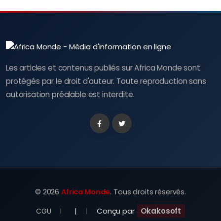
Les articles et contenus publiés sur Africa Monde sont
protégés par le droit d'auteur. Toute reproduction sans
autorisation préalable est interdite.
Facebook
Twitter
©
2026
Africa Monde
. Tous droits réservés.
|
Conçu par
Okakosoft
CGU