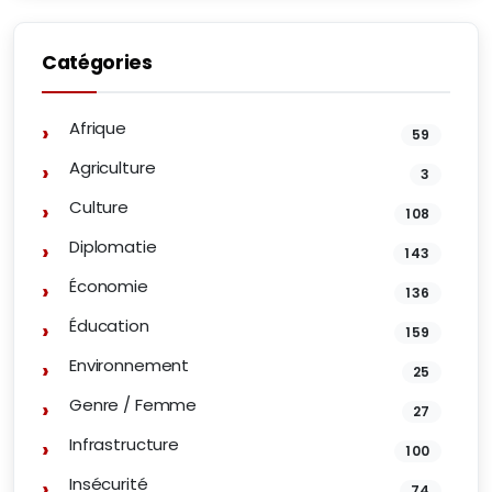
Catégories
Afrique
59
Agriculture
3
Culture
108
Diplomatie
143
Économie
136
Éducation
159
Environnement
25
Genre / Femme
27
Infrastructure
100
Insécurité
74