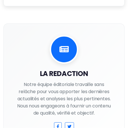
LA REDACTION
Notre équipe éditoriale travaille sans
relâche pour vous apporter les dernières
actualités et analyses les plus pertinentes.
Nous nous engageons à fournir un contenu
de qualité, vérifié et objectif.