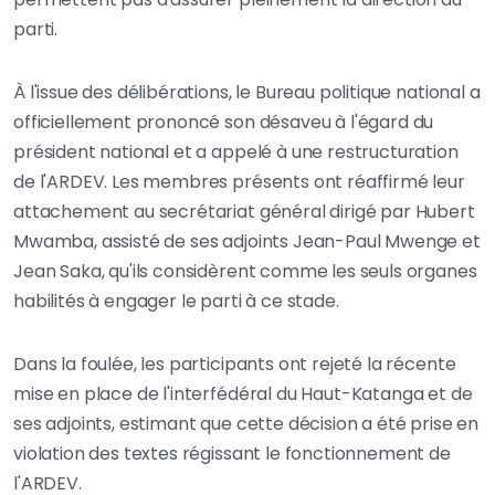
parti.
À l'issue des délibérations, le Bureau politique national a
officiellement prononcé son désaveu à l'égard du
président national et a appelé à une restructuration
de l'ARDEV. Les membres présents ont réaffirmé leur
attachement au secrétariat général dirigé par Hubert
Mwamba, assisté de ses adjoints Jean-Paul Mwenge et
Jean Saka, qu'ils considèrent comme les seuls organes
habilités à engager le parti à ce stade.
Dans la foulée, les participants ont rejeté la récente
mise en place de l'interfédéral du Haut-Katanga et de
ses adjoints, estimant que cette décision a été prise en
violation des textes régissant le fonctionnement de
l'ARDEV.