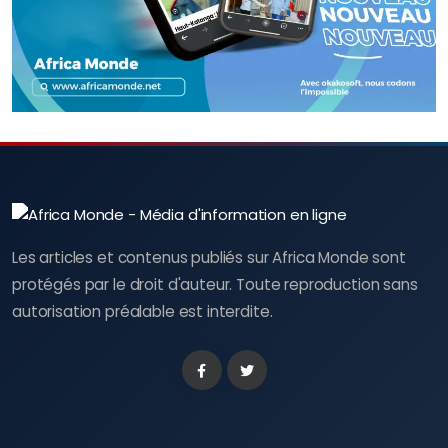
Les articles et contenus publiés sur Africa Monde sont
protégés par le droit d'auteur. Toute reproduction sans
autorisation préalable est interdite.
Facebook
Twitter