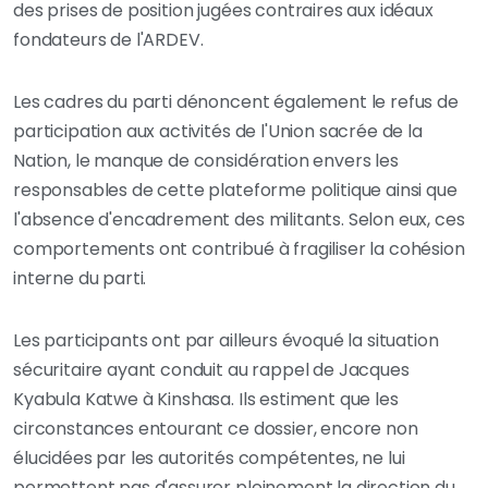
des prises de position jugées contraires aux idéaux
fondateurs de l'ARDEV.
Les cadres du parti dénoncent également le refus de
participation aux activités de l'Union sacrée de la
Nation, le manque de considération envers les
responsables de cette plateforme politique ainsi que
l'absence d'encadrement des militants. Selon eux, ces
comportements ont contribué à fragiliser la cohésion
interne du parti.
Les participants ont par ailleurs évoqué la situation
sécuritaire ayant conduit au rappel de Jacques
Kyabula Katwe à Kinshasa. Ils estiment que les
circonstances entourant ce dossier, encore non
élucidées par les autorités compétentes, ne lui
permettent pas d'assurer pleinement la direction du