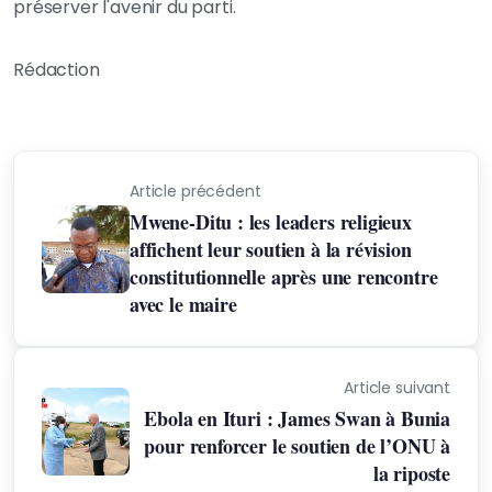
préserver l'avenir du parti.
Rédaction
Article précédent
Mwene-Ditu : les leaders religieux
affichent leur soutien à la révision
constitutionnelle après une rencontre
avec le maire
Article suivant
Ebola en Ituri : James Swan à Bunia
pour renforcer le soutien de l’ONU à
la riposte