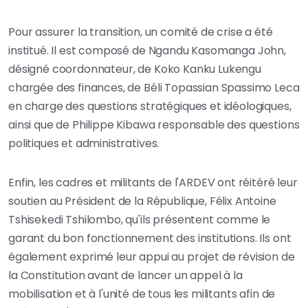
Pour assurer la transition, un comité de crise a été
institué. Il est composé de Ngandu Kasomanga John,
désigné coordonnateur, de Koko Kanku Lukengu
chargée des finances, de Béli Topassian Spassimo Leca
en charge des questions stratégiques et idéologiques,
ainsi que de Philippe Kibawa responsable des questions
politiques et administratives.
Enfin, les cadres et militants de l'ARDEV ont réitéré leur
soutien au Président de la République, Félix Antoine
Tshisekedi Tshilombo, qu'ils présentent comme le
garant du bon fonctionnement des institutions. Ils ont
également exprimé leur appui au projet de révision de
la Constitution avant de lancer un appel à la
mobilisation et à l'unité de tous les militants afin de