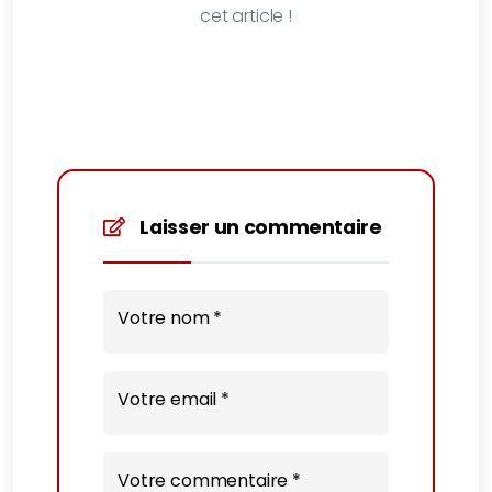
cet article !
Laisser un commentaire
Votre nom *
Votre email *
Votre commentaire *