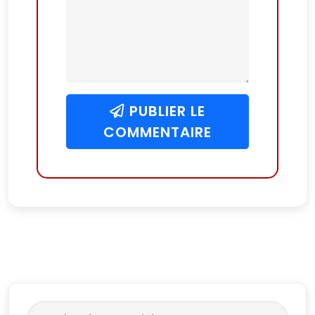
PUBLIER LE
COMMENTAIRE