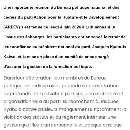
Une importante réunion du Bureau politique national et des
cadres du parti Action pour la Rupture et le Développement
(ARDEV) s'est tenue ce jeudi 4 juin 2026 à Lubumbashi. À
l'issue des échanges, les participants ont annoncé le retrait de
leur confiance au président national du parti, Jacques Kyabula
Katwe, et la mise en place d'un comité de crise chargé
d'assurer la gestion de la formation politique.
Dans leur déclaration, les membres du Bureau
politique ont indiqué avoir procédé à une évaluation
approfondie de la situation politique, administrative et
organisationnelle du parti. Ils reprochent à Jacques
Kyabula Katwe plusieurs manquements, notamment la
violation des statuts et du règlement intérieur, une
gestion qualifiée d'unipersonnelle et opaque ainsi que