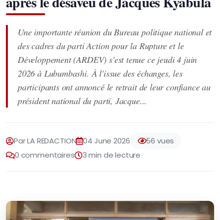
après le désaveu de Jacques Kyabula
Une importante réunion du Bureau politique national et
des cadres du parti Action pour la Rupture et le
Développement (ARDEV) s'est tenue ce jeudi 4 juin
2026 à Lubumbashi. À l'issue des échanges, les
participants ont annoncé le retrait de leur confiance au
président national du parti, Jacque...
Par LA REDACTION
04 June 2026
56 vues
0 commentaires
3 min de lecture