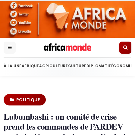
À LA UNE
AFRIQUE
AGRICULTURE
CULTURE
DIPLOMATIE
ÉCONOMIE
POLITIQUE
Lubumbashi : un comité de crise
prend les commandes de l’ARDEV