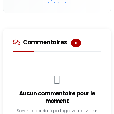
Commentaires
0
Aucun commentaire pour le
moment
Soyez le premier à partager votre avis sur