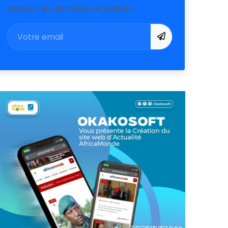
recevoir les dernières actualités.