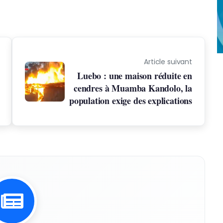
Article suivant
Luebo : une maison réduite en
cendres à Muamba Kandolo, la
population exige des explications