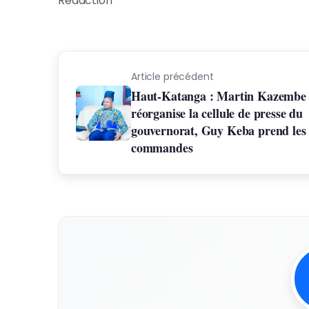
Rédaction
Article précédent
Haut-Katanga : Martin Kazembe
réorganise la cellule de presse du
gouvernorat, Guy Keba prend les
commandes