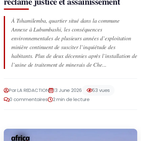
réclame justice et assainissement
À Tshamilemba, quartier situé dans la commune
Annexe à Lubumbashi, les conséquences
environnementales de plusieurs années d’exploitation
minière continuent de susciter l’inquiétude des
habitants. Plus de deux décennies après l’installation de
l’usine de traitement de minerais de Che...
Par LA REDACTION
13 June 2026
53 vues
0 commentaires
2 min de lecture