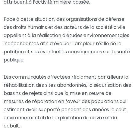
attribuent à l’activité minière passée.
Face à cette situation, des organisations de défense
des droits humains et des acteurs de la société civile
appellent à la réalisation d’études environnementales
indépendantes afin d’évaluer l’ampleur réelle de la
pollution et ses éventuelles conséquences sur la santé
publique.
Les communautés affectées réclament par ailleurs la
réhabilitation des sites abandonnés, la sécurisation des
bassins de rejets ainsi que la mise en œuvre de
mesures de réparation en faveur des populations qui
estiment avoir supporté pendant des années le coût
environnemental de l’exploitation du cuivre et du
cobalt.