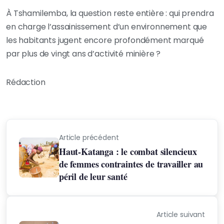
À Tshamilemba, la question reste entière : qui prendra
en charge l’assainissement d’un environnement que
les habitants jugent encore profondément marqué
par plus de vingt ans d’activité minière ?
Rédaction
Article précédent
Haut-Katanga : le combat silencieux
de femmes contraintes de travailler au
péril de leur santé
Article suivant