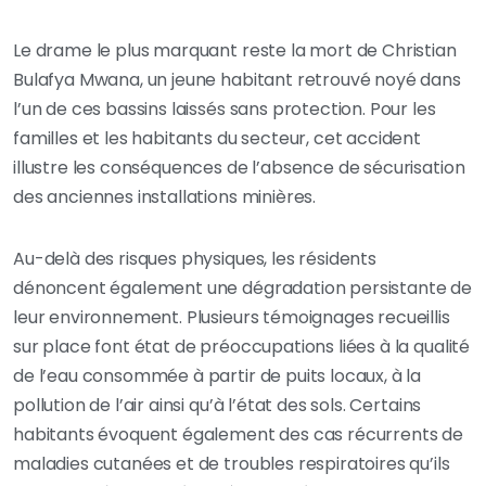
Le drame le plus marquant reste la mort de Christian
Bulafya Mwana, un jeune habitant retrouvé noyé dans
l’un de ces bassins laissés sans protection. Pour les
familles et les habitants du secteur, cet accident
illustre les conséquences de l’absence de sécurisation
des anciennes installations minières.
Au-delà des risques physiques, les résidents
dénoncent également une dégradation persistante de
leur environnement. Plusieurs témoignages recueillis
sur place font état de préoccupations liées à la qualité
de l’eau consommée à partir de puits locaux, à la
pollution de l’air ainsi qu’à l’état des sols. Certains
habitants évoquent également des cas récurrents de
maladies cutanées et de troubles respiratoires qu’ils