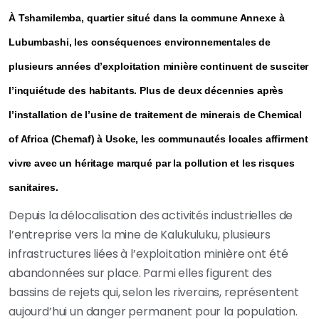
À Tshamilemba, quartier situé dans la commune Annexe à
Lubumbashi, les conséquences environnementales de
plusieurs années d’exploitation minière continuent de susciter
l’inquiétude des habitants. Plus de deux décennies après
l’installation de l’usine de traitement de minerais de Chemical
of Africa (Chemaf) à Usoke, les communautés locales affirment
vivre avec un héritage marqué par la pollution et les risques
sanitaires.
Depuis la délocalisation des activités industrielles de
l’entreprise vers la mine de Kalukuluku, plusieurs
infrastructures liées à l’exploitation minière ont été
abandonnées sur place. Parmi elles figurent des
bassins de rejets qui, selon les riverains, représentent
aujourd’hui un danger permanent pour la population.