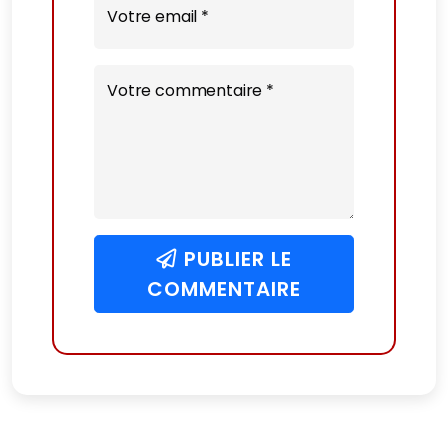
Votre email *
Votre commentaire *
PUBLIER LE
COMMENTAIRE