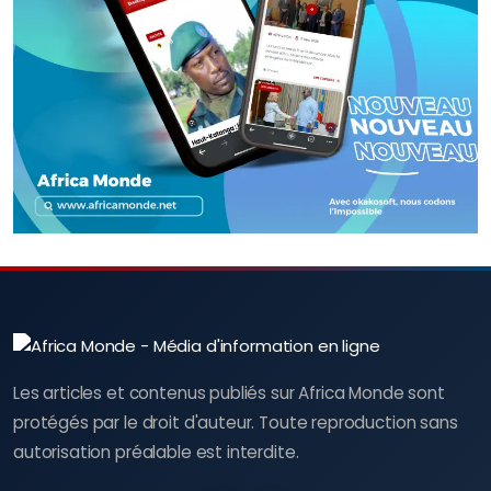
Les articles et contenus publiés sur Africa Monde sont
protégés par le droit d'auteur. Toute reproduction sans
autorisation préalable est interdite.