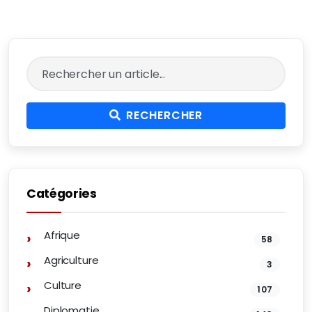
RECHERCHER
Catégories
Afrique
58
Agriculture
3
Culture
107
Diplomatie