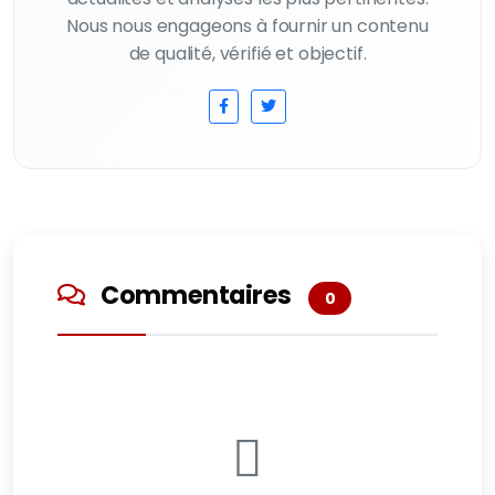
Nous nous engageons à fournir un contenu
de qualité, vérifié et objectif.
Commentaires
0