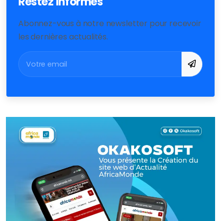
Restez informés
Abonnez-vous à notre newsletter pour recevoir
les dernières actualités.