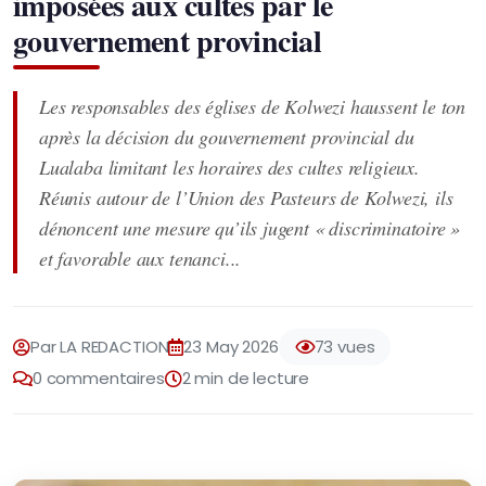
imposées aux cultes par le
gouvernement provincial
Les responsables des églises de Kolwezi haussent le ton
après la décision du gouvernement provincial du
Lualaba limitant les horaires des cultes religieux.
Réunis autour de l’Union des Pasteurs de Kolwezi, ils
dénoncent une mesure qu’ils jugent « discriminatoire »
et favorable aux tenanci...
Par LA REDACTION
23 May 2026
73 vues
0 commentaires
2 min de lecture