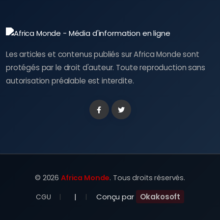
Les articles et contenus publiés sur Africa Monde sont
protégés par le droit d'auteur. Toute reproduction sans
autorisation préalable est interdite.
Facebook
Twitter
©
2026
Africa Monde
. Tous droits réservés.
|
Conçu par
Okakosoft
CGU