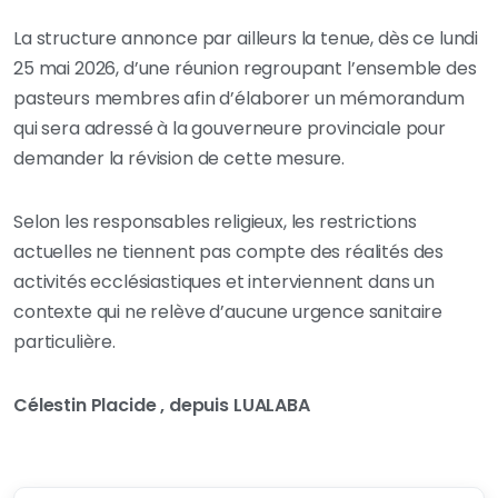
La structure annonce par ailleurs la tenue, dès ce lundi
25 mai 2026, d’une réunion regroupant l’ensemble des
pasteurs membres afin d’élaborer un mémorandum
qui sera adressé à la gouverneure provinciale pour
demander la révision de cette mesure.
Selon les responsables religieux, les restrictions
actuelles ne tiennent pas compte des réalités des
activités ecclésiastiques et interviennent dans un
contexte qui ne relève d’aucune urgence sanitaire
particulière.
Célestin Placide , depuis LUALABA