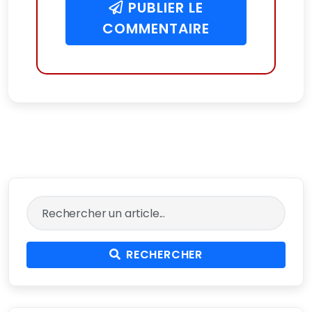
PUBLIER LE
COMMENTAIRE
RECHERCHER