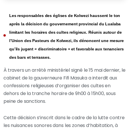
Les responsables des églises de Kolwezi haussent le ton
après la décision du gouvernement provincial du Lualaba
limitant les horaires des cultes religieux. Réunis autour de
l’Union des Pasteurs de Kolwezi, ils dénoncent une mesure
qu’ils jugent « discriminatoire » et favorable aux tenanciers
des bars et terrasses.
À travers un arrêté ministériel signé le 15 mai dernier, le
cabinet de la gouverneure Fifi Masuka a interdit aux
confessions religieuses d’organiser des cultes en
dehors de la tranche horaire de 9h00 à 15h00, sous
peine de sanctions.
Cette décision s’inscrit dans le cadre de la lutte contre
les nuisances sonores dans les zones d’habitation, à