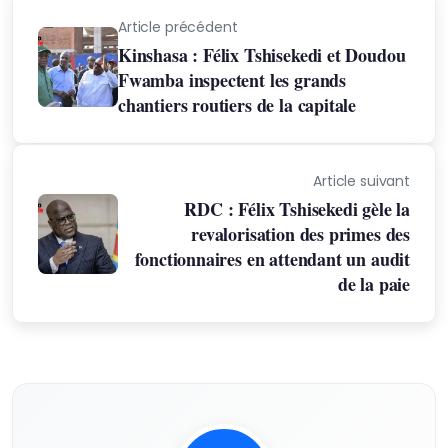
Article précédent
Kinshasa : Félix Tshisekedi et Doudou
Fwamba inspectent les grands
chantiers routiers de la capitale
Article suivant
RDC : Félix Tshisekedi gèle la
revalorisation des primes des
fonctionnaires en attendant un audit
de la paie