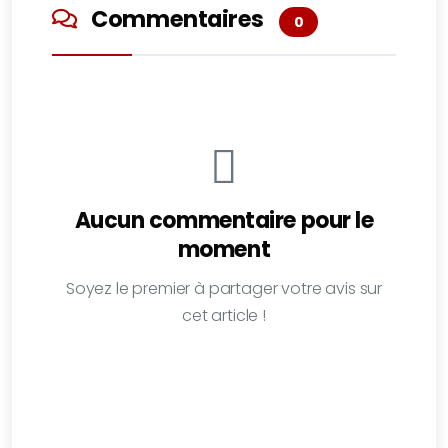
Commentaires
0
Aucun commentaire pour le
moment
Soyez le premier à partager votre avis sur
cet article !