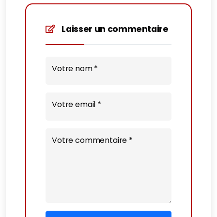
Laisser un commentaire
Votre nom *
Votre email *
Votre commentaire *