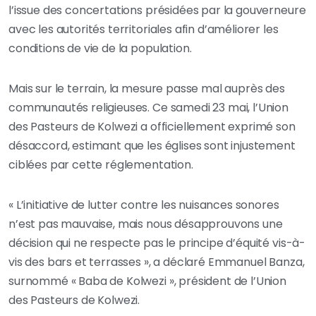
l’issue des concertations présidées par la gouverneure
avec les autorités territoriales afin d’améliorer les
conditions de vie de la population.
Mais sur le terrain, la mesure passe mal auprès des
communautés religieuses. Ce samedi 23 mai, l’Union
des Pasteurs de Kolwezi a officiellement exprimé son
désaccord, estimant que les églises sont injustement
ciblées par cette réglementation.
« L’initiative de lutter contre les nuisances sonores
n’est pas mauvaise, mais nous désapprouvons une
décision qui ne respecte pas le principe d’équité vis-à-
vis des bars et terrasses », a déclaré Emmanuel Banza,
surnommé « Baba de Kolwezi », président de l’Union
des Pasteurs de Kolwezi.