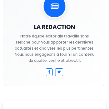
LA REDACTION
Notre équipe éditoriale travaille sans
relâche pour vous apporter les dernières
actualités et analyses les plus pertinentes.
Nous nous engageons à fournir un contenu
de qualité, vérifié et objectif.