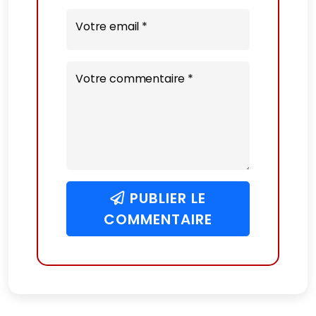
Votre email *
Votre commentaire *
PUBLIER LE
COMMENTAIRE