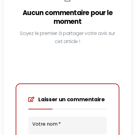
Aucun commentaire pour le
moment
Soyez le premier à partager votre avis sur
cet article !
Laisser un commentaire
Votre nom *