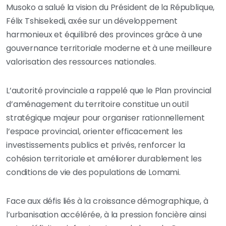
Musoko a salué la vision du Président de la République,
Félix Tshisekedi, axée sur un développement
harmonieux et équilibré des provinces grâce à une
gouvernance territoriale moderne et à une meilleure
valorisation des ressources nationales.
L’autorité provinciale a rappelé que le Plan provincial
d’aménagement du territoire constitue un outil
stratégique majeur pour organiser rationnellement
l’espace provincial, orienter efficacement les
investissements publics et privés, renforcer la
cohésion territoriale et améliorer durablement les
conditions de vie des populations de Lomami.
Face aux défis liés à la croissance démographique, à
l’urbanisation accélérée, à la pression foncière ainsi