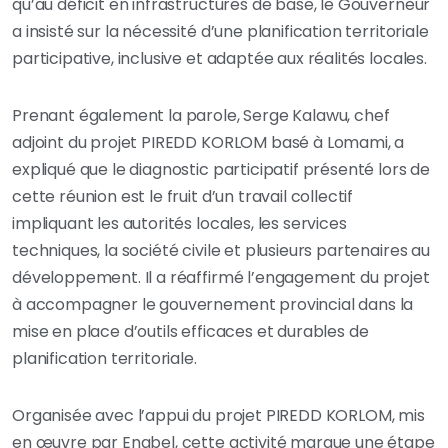
qu’au déficit en infrastructures de base, le Gouverneur
a insisté sur la nécessité d’une planification territoriale
participative, inclusive et adaptée aux réalités locales.
Prenant également la parole, Serge Kalawu, chef
adjoint du projet PIREDD KORLOM basé à Lomami, a
expliqué que le diagnostic participatif présenté lors de
cette réunion est le fruit d’un travail collectif
impliquant les autorités locales, les services
techniques, la société civile et plusieurs partenaires au
développement. Il a réaffirmé l’engagement du projet
à accompagner le gouvernement provincial dans la
mise en place d’outils efficaces et durables de
planification territoriale.
Organisée avec l’appui du projet PIREDD KORLOM, mis
en œuvre par Enabel, cette activité marque une étape