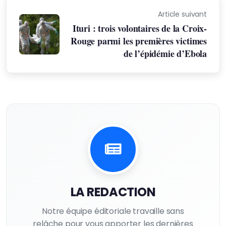
Article suivant
Ituri : trois volontaires de la Croix-
Rouge parmi les premières victimes
de l’épidémie d’Ebola
LA REDACTION
Notre équipe éditoriale travaille sans
relâche pour vous apporter les dernières