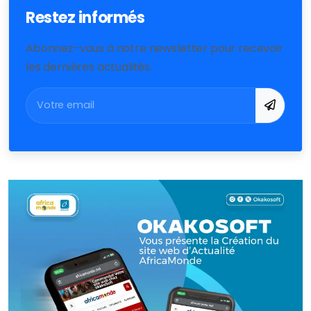
Restez informés
Abonnez-vous à notre newsletter pour recevoir
les dernières actualités.