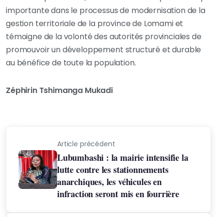
importante dans le processus de modernisation de la
gestion territoriale de la province de Lomami et
témoigne de la volonté des autorités provinciales de
promouvoir un développement structuré et durable
au bénéfice de toute la population.
Zéphirin Tshimanga Mukadi
Article précédent
Lubumbashi : la mairie intensifie la
lutte contre les stationnements
anarchiques, les véhicules en
infraction seront mis en fourrière