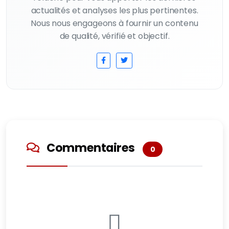
actualités et analyses les plus pertinentes.
Nous nous engageons à fournir un contenu
de qualité, vérifié et objectif.
Commentaires
0