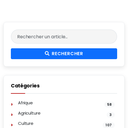
RECHERCHER
Catégories
Afrique
58
Agriculture
3
Culture
107