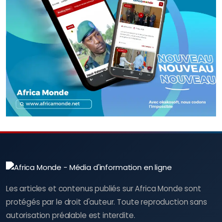
Les articles et contenus publiés sur Africa Monde sont
protégés par le droit d'auteur. Toute reproduction sans
autorisation préalable est interdite.