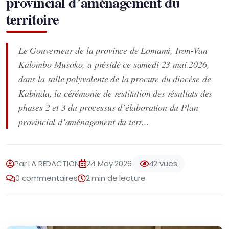
provincial d’aménagement du
territoire
Le Gouverneur de la province de Lomami, Iron-Van
Kalombo Musoko, a présidé ce samedi 23 mai 2026,
dans la salle polyvalente de la procure du diocèse de
Kabinda, la cérémonie de restitution des résultats des
phases 2 et 3 du processus d’élaboration du Plan
provincial d’aménagement du terr...
Par LA REDACTION
24 May 2026
42 vues
0 commentaires
2 min de lecture