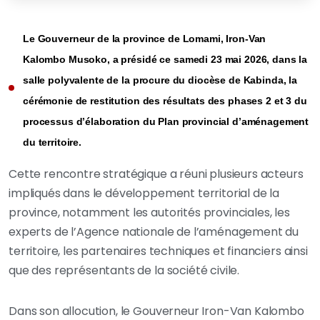
Le Gouverneur de la province de Lomami, Iron-Van
Kalombo Musoko, a présidé ce samedi 23 mai 2026, dans la
salle polyvalente de la procure du diocèse de Kabinda, la
cérémonie de restitution des résultats des phases 2 et 3 du
processus d’élaboration du Plan provincial d’aménagement
du territoire.
Cette rencontre stratégique a réuni plusieurs acteurs
impliqués dans le développement territorial de la
province, notamment les autorités provinciales, les
experts de l’Agence nationale de l’aménagement du
territoire, les partenaires techniques et financiers ainsi
que des représentants de la société civile.
Dans son allocution, le Gouverneur Iron-Van Kalombo