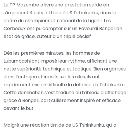
Le TP Mazembe a livré une prestation solide en
s’imposant 3 buts à 1 face à US Tshinkunku, dans le
cadre du championnat national de la Ligue 1. Les
Corbeaux ont pu compter sur un Faveurdi Bongeli en
état de grâce, auteur d’un triplé décisif.
Dès les premières minutes, les hommes de
Lubumbashi ont imposé leur rythme, affichant une
nette supériorité technique et tactique. Bien organisés
dans l’entrejeu et incisifs sur les ailes, ils ont
rapidement mis en difficulté la défense de Tshinkunku.
Cette domination s’est traduite au tableau d’affichage
grâce à Bongeli, particulièrement inspiré et efficace
devant le but.
Malgré une réaction timide de US Tshinkunku, qui a