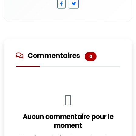
Commentaires
0
Aucun commentaire pour le
moment