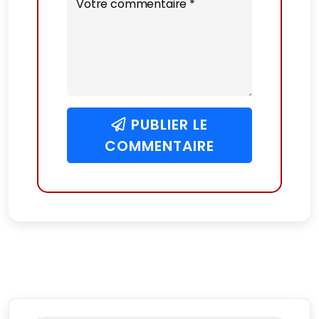
Votre commentaire *
PUBLIER LE
COMMENTAIRE