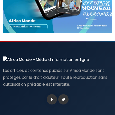
Les articles et contenus publiés sur Africa Monde sont
protégés par le droit d'auteur. Toute reproduction sans
autorisation préalable est interdite.
Facebook
Twitter