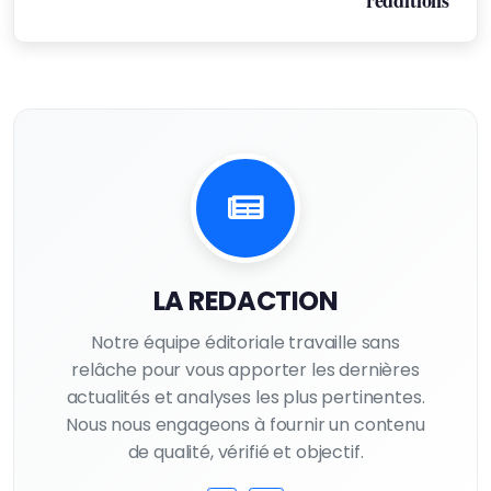
redditions
LA REDACTION
Notre équipe éditoriale travaille sans
relâche pour vous apporter les dernières
actualités et analyses les plus pertinentes.
Nous nous engageons à fournir un contenu
de qualité, vérifié et objectif.