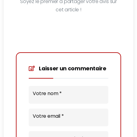
Soyez le premier à partager votre avis sur
cet article !
Laisser un commentaire
Votre nom *
Votre email *