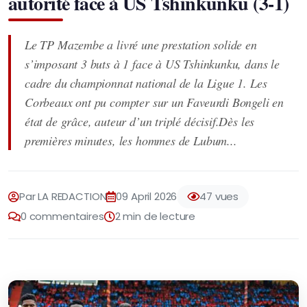
autorité face à US Tshinkunku (3-1)
Le TP Mazembe a livré une prestation solide en
s’imposant 3 buts à 1 face à US Tshinkunku, dans le
cadre du championnat national de la Ligue 1. Les
Corbeaux ont pu compter sur un Faveurdi Bongeli en
état de grâce, auteur d’un triplé décisif.Dès les
premières minutes, les hommes de Lubum...
Par LA REDACTION
09 April 2026
47 vues
0 commentaires
2 min de lecture