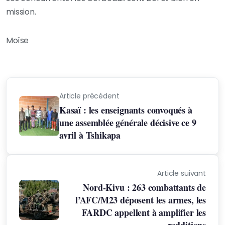
mission.
Moïse
Article précédent
Kasaï : les enseignants convoqués à
une assemblée générale décisive ce 9
avril à Tshikapa
Article suivant
Nord-Kivu : 263 combattants de
l’AFC/M23 déposent les armes, les
FARDC appellent à amplifier les