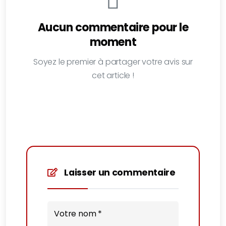
Aucun commentaire pour le
moment
Soyez le premier à partager votre avis sur
cet article !
Laisser un commentaire
Votre nom *