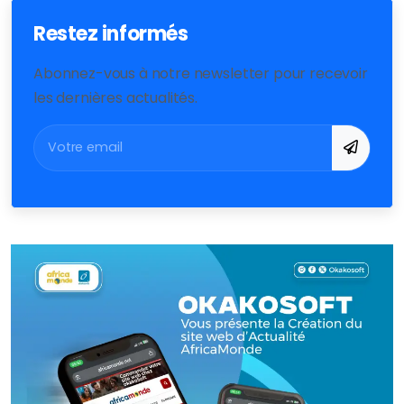
Restez informés
Abonnez-vous à notre newsletter pour recevoir
les dernières actualités.