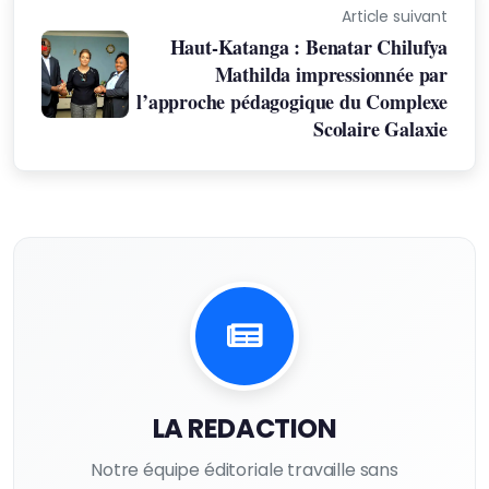
Article suivant
Haut-Katanga : Benatar Chilufya
Mathilda impressionnée par
l’approche pédagogique du Complexe
Scolaire Galaxie
LA REDACTION
Notre équipe éditoriale travaille sans