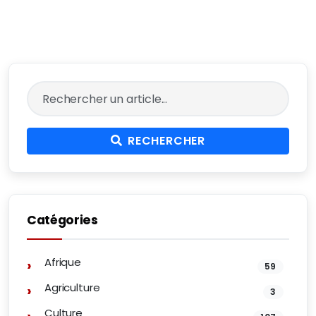
RECHERCHER
Catégories
Afrique
59
Agriculture
3
Culture