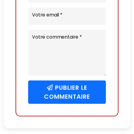
Votre email *
Votre commentaire *
PUBLIER LE
COMMENTAIRE