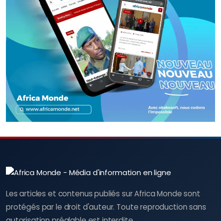
Les articles et contenus publiés sur Africa Monde sont
protégés par le droit d'auteur. Toute reproduction sans
autorisation préalable est interdite.