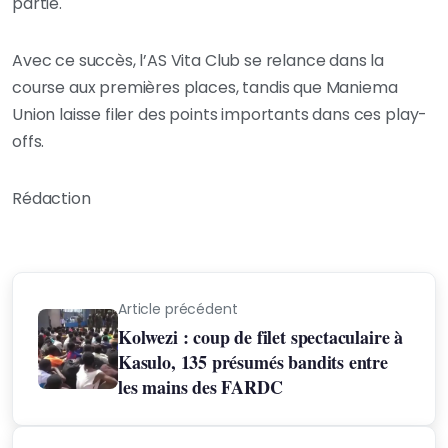
partie.
Avec ce succès, l’AS Vita Club se relance dans la
course aux premières places, tandis que Maniema
Union laisse filer des points importants dans ces play-
offs.
Rédaction
Article précédent
Kolwezi : coup de filet spectaculaire à
Kasulo, 135 présumés bandits entre
les mains des FARDC