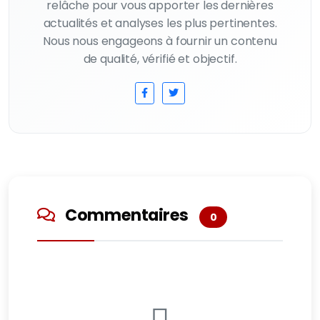
relâche pour vous apporter les dernières
actualités et analyses les plus pertinentes.
Nous nous engageons à fournir un contenu
de qualité, vérifié et objectif.
Commentaires
0