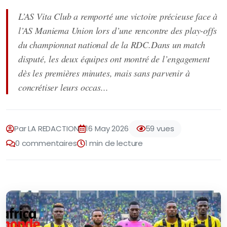
L’AS Vita Club a remporté une victoire précieuse face à
l’AS Maniema Union lors d’une rencontre des play-offs
du championnat national de la RDC.Dans un match
disputé, les deux équipes ont montré de l’engagement
dès les premières minutes, mais sans parvenir à
concrétiser leurs occas...
Par LA REDACTION
16 May 2026
59 vues
0 commentaires
1 min de lecture