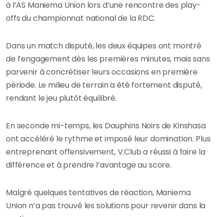
à l’AS Maniema Union lors d’une rencontre des play-
offs du championnat national de la RDC.
Dans un match disputé, les deux équipes ont montré
de l’engagement dès les premières minutes, mais sans
parvenir à concrétiser leurs occasions en première
période. Le milieu de terrain a été fortement disputé,
rendant le jeu plutôt équilibré.
En seconde mi-temps, les Dauphins Noirs de Kinshasa
ont accéléré le rythme et imposé leur domination. Plus
entreprenant offensivement, V.Club a réussi à faire la
différence et à prendre l’avantage au score.
Malgré quelques tentatives de réaction, Maniema
Union n’a pas trouvé les solutions pour revenir dans la