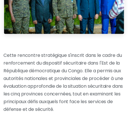
Cette rencontre stratégique s'inscrit dans le cadre du
renforcement du dispositif sécuritaire dans l'Est de la
République démocratique du Congo. Elle a permis aux
autorités nationales et provinciales de procéder à une
évaluation approfondie de la situation sécuritaire dans
les cinq provinces concernées, tout en examinant les
principaux défis auxquels font face les services de
défense et de sécurité.