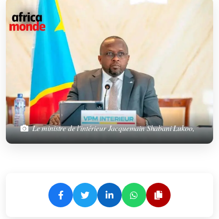
Le ministre de l'intérieur Jacquemain Shabani Lukoo,