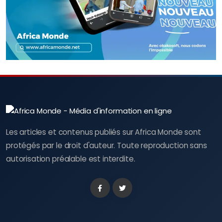
Les articles et contenus publiés sur Africa Monde sont
protégés par le droit d'auteur. Toute reproduction sans
autorisation préalable est interdite.
Facebook
Twitter