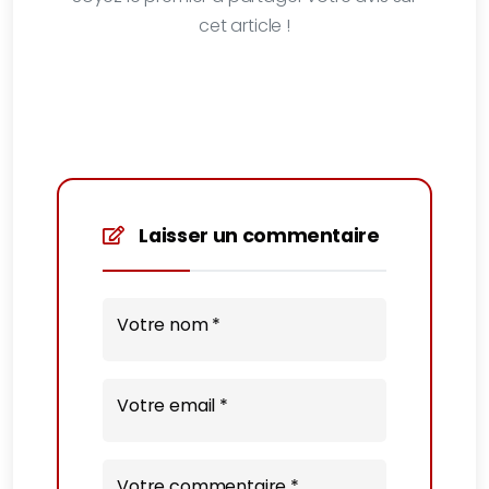
cet article !
Laisser un commentaire
Votre nom *
Votre email *
Votre commentaire *