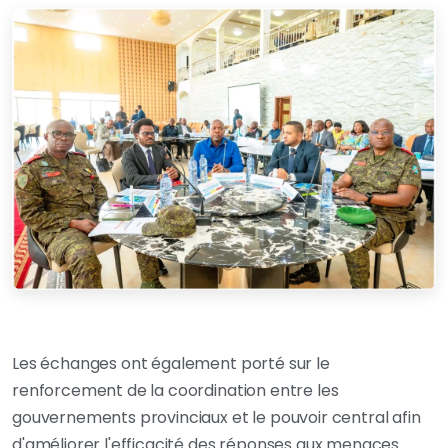
Les échanges ont également porté sur le
renforcement de la coordination entre les
gouvernements provinciaux et le pouvoir central afin
d'améliorer l'efficacité des réponses aux menaces