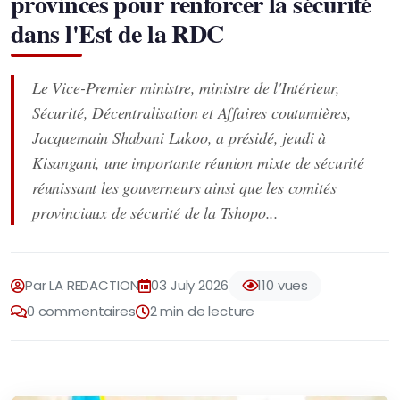
provinces pour renforcer la sécurité
dans l'Est de la RDC
Le Vice-Premier ministre, ministre de l'Intérieur,
Sécurité, Décentralisation et Affaires coutumières,
Jacquemain Shabani Lukoo, a présidé, jeudi à
Kisangani, une importante réunion mixte de sécurité
réunissant les gouverneurs ainsi que les comités
provinciaux de sécurité de la Tshopo...
Par LA REDACTION
03 July 2026
110 vues
0 commentaires
2 min de lecture