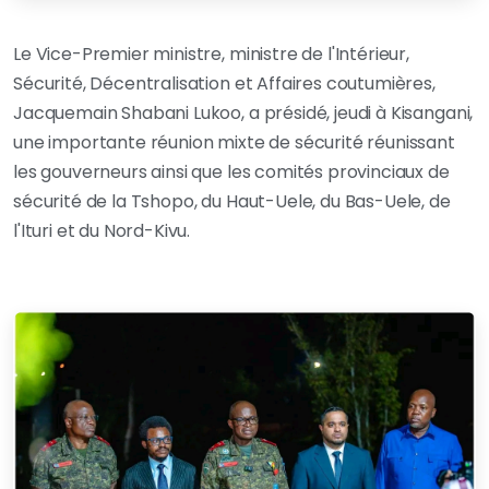
Le Vice-Premier ministre, ministre de l'Intérieur,
Sécurité, Décentralisation et Affaires coutumières,
Jacquemain Shabani Lukoo, a présidé, jeudi à Kisangani,
une importante réunion mixte de sécurité réunissant
les gouverneurs ainsi que les comités provinciaux de
sécurité de la Tshopo, du Haut-Uele, du Bas-Uele, de
l'Ituri et du Nord-Kivu.