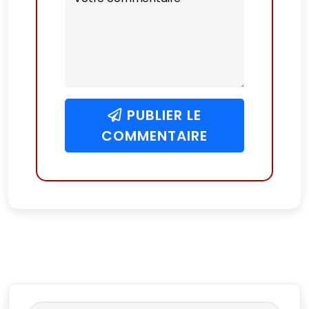
PUBLIER LE
COMMENTAIRE