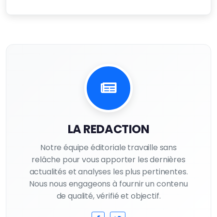
LA REDACTION
Notre équipe éditoriale travaille sans
relâche pour vous apporter les dernières
actualités et analyses les plus pertinentes.
Nous nous engageons à fournir un contenu
de qualité, vérifié et objectif.