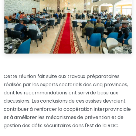
Cette réunion fait suite aux travaux préparatoires
réalisés par les experts sectoriels des cinq provinces,
dont les recommandations ont servi de base aux
discussions. Les conclusions de ces assises devraient
contribuer à renforcer la coopération interprovinciale
et à améliorer les mécanismes de prévention et de
gestion des défis sécuritaires dans l'Est de la RDC.