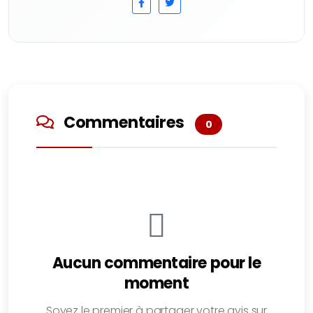
Commentaires
0
Aucun commentaire pour le
moment
Soyez le premier à partager votre avis sur