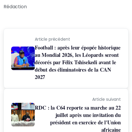
Rédaction
Article précédent
Football : après leur épopée historique
au Mondial 2026, les Léopards seront
décorés par Félix Tshisekedi avant le
début des éliminatoires de la CAN
2027
Article suivant
RDC : la C64 reporte sa marche au 22
juillet après une invitation du
président en exercice de l'Union
africaine