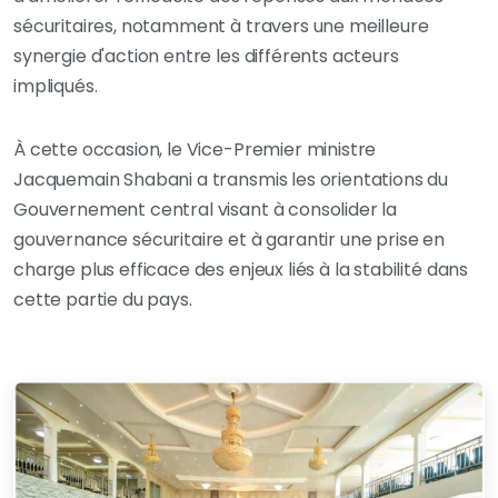
sécuritaires, notamment à travers une meilleure
synergie d'action entre les différents acteurs
impliqués.
À cette occasion, le Vice-Premier ministre
Jacquemain Shabani a transmis les orientations du
Gouvernement central visant à consolider la
gouvernance sécuritaire et à garantir une prise en
charge plus efficace des enjeux liés à la stabilité dans
cette partie du pays.