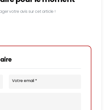
ger votre avis sur cet article !
aire
Votre email *