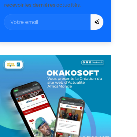
recevoir les dernières actualités.