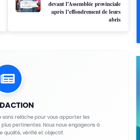
devant l’Assemblée provinciale
après l’effondrement de leurs
abris
EDACTION
le sans relâche pour vous apporter les
es plus pertinentes. Nous nous engageons à
qualité, vérifié et objectif.