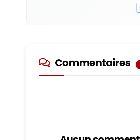
Commentaires
Aucun commenta