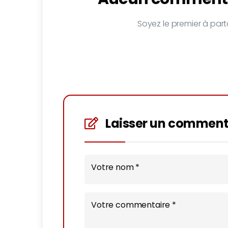
Soyez le premier à parta
Laisser un comment
Votre nom *
Votre commentaire *