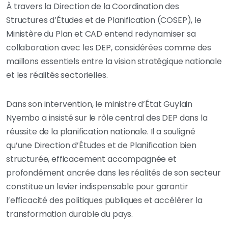
À travers la Direction de la Coordination des
Structures d’Études et de Planification (COSEP), le
Ministère du Plan et CAD entend redynamiser sa
collaboration avec les DEP, considérées comme des
maillons essentiels entre la vision stratégique nationale
et les réalités sectorielles.
Dans son intervention, le ministre d’État Guylain
Nyembo a insisté sur le rôle central des DEP dans la
réussite de la planification nationale. Il a souligné
qu’une Direction d’Études et de Planification bien
structurée, efficacement accompagnée et
profondément ancrée dans les réalités de son secteur
constitue un levier indispensable pour garantir
l’efficacité des politiques publiques et accélérer la
transformation durable du pays.