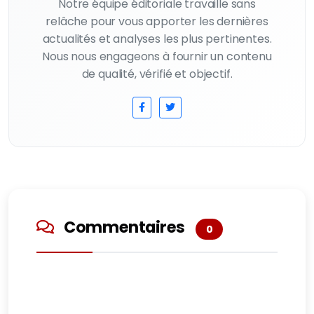
Notre équipe éditoriale travaille sans
relâche pour vous apporter les dernières
actualités et analyses les plus pertinentes.
Nous nous engageons à fournir un contenu
de qualité, vérifié et objectif.
Commentaires
0