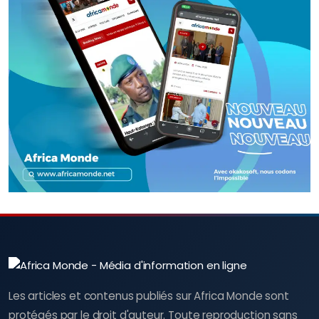
Les articles et contenus publiés sur Africa Monde sont
protégés par le droit d'auteur. Toute reproduction sans