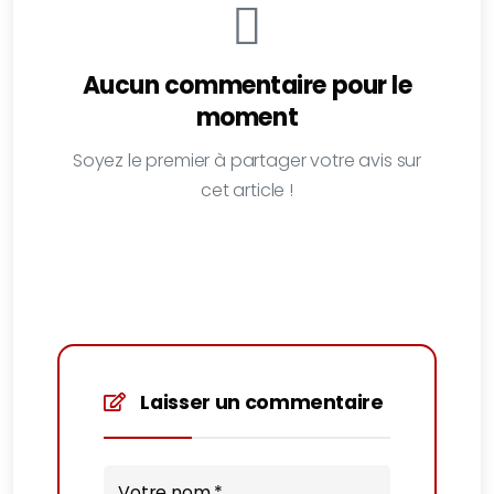
Aucun commentaire pour le
moment
Soyez le premier à partager votre avis sur
cet article !
Laisser un commentaire
Votre nom *