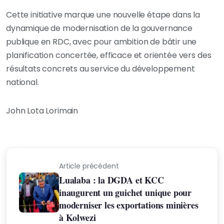
Cette initiative marque une nouvelle étape dans la
dynamique de modernisation de la gouvernance
publique en RDC, avec pour ambition de bâtir une
planification concertée, efficace et orientée vers des
résultats concrets au service du développement
national.
John Lota Lorimain
Article précédent
Lualaba : la DGDA et KCC
inaugurent un guichet unique pour
moderniser les exportations minières
à Kolwezi