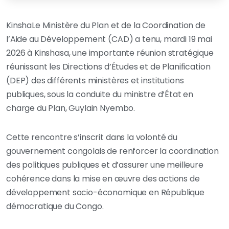
KinshaLe Ministère du Plan et de la Coordination de
l’Aide au Développement (CAD) a tenu, mardi 19 mai
2026 à Kinshasa, une importante réunion stratégique
réunissant les Directions d’Études et de Planification
(DEP) des différents ministères et institutions
publiques, sous la conduite du ministre d’État en
charge du Plan, Guylain Nyembo.
Cette rencontre s’inscrit dans la volonté du
gouvernement congolais de renforcer la coordination
des politiques publiques et d’assurer une meilleure
cohérence dans la mise en œuvre des actions de
développement socio-économique en République
démocratique du Congo.