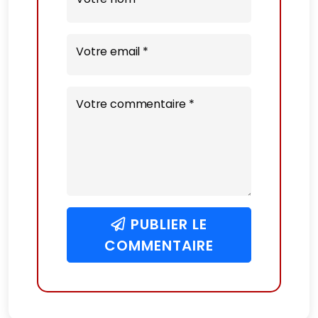
Votre email *
Votre commentaire *
PUBLIER LE
COMMENTAIRE