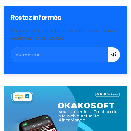
Restez informés
Abonnez-vous à notre newsletter pour recevoir
les dernières actualités.