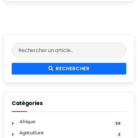
RECHERCHER
Catégories
Afrique
59
Agriculture
3