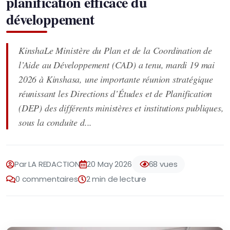
planification efficace du
développement
KinshaLe Ministère du Plan et de la Coordination de
l’Aide au Développement (CAD) a tenu, mardi 19 mai
2026 à Kinshasa, une importante réunion stratégique
réunissant les Directions d’Études et de Planification
(DEP) des différents ministères et institutions publiques,
sous la conduite d...
Par LA REDACTION
20 May 2026
68 vues
0 commentaires
2 min de lecture