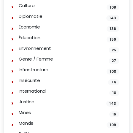
Culture
108
Diplomatie
143
Économie
136
Éducation
159
Environnement
25
Genre / Femme
27
Infrastructure
100
Insécurité
74
International
10
Justice
143
Mines
16
Monde
109