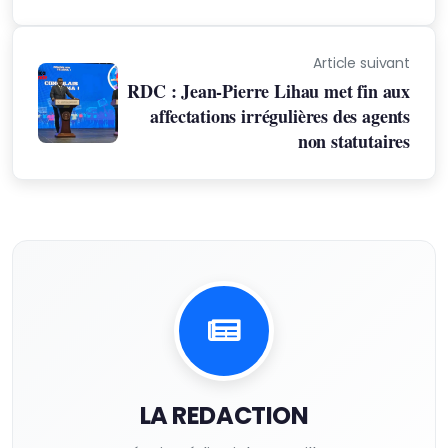
Article suivant
RDC : Jean-Pierre Lihau met fin aux
affectations irrégulières des agents
non statutaires
LA REDACTION