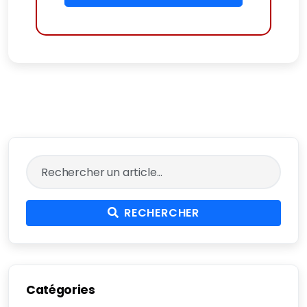
RECHERCHER
Catégories