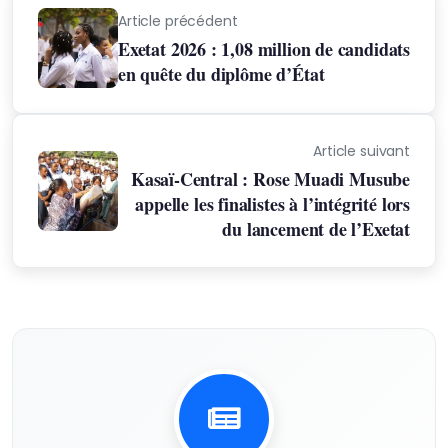
Article précédent
Exetat 2026 : 1,08 million de candidats
en quête du diplôme d’État
Article suivant
Kasaï-Central : Rose Muadi Musube
appelle les finalistes à l’intégrité lors
du lancement de l’Exetat