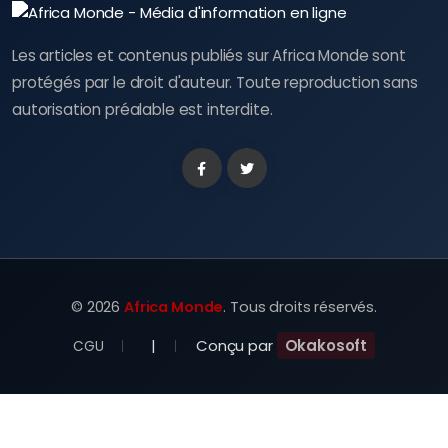
Les articles et contenus publiés sur Africa Monde sont
protégés par le droit d'auteur. Toute reproduction sans
autorisation préalable est interdite.
Facebook
Twitter
©
2026
Africa Monde
. Tous droits réservés.
|
Conçu par
Okakosoft
CGU