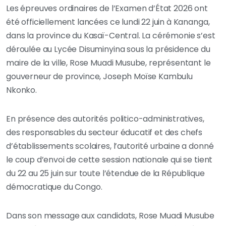
Les épreuves ordinaires de l’Examen d’État 2026 ont
été officiellement lancées ce lundi 22 juin à Kananga,
dans la province du Kasaï-Central. La cérémonie s’est
déroulée au Lycée Disuminyina sous la présidence du
maire de la ville, Rose Muadi Musube, représentant le
gouverneur de province, Joseph Moïse Kambulu
Nkonko.
En présence des autorités politico-administratives,
des responsables du secteur éducatif et des chefs
d’établissements scolaires, l’autorité urbaine a donné
le coup d’envoi de cette session nationale qui se tient
du 22 au 25 juin sur toute l’étendue de la République
démocratique du Congo.
Dans son message aux candidats, Rose Muadi Musube