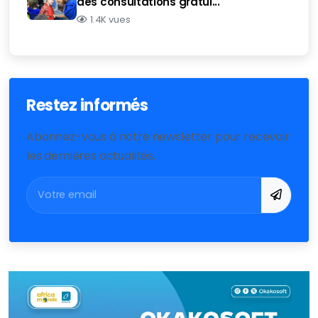
des consultations gratui...
1.4K vues
Restez informés
Abonnez-vous à notre newsletter pour recevoir
les dernières actualités.