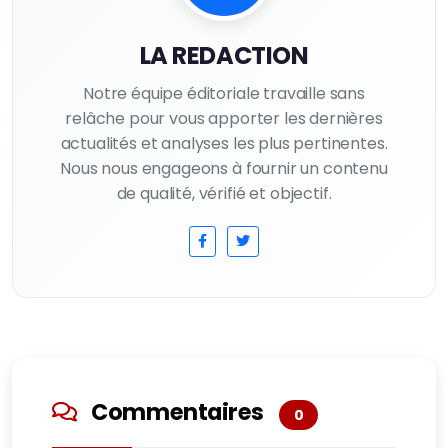
LA REDACTION
Notre équipe éditoriale travaille sans
relâche pour vous apporter les dernières
actualités et analyses les plus pertinentes.
Nous nous engageons à fournir un contenu
de qualité, vérifié et objectif.
Commentaires
0