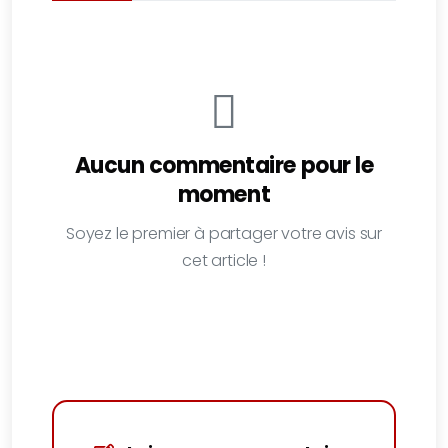
Aucun commentaire pour le
moment
Soyez le premier à partager votre avis sur
cet article !