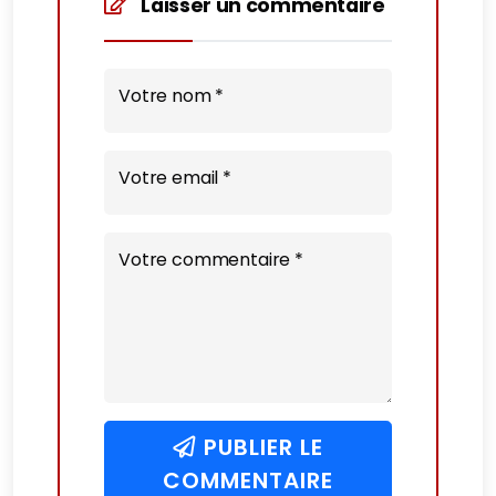
Laisser un commentaire
Votre nom *
Votre email *
Votre commentaire *
PUBLIER LE
COMMENTAIRE