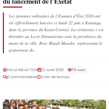
du lancement de l’Exetat
Les épreuves ordinaires de l’Examen d’État 2026 ont
été officiellement lancées ce lundi 22 juin à Kananga,
dans la province du Kasaï-Central. La cérémonie s’est
déroulée au Lycée Disuminyina sous la présidence du
maire de la ville, Rose Muadi Musube, représentant le
gouverneur de...
Par LA REDACTION
22 June 2026
79 vues
0 commentaires
2 min de lecture