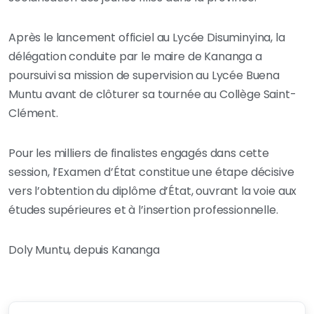
Après le lancement officiel au Lycée Disuminyina, la
délégation conduite par le maire de Kananga a
poursuivi sa mission de supervision au Lycée Buena
Muntu avant de clôturer sa tournée au Collège Saint-
Clément.
Pour les milliers de finalistes engagés dans cette
session, l’Examen d’État constitue une étape décisive
vers l’obtention du diplôme d’État, ouvrant la voie aux
études supérieures et à l’insertion professionnelle.
Doly Muntu, depuis Kananga