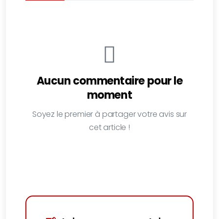
Aucun commentaire pour le
moment
Soyez le premier à partager votre avis sur
cet article !