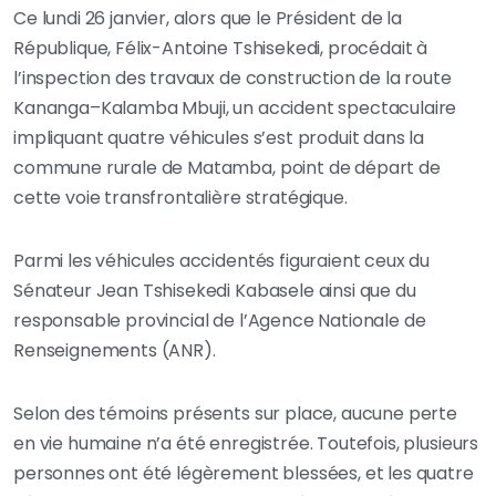
Ce lundi 26 janvier, alors que le Président de la
République, Félix-Antoine Tshisekedi, procédait à
l’inspection des travaux de construction de la route
Kananga–Kalamba Mbuji, un accident spectaculaire
impliquant quatre véhicules s’est produit dans la
commune rurale de Matamba, point de départ de
cette voie transfrontalière stratégique.
Parmi les véhicules accidentés figuraient ceux du
Sénateur Jean Tshisekedi Kabasele ainsi que du
responsable provincial de l’Agence Nationale de
Renseignements (ANR).
Selon des témoins présents sur place, aucune perte
en vie humaine n’a été enregistrée. Toutefois, plusieurs
personnes ont été légèrement blessées, et les quatre