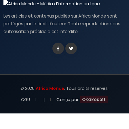
Les articles et contenus publiés sur Africa Monde sont
protégés par le droit d'auteur. Toute reproduction sans
autorisation préalable est interdite.
Facebook
Twitter
©
2026
Africa Monde
. Tous droits réservés.
|
Conçu par
Okakosoft
CGU