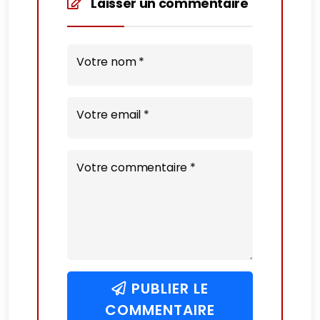
Laisser un commentaire
Votre nom *
Votre email *
Votre commentaire *
PUBLIER LE
COMMENTAIRE