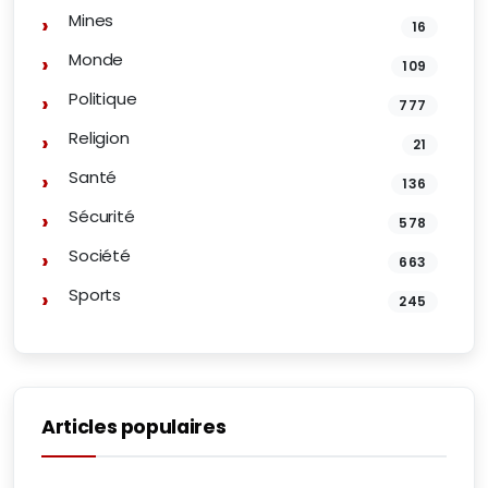
Mines
16
Monde
109
Politique
777
Religion
21
Santé
136
Sécurité
578
Société
663
Sports
245
Articles populaires