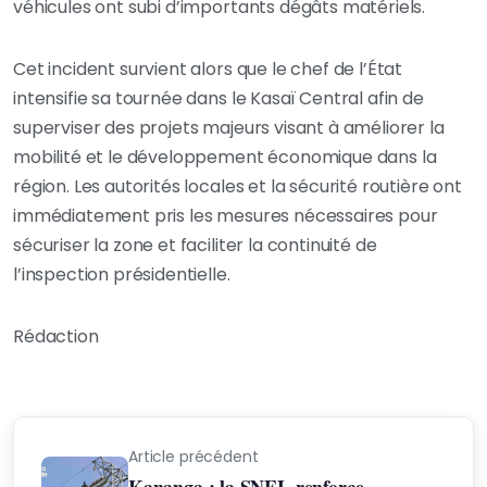
véhicules ont subi d’importants dégâts matériels.
Cet incident survient alors que le chef de l’État
intensifie sa tournée dans le Kasaï Central afin de
superviser des projets majeurs visant à améliorer la
mobilité et le développement économique dans la
région. Les autorités locales et la sécurité routière ont
immédiatement pris les mesures nécessaires pour
sécuriser la zone et faciliter la continuité de
l’inspection présidentielle.
Rédaction
Article précédent