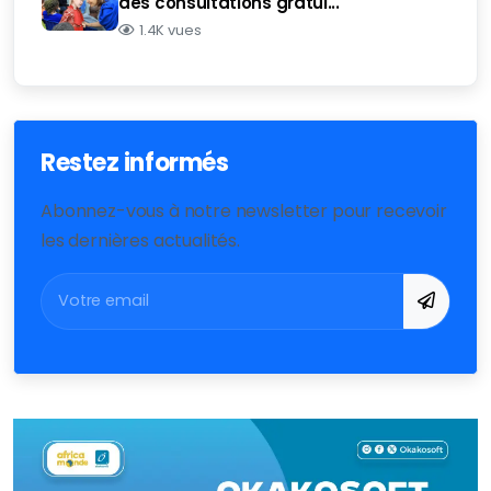
des consultations gratui...
1.4K vues
Restez informés
Abonnez-vous à notre newsletter pour recevoir
les dernières actualités.