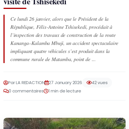
visite de Tshisekedi
Ce lundi 26 janvier, alors que le Président de la
République, Félix-Antoine Tshisekedi, procédait à
l’inspection des travaux de construction de la route
Kananga–Kalamba Mbuji, un accident spectaculaire
impliquant quatre véhicules s’est produit dans la
commune rurale de Matamba, point de ...
Par LA REDACTION
27 January 2026
42 vues
0 commentaires
1 min de lecture