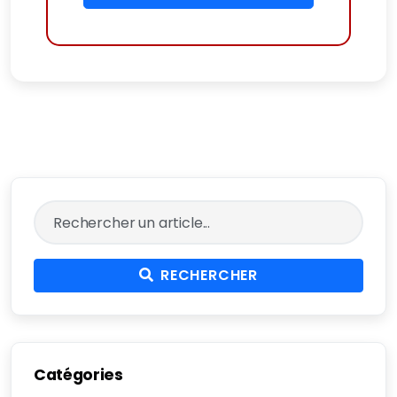
RECHERCHER
Catégories