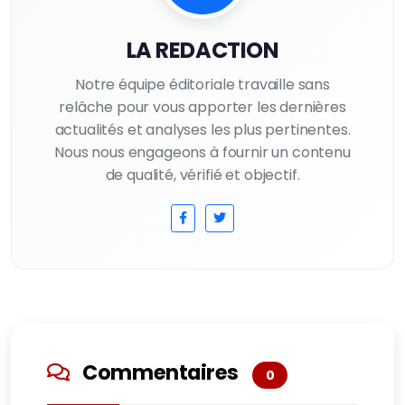
LA REDACTION
Notre équipe éditoriale travaille sans
relâche pour vous apporter les dernières
actualités et analyses les plus pertinentes.
Nous nous engageons à fournir un contenu
de qualité, vérifié et objectif.
Commentaires
0