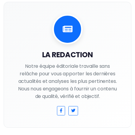
LA REDACTION
Notre équipe éditoriale travaille sans
relâche pour vous apporter les dernières
actualités et analyses les plus pertinentes.
Nous nous engageons à fournir un contenu
de qualité, vérifié et objectif.