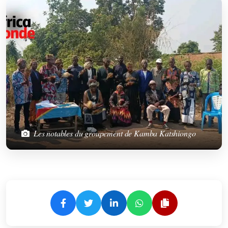
Les notables du groupement de Kamba Katshiongo