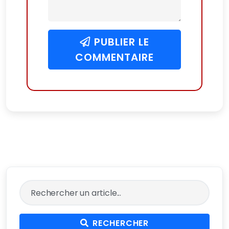
PUBLIER LE
COMMENTAIRE
RECHERCHER