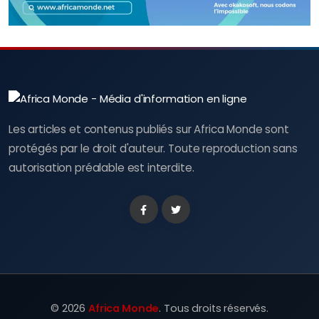
Les articles et contenus publiés sur Africa Monde sont
protégés par le droit d'auteur. Toute reproduction sans
autorisation préalable est interdite.
Facebook
Twitter
©
2026
Africa Monde
. Tous droits réservés.