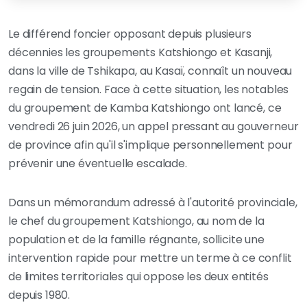
Le différend foncier opposant depuis plusieurs
décennies les groupements Katshiongo et Kasanji,
dans la ville de Tshikapa, au Kasaï, connaît un nouveau
regain de tension. Face à cette situation, les notables
du groupement de Kamba Katshiongo ont lancé, ce
vendredi 26 juin 2026, un appel pressant au gouverneur
de province afin qu'il s'implique personnellement pour
prévenir une éventuelle escalade.
Dans un mémorandum adressé à l'autorité provinciale,
le chef du groupement Katshiongo, au nom de la
population et de la famille régnante, sollicite une
intervention rapide pour mettre un terme à ce conflit
de limites territoriales qui oppose les deux entités
depuis 1980.