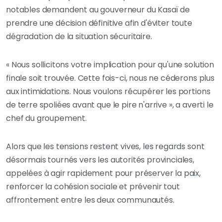
notables demandent au gouverneur du Kasaï de
prendre une décision définitive afin d'éviter toute
dégradation de la situation sécuritaire.
« Nous sollicitons votre implication pour qu'une solution
finale soit trouvée. Cette fois-ci, nous ne céderons plus
aux intimidations. Nous voulons récupérer les portions
de terre spoliées avant que le pire n'arrive », a averti le
chef du groupement.
Alors que les tensions restent vives, les regards sont
désormais tournés vers les autorités provinciales,
appelées à agir rapidement pour préserver la paix,
renforcer la cohésion sociale et prévenir tout
affrontement entre les deux communautés.