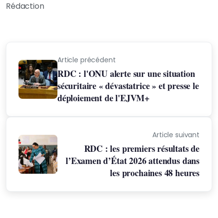
Rédaction
Article précédent
RDC : l'ONU alerte sur une situation
sécuritaire « dévastatrice » et presse le
déploiement de l'EJVM+
Article suivant
RDC : les premiers résultats de
l’Examen d’État 2026 attendus dans
les prochaines 48 heures