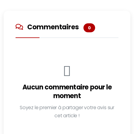
Commentaires
0
Aucun commentaire pour le
moment
Soyez le premier à partager votre avis sur
cet article !