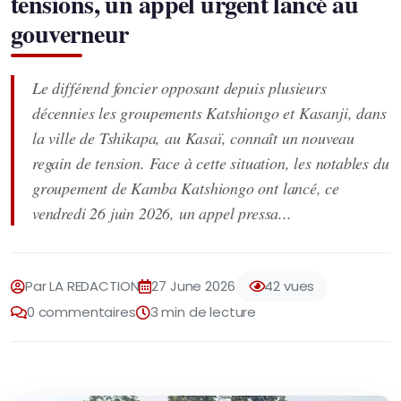
tensions, un appel urgent lancé au
gouverneur
Le différend foncier opposant depuis plusieurs
décennies les groupements Katshiongo et Kasanji, dans
la ville de Tshikapa, au Kasaï, connaît un nouveau
regain de tension. Face à cette situation, les notables du
groupement de Kamba Katshiongo ont lancé, ce
vendredi 26 juin 2026, un appel pressa...
Par LA REDACTION
27 June 2026
42 vues
0 commentaires
3 min de lecture