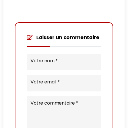
Laisser un commentaire
Votre nom *
Votre email *
Votre commentaire *