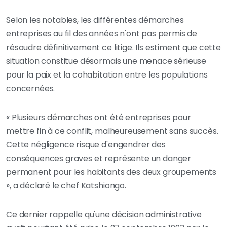
Selon les notables, les différentes démarches
entreprises au fil des années n'ont pas permis de
résoudre définitivement ce litige. Ils estiment que cette
situation constitue désormais une menace sérieuse
pour la paix et la cohabitation entre les populations
concernées.
« Plusieurs démarches ont été entreprises pour
mettre fin à ce conflit, malheureusement sans succès.
Cette négligence risque d'engendrer des
conséquences graves et représente un danger
permanent pour les habitants des deux groupements
», a déclaré le chef Katshiongo.
Ce dernier rappelle qu'une décision administrative