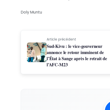
Doly Muntu
Article précédent
Sud-Kivu : le vice-gouverneur
annonce le retour imminent de
l’État à Sange après le retrait de
l’AFC-M23