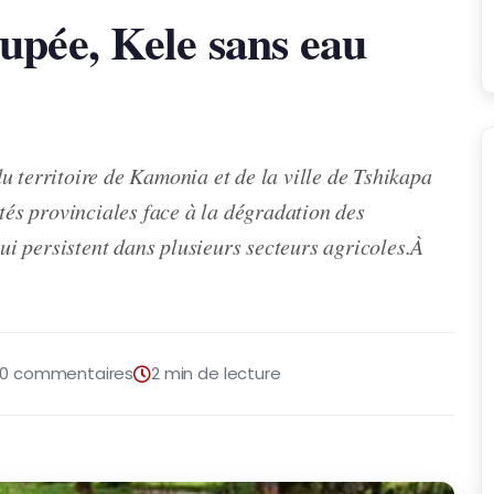
upée, Kele sans eau
u territoire de Kamonia et de la ville de Tshikapa
ités provinciales face à la dégradation des
qui persistent dans plusieurs secteurs agricoles.À
0 commentaires
2 min de lecture