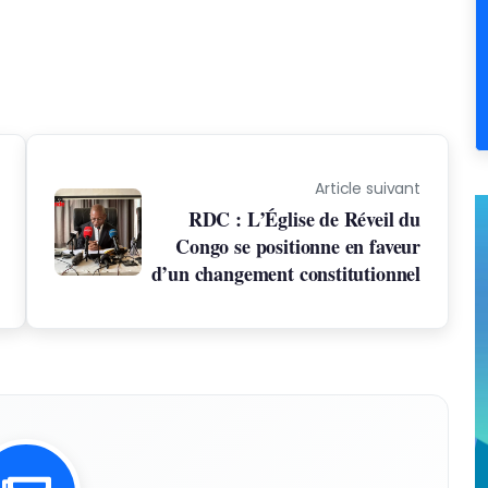
Article suivant
RDC : L’Église de Réveil du
Congo se positionne en faveur
d’un changement constitutionnel