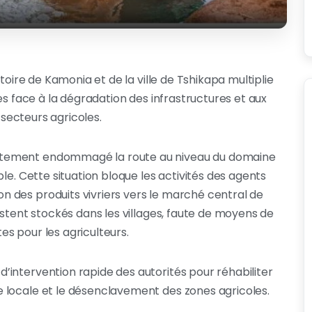
toire de Kamonia et de la ville de Tshikapa multiplie
es face à la dégradation des infrastructures et aux
s secteurs agricoles.
ètement endommagé la route au niveau du domaine
le. Cette situation bloque les activités des agents
 des produits vivriers vers le marché central de
estent stockés dans les villages, faute de moyens de
s pour les agriculteurs.
intervention rapide des autorités pour réhabiliter
 locale et le désenclavement des zones agricoles.