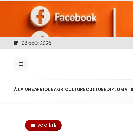
06 août 2026
À LA UNE
AFRIQUE
AGRICULTURE
CULTURE
DIPLOMATI
SOCIÉTÉ