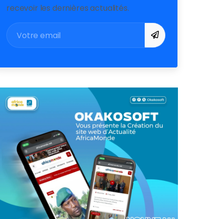
recevoir les dernières actualités.