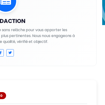
EDACTION
le sans relâche pour vous apporter les
es plus pertinentes. Nous nous engageons à
qualité, vérifié et objectif.
0