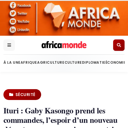
À LA UNE
AFRIQUE
AGRICULTURE
CULTURE
DIPLOMATIE
ÉCONOMIE
SÉCURITÉ
Ituri : Gaby Kasongo prend les
commandes, l’espoir d’un nouveau