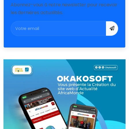
Abonnez-vous à notre newsletter pour recevoir
les dernières actualités.