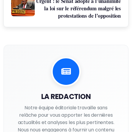
Urgent : le Sénat adopte à l’unanimité
la loi sur le référendum malgré les
protestations de l’opposition
LA REDACTION
Notre équipe éditoriale travaille sans
relâche pour vous apporter les dernières
actualités et analyses les plus pertinentes.
Nous nous engageons à fournir un contenu