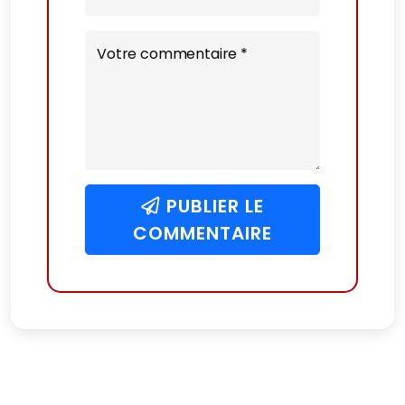
Votre commentaire *
PUBLIER LE
COMMENTAIRE