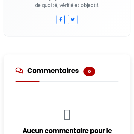
de qualité, vérifié et objectif.
Commentaires
0
Aucun commentaire pour le