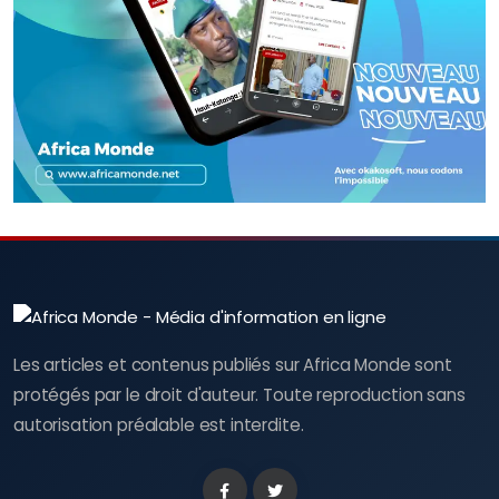
Les articles et contenus publiés sur Africa Monde sont
protégés par le droit d'auteur. Toute reproduction sans
autorisation préalable est interdite.
Facebook
Twitter