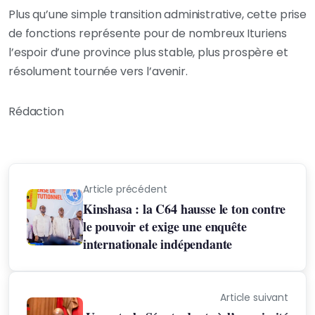
Plus qu’une simple transition administrative, cette prise
de fonctions représente pour de nombreux Ituriens
l’espoir d’une province plus stable, plus prospère et
résolument tournée vers l’avenir.
Rédaction
Article précédent
Kinshasa : la C64 hausse le ton contre
le pouvoir et exige une enquête
internationale indépendante
Article suivant