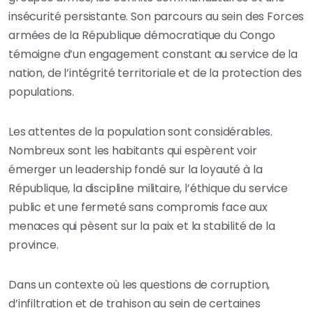
insécurité persistante. Son parcours au sein des Forces
armées de la République démocratique du Congo
témoigne d’un engagement constant au service de la
nation, de l’intégrité territoriale et de la protection des
populations.
Les attentes de la population sont considérables.
Nombreux sont les habitants qui espèrent voir
émerger un leadership fondé sur la loyauté à la
République, la discipline militaire, l’éthique du service
public et une fermeté sans compromis face aux
menaces qui pèsent sur la paix et la stabilité de la
province.
Dans un contexte où les questions de corruption,
d’infiltration et de trahison au sein de certaines