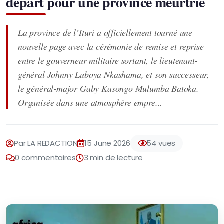
départ pour une province meurtrie
La province de l’Ituri a officiellement tourné une
nouvelle page avec la cérémonie de remise et reprise
entre le gouverneur militaire sortant, le lieutenant-
général Johnny Luboya Nkashama, et son successeur,
le général-major Gaby Kasongo Mulumba Batoka.
Organisée dans une atmosphère empre...
Par LA REDACTION
15 June 2026
54 vues
0 commentaires
3 min de lecture