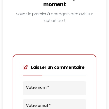
moment
Soyez le premier à partager votre avis sur
cet article !
Laisser un commentaire
Votre nom *
Votre email *