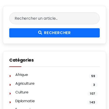
RECHERCHER
Catégories
Afrique
59
Agriculture
3
Culture
107
Diplomatie
143