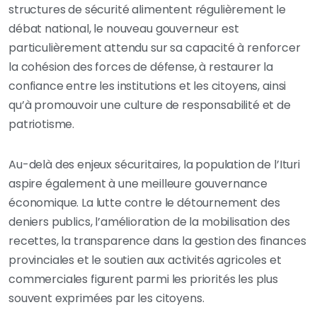
structures de sécurité alimentent régulièrement le
débat national, le nouveau gouverneur est
particulièrement attendu sur sa capacité à renforcer
la cohésion des forces de défense, à restaurer la
confiance entre les institutions et les citoyens, ainsi
qu’à promouvoir une culture de responsabilité et de
patriotisme.
Au-delà des enjeux sécuritaires, la population de l’Ituri
aspire également à une meilleure gouvernance
économique. La lutte contre le détournement des
deniers publics, l’amélioration de la mobilisation des
recettes, la transparence dans la gestion des finances
provinciales et le soutien aux activités agricoles et
commerciales figurent parmi les priorités les plus
souvent exprimées par les citoyens.