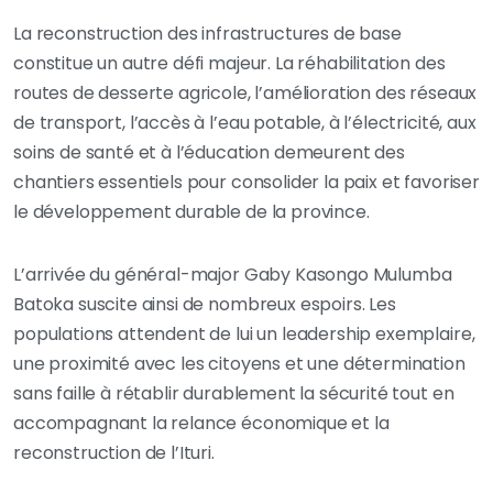
La reconstruction des infrastructures de base
constitue un autre défi majeur. La réhabilitation des
routes de desserte agricole, l’amélioration des réseaux
de transport, l’accès à l’eau potable, à l’électricité, aux
soins de santé et à l’éducation demeurent des
chantiers essentiels pour consolider la paix et favoriser
le développement durable de la province.
L’arrivée du général-major Gaby Kasongo Mulumba
Batoka suscite ainsi de nombreux espoirs. Les
populations attendent de lui un leadership exemplaire,
une proximité avec les citoyens et une détermination
sans faille à rétablir durablement la sécurité tout en
accompagnant la relance économique et la
reconstruction de l’Ituri.