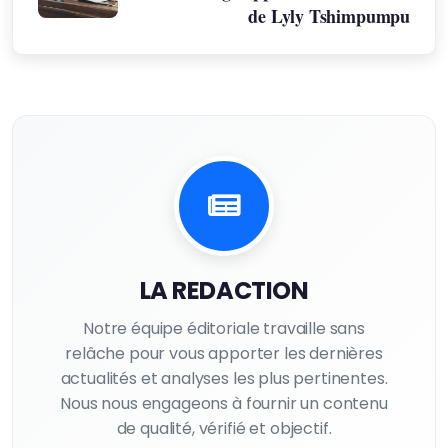
de Lyly Tshimpumpu
LA REDACTION
Notre équipe éditoriale travaille sans
relâche pour vous apporter les dernières
actualités et analyses les plus pertinentes.
Nous nous engageons à fournir un contenu
de qualité, vérifié et objectif.