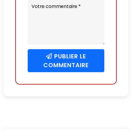
Votre commentaire *
PUBLIER LE
COMMENTAIRE