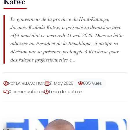
Katwe
Le gouverneur de la province du Haut-Katanga,
Jacques Kyabula Katwe, a présenté sa démission avec
effet immédiat ce mercredi 21 mai 2026. Dans sa lettre
adressée au Président de la République, il justifie sa
décision par sa présence prolongée à Kinshasa pour
des raisons professionnelles e...
Par LA REDACTION
21 May 2026
805 vues
0 commentaires
1 min de lecture