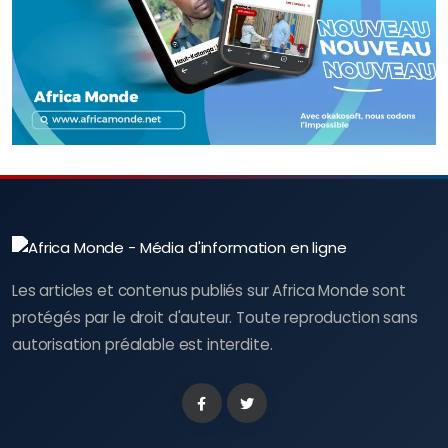
Les articles et contenus publiés sur Africa Monde sont
protégés par le droit d'auteur. Toute reproduction sans
autorisation préalable est interdite.
Facebook
Twitter