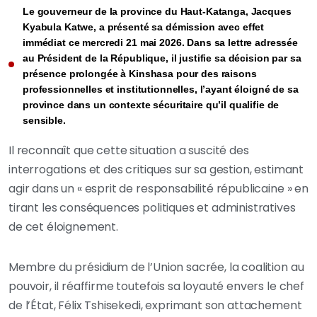
Le gouverneur de la province du Haut-Katanga, Jacques
Kyabula Katwe, a présenté sa démission avec effet
immédiat ce mercredi 21 mai 2026. Dans sa lettre adressée
au Président de la République, il justifie sa décision par sa
présence prolongée à Kinshasa pour des raisons
professionnelles et institutionnelles, l’ayant éloigné de sa
province dans un contexte sécuritaire qu’il qualifie de
sensible.
Il reconnaît que cette situation a suscité des
interrogations et des critiques sur sa gestion, estimant
agir dans un « esprit de responsabilité républicaine » en
tirant les conséquences politiques et administratives
de cet éloignement.
Membre du présidium de l’Union sacrée, la coalition au
pouvoir, il réaffirme toutefois sa loyauté envers le chef
de l’État, Félix Tshisekedi, exprimant son attachement