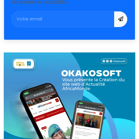
les dernières actualités.