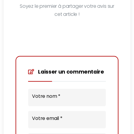
Soyez le premier à partager votre avis sur
cet article !
Laisser un commentaire
Votre nom *
Votre email *