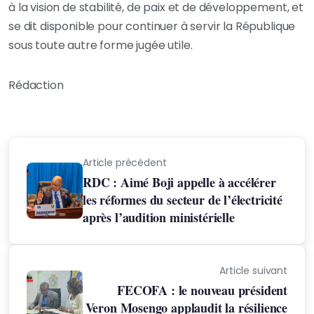
à la vision de stabilité, de paix et de développement, et
se dit disponible pour continuer à servir la République
sous toute autre forme jugée utile.
Rédaction
Article précédent
RDC : Aimé Boji appelle à accélérer
les réformes du secteur de l’électricité
après l’audition ministérielle
Article suivant
FECOFA : le nouveau président
Veron Mosengo applaudit la résilience