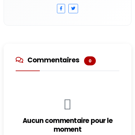
Commentaires
0
Aucun commentaire pour le
moment