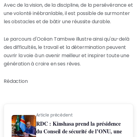
Avec de la vision, de la discipline, de la persévérance et
une volonté inébranlable, il est possible de surmonter
les obstacles et de bâtir une réussite durable.
Le parcours d'Océan Tambwe illustre ainsi qu'au-delà
des difficultés, le travail et la détermination peuvent
ouvrir la voie à un avenir meilleur et inspirer toute une
génération à croire en ses rêves.
Rédaction
Article précédent
RDC : Kinshasa prend la présidence
du Conseil de sécurité de l’ONU, une