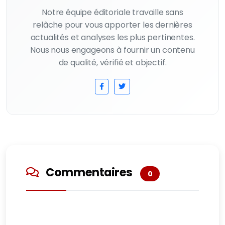
Notre équipe éditoriale travaille sans
relâche pour vous apporter les dernières
actualités et analyses les plus pertinentes.
Nous nous engageons à fournir un contenu
de qualité, vérifié et objectif.
Commentaires
0