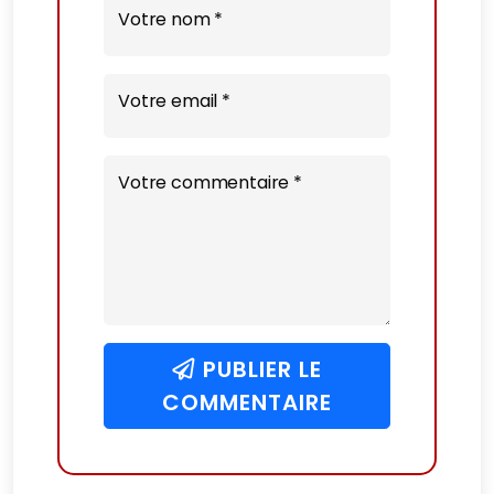
Votre nom *
Votre email *
Votre commentaire *
PUBLIER LE
COMMENTAIRE