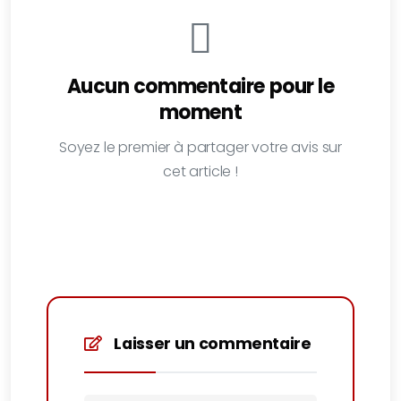
Aucun commentaire pour le
moment
Soyez le premier à partager votre avis sur
cet article !
Laisser un commentaire