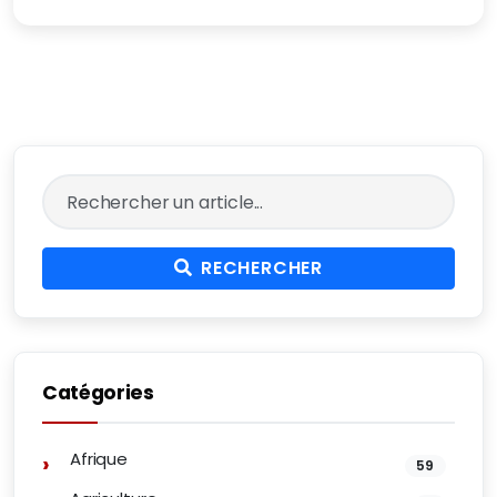
RECHERCHER
Catégories
Afrique
59