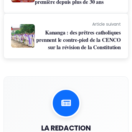
première depuis plus de 30 ans
Article suivant
Kananga : des prêtres catholiques
prennent le contre-pied de la CENCO
sur la révision de la Constitution
LA REDACTION