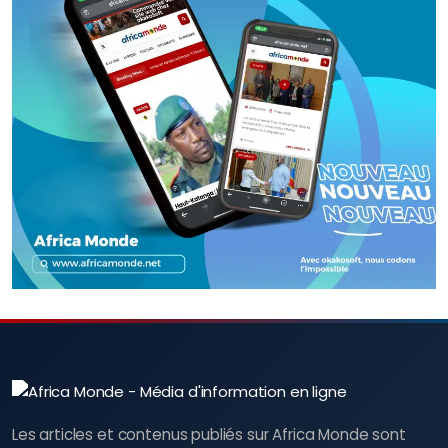
Les articles et contenus publiés sur Africa Monde sont