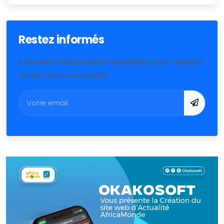
Restez informés
Abonnez-vous à notre newsletter pour recevoir
les dernières actualités.