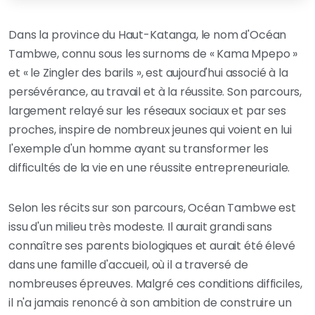
Dans la province du Haut-Katanga, le nom d'Océan
Tambwe, connu sous les surnoms de « Kama Mpepo »
et « le Zingler des barils », est aujourd'hui associé à la
persévérance, au travail et à la réussite. Son parcours,
largement relayé sur les réseaux sociaux et par ses
proches, inspire de nombreux jeunes qui voient en lui
l'exemple d'un homme ayant su transformer les
difficultés de la vie en une réussite entrepreneuriale.
Selon les récits sur son parcours, Océan Tambwe est
issu d'un milieu très modeste. Il aurait grandi sans
connaître ses parents biologiques et aurait été élevé
dans une famille d'accueil, où il a traversé de
nombreuses épreuves. Malgré ces conditions difficiles,
il n'a jamais renoncé à son ambition de construire un