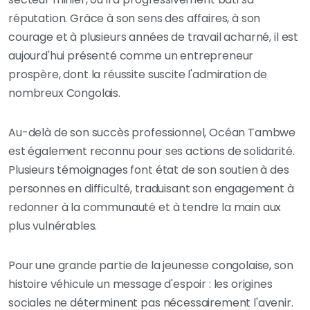
réputation. Grâce à son sens des affaires, à son
courage et à plusieurs années de travail acharné, il est
aujourd'hui présenté comme un entrepreneur
prospère, dont la réussite suscite l'admiration de
nombreux Congolais.
Au-delà de son succès professionnel, Océan Tambwe
est également reconnu pour ses actions de solidarité.
Plusieurs témoignages font état de son soutien à des
personnes en difficulté, traduisant son engagement à
redonner à la communauté et à tendre la main aux
plus vulnérables.
Pour une grande partie de la jeunesse congolaise, son
histoire véhicule un message d'espoir : les origines
sociales ne déterminent pas nécessairement l'avenir.