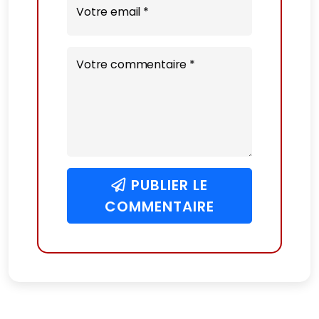
Votre email *
Votre commentaire *
PUBLIER LE
COMMENTAIRE