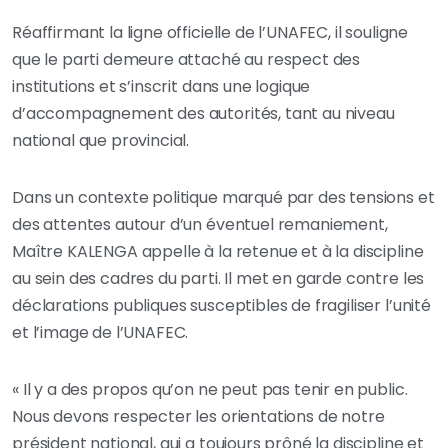
Réaffirmant la ligne officielle de l’UNAFEC, il souligne
que le parti demeure attaché au respect des
institutions et s’inscrit dans une logique
d’accompagnement des autorités, tant au niveau
national que provincial.
Dans un contexte politique marqué par des tensions et
des attentes autour d’un éventuel remaniement,
Maître KALENGA appelle à la retenue et à la discipline
au sein des cadres du parti. Il met en garde contre les
déclarations publiques susceptibles de fragiliser l’unité
et l’image de l’UNAFEC.
« Il y a des propos qu’on ne peut pas tenir en public.
Nous devons respecter les orientations de notre
président national, qui a toujours prôné la discipline et