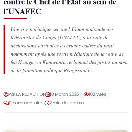
contre le Chef de l’État au sein de
l’UNAFEC
Une vive polémique secoue l’Union nationale des
fédéralistes du Congo (UNAFEC) à la suite de
déclarations attribuées à certains cadres du parti,
notamment après une sortie médiatique de la veuve de
feu Kyungu wa Kumwanza réclamant des postes au nom
de la formation politique.Réagissant f...
Par LA REDACTION
18 March 2026
102 vues
0 commentaires
2 min de lecture