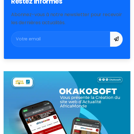
Restez informés
Abonnez-vous à notre newsletter pour recevoir
les dernières actualités.