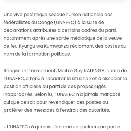
Une vive polémique secoue l’Union nationale des
fédéralistes du Congo (UNAFEC) à la suite de
déclarations attribuées à certains cadres du parti,
notamment après une sortie médiatique de la veuve
de feu Kyungu wa Kumwanza réclamant des postes au
nom de la formation politique.
Réagissant fermement, Maître Guy KALENGA, cadre de
l’UNAFEC, a tenu à recadrer la situation et à dissocier la
position officielle du parti de ces propos jugés
inappropriés. Selon lui, l’UNAFEC n’a jamais mandaté
qui que ce soit pour revendiquer des postes ou
proférer des menaces à l’endroit des autorités.
« L’UNAFEC n’a jamais réclamé un quelconque poste.