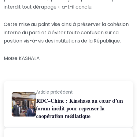
interdit tout dérapage », a-t-il conclu.
Cette mise au point vise ainsi à préserver la cohésion
interne du parti et à éviter toute confusion sur sa
position vis-à-vis des institutions de la République.
Moïse KASHALA
Article précédent
RDC–Chine : Kinshasa au cœur d’un
forum inédit pour repenser la
coopération médiatique