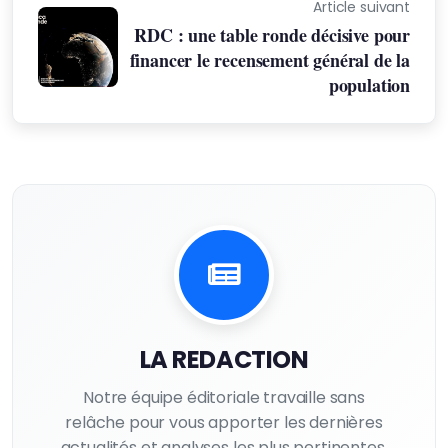
Article suivant
RDC : une table ronde décisive pour
financer le recensement général de la
population
LA REDACTION
Notre équipe éditoriale travaille sans
relâche pour vous apporter les dernières
actualités et analyses les plus pertinentes.