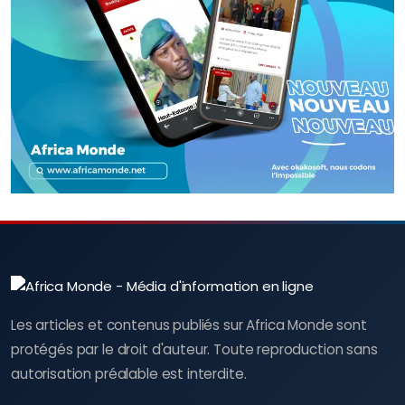
Les articles et contenus publiés sur Africa Monde sont
protégés par le droit d'auteur. Toute reproduction sans
autorisation préalable est interdite.