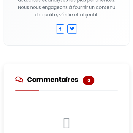
Nous nous engageons à fournir un contenu
de qualité, vérifié et objectif.
Commentaires
0