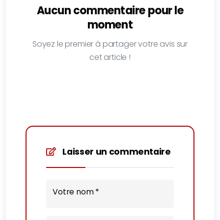
Aucun commentaire pour le
moment
Soyez le premier à partager votre avis sur
cet article !
Laisser un commentaire
Votre nom *