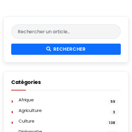
RECHERCHER
Catégories
Afrique
59
Agriculture
3
Culture
108
Diplomatie