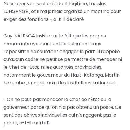
Nous avons un seul président légitime, Ladislas
LUNGANGE , et il n’a jamais organisé un meeting pour
exiger des fonctions », a-t-il déclaré.
Guy KALENGA insiste sur le fait que les propos
menaçants évoquant un basculement dans
l’opposition ne sauraient engager le parti. Il rappelle
qu’aucun cadre ne peut se permettre de menacer ni
le Chef de l’État, ni les autorités provinciales,
notamment le gouverneur du Haut-Katanga, Martin
Kazembe , encore moins les institutions nationales.
« On ne peut pas menacer le Chef de l’État ou le
gouverneur parce qu’on n’a pas obtenu un poste. Ce
sont des dérives individuelles qui n’engagent pas le
parti », a-t-il martelé.