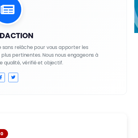
EDACTION
le sans relâche pour vous apporter les
es plus pertinentes. Nous nous engageons à
qualité, vérifié et objectif.
0