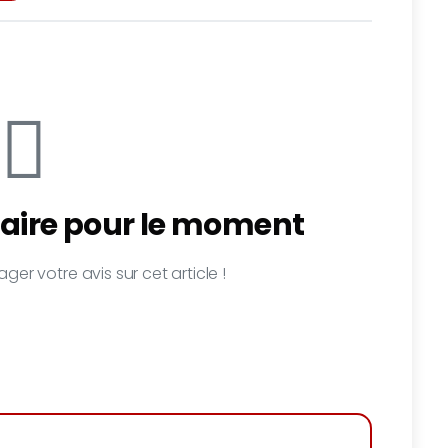
ire pour le moment
ger votre avis sur cet article !