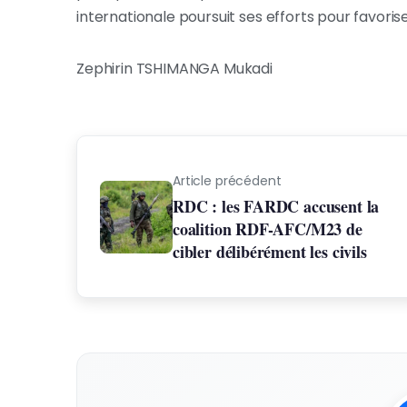
internationale poursuit ses efforts pour favorise
Zephirin TSHIMANGA Mukadi
Article précédent
RDC : les FARDC accusent la
coalition RDF-AFC/M23 de
cibler délibérément les civils