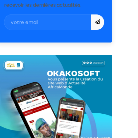
recevoir les dernières actualités.