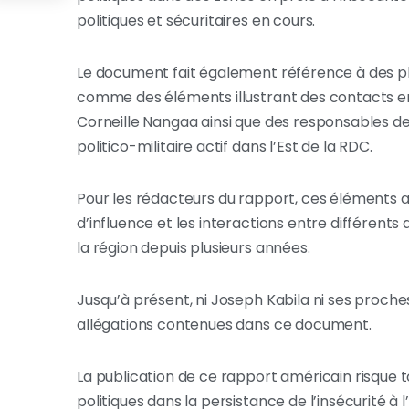
politiques et sécuritaires en cours.
Le document fait également référence à des p
comme des éléments illustrant des contacts en
Corneille Nangaa ainsi que des responsables 
politico-militaire actif dans l’Est de la RDC.
Pour les rédacteurs du rapport, ces éléments a
d’influence et les interactions entre différents 
la région depuis plusieurs années.
Jusqu’à présent, ni Joseph Kabila ni ses proche
allégations contenues dans ce document.
La publication de ce rapport américain risque t
politiques dans la persistance de l’insécurité à