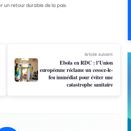
r un retour durable de la paix.
Article suivant
Ebola en RDC : l’Union
européenne réclame un cessez-le-
feu immédiat pour éviter une
catastrophe sanitaire