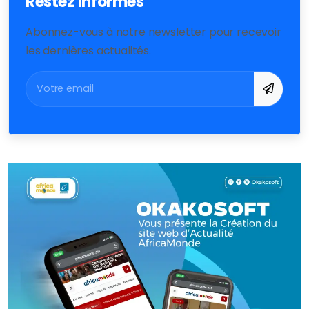
Restez informés
Abonnez-vous à notre newsletter pour recevoir
les dernières actualités.