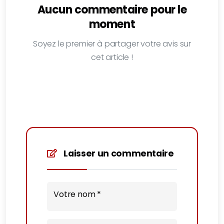
Aucun commentaire pour le
moment
Soyez le premier à partager votre avis sur
cet article !
Laisser un commentaire
Votre nom *