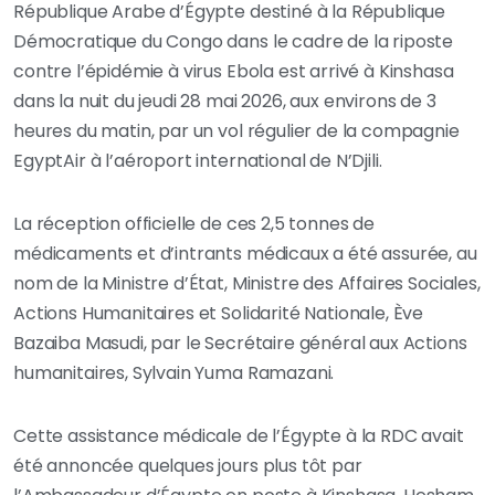
République Arabe d’Égypte destiné à la République
Démocratique du Congo dans le cadre de la riposte
contre l’épidémie à virus Ebola est arrivé à Kinshasa
dans la nuit du jeudi 28 mai 2026, aux environs de 3
heures du matin, par un vol régulier de la compagnie
EgyptAir à l’aéroport international de N’Djili.
La réception officielle de ces 2,5 tonnes de
médicaments et d’intrants médicaux a été assurée, au
nom de la Ministre d’État, Ministre des Affaires Sociales,
Actions Humanitaires et Solidarité Nationale, Ève
Bazaiba Masudi, par le Secrétaire général aux Actions
humanitaires, Sylvain Yuma Ramazani.
Cette assistance médicale de l’Égypte à la RDC avait
été annoncée quelques jours plus tôt par