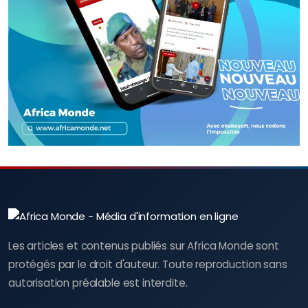
Les articles et contenus publiés sur Africa Monde sont
protégés par le droit d'auteur. Toute reproduction sans
autorisation préalable est interdite.