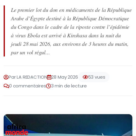
Le premier lot du don en médicaments de la République
Arabe d’Égypte destiné à la République Démocratique
du Congo dans le cadre de la riposte contre l’épidémie
à virus Ebola est arrivé à Kinshasa dans la nuit du
jeudi 28 mai 2026, aux environs de 3 heures du matin,
par un vol régul...
Par LA REDACTION
28 May 2026
53 vues
0 commentaires
3 min de lecture