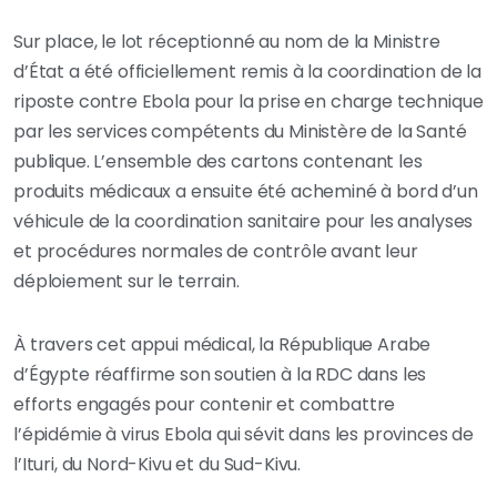
Sur place, le lot réceptionné au nom de la Ministre
d’État a été officiellement remis à la coordination de la
riposte contre Ebola pour la prise en charge technique
par les services compétents du Ministère de la Santé
publique. L’ensemble des cartons contenant les
produits médicaux a ensuite été acheminé à bord d’un
véhicule de la coordination sanitaire pour les analyses
et procédures normales de contrôle avant leur
déploiement sur le terrain.
À travers cet appui médical, la République Arabe
d’Égypte réaffirme son soutien à la RDC dans les
efforts engagés pour contenir et combattre
l’épidémie à virus Ebola qui sévit dans les provinces de
l’Ituri, du Nord-Kivu et du Sud-Kivu.