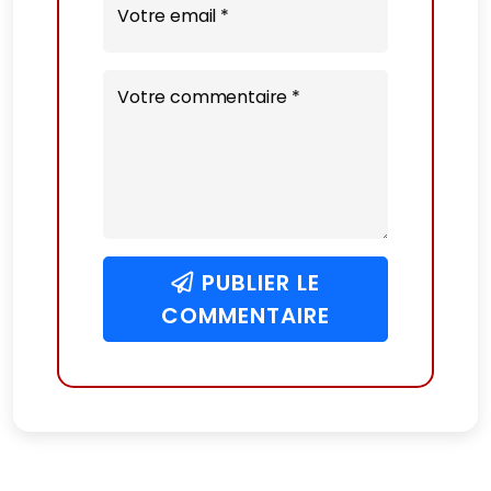
Votre email *
Votre commentaire *
PUBLIER LE
COMMENTAIRE