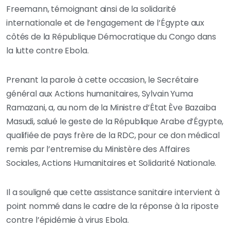
Freemann, témoignant ainsi de la solidarité
internationale et de l’engagement de l’Égypte aux
côtés de la République Démocratique du Congo dans
la lutte contre Ebola.
Prenant la parole à cette occasion, le Secrétaire
général aux Actions humanitaires, Sylvain Yuma
Ramazani, a, au nom de la Ministre d’État Ève Bazaiba
Masudi, salué le geste de la République Arabe d’Égypte,
qualifiée de pays frère de la RDC, pour ce don médical
remis par l’entremise du Ministère des Affaires
Sociales, Actions Humanitaires et Solidarité Nationale.
Il a souligné que cette assistance sanitaire intervient à
point nommé dans le cadre de la réponse à la riposte
contre l’épidémie à virus Ebola.