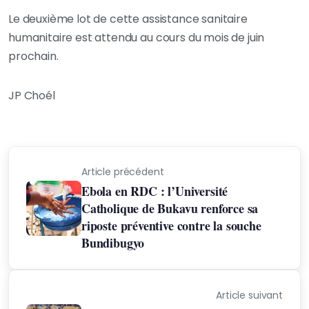
Le deuxième lot de cette assistance sanitaire
humanitaire est attendu au cours du mois de juin
prochain.
JP Choél
Article précédent
Ebola en RDC : l’Université
Catholique de Bukavu renforce sa
riposte préventive contre la souche
Bundibugyo
Article suivant