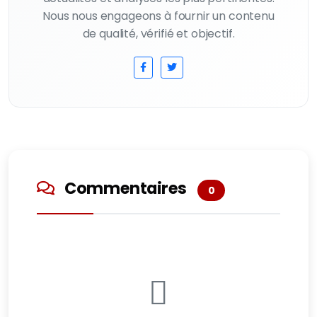
Nous nous engageons à fournir un contenu
de qualité, vérifié et objectif.
Commentaires
0