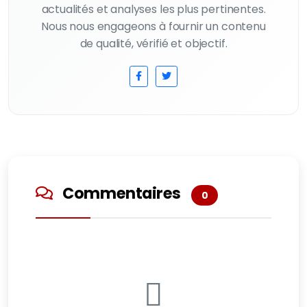
actualités et analyses les plus pertinentes.
Nous nous engageons à fournir un contenu
de qualité, vérifié et objectif.
Commentaires
0