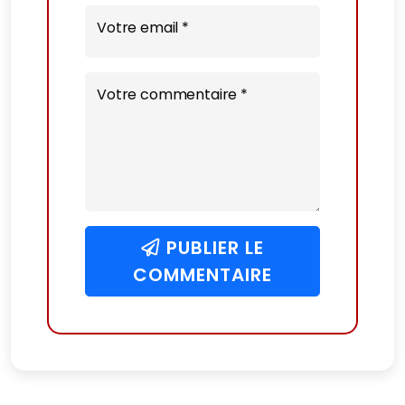
Votre email *
Votre commentaire *
PUBLIER LE
COMMENTAIRE