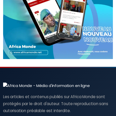
Les articles et contenus publiés sur Africa Monde sont
protégés par le droit d'auteur. Toute reproduction sans
autorisation préalable est interdite.