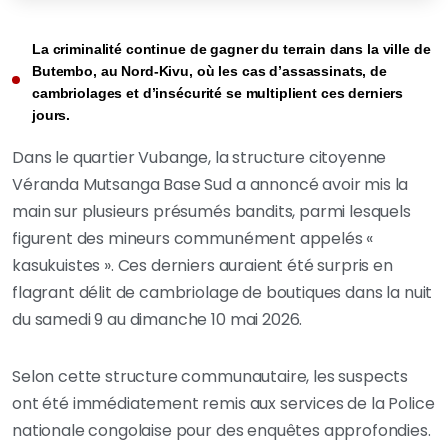
La criminalité continue de gagner du terrain dans la ville de
Butembo, au Nord-Kivu, où les cas d’assassinats, de
cambriolages et d’insécurité se multiplient ces derniers
jours.
Dans le quartier Vubange, la structure citoyenne
Véranda Mutsanga Base Sud a annoncé avoir mis la
main sur plusieurs présumés bandits, parmi lesquels
figurent des mineurs communément appelés «
kasukuistes ». Ces derniers auraient été surpris en
flagrant délit de cambriolage de boutiques dans la nuit
du samedi 9 au dimanche 10 mai 2026.
Selon cette structure communautaire, les suspects
ont été immédiatement remis aux services de la Police
nationale congolaise pour des enquêtes approfondies.