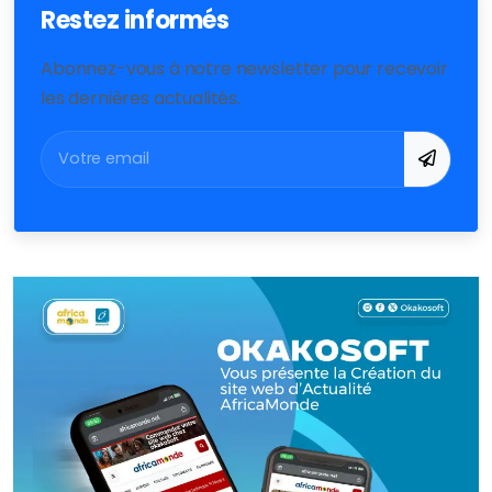
Restez informés
Abonnez-vous à notre newsletter pour recevoir
les dernières actualités.