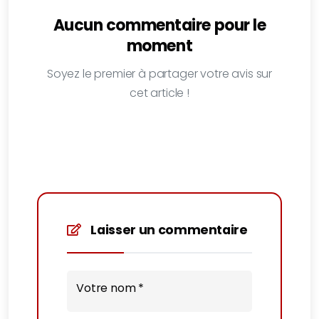
Aucun commentaire pour le
moment
Soyez le premier à partager votre avis sur
cet article !
Laisser un commentaire
Votre nom *