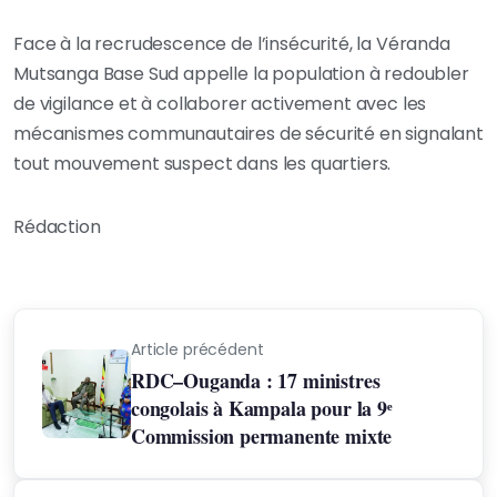
Face à la recrudescence de l’insécurité, la Véranda
Mutsanga Base Sud appelle la population à redoubler
de vigilance et à collaborer activement avec les
mécanismes communautaires de sécurité en signalant
tout mouvement suspect dans les quartiers.
Rédaction
Article précédent
RDC–Ouganda : 17 ministres
congolais à Kampala pour la 9ᵉ
Commission permanente mixte