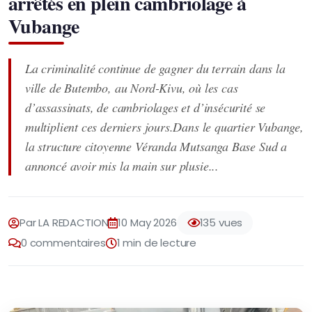
arrêtés en plein cambriolage à
Vubange
La criminalité continue de gagner du terrain dans la
ville de Butembo, au Nord-Kivu, où les cas
d’assassinats, de cambriolages et d’insécurité se
multiplient ces derniers jours.Dans le quartier Vubange,
la structure citoyenne Véranda Mutsanga Base Sud a
annoncé avoir mis la main sur plusie...
Par LA REDACTION
10 May 2026
135 vues
0 commentaires
1 min de lecture