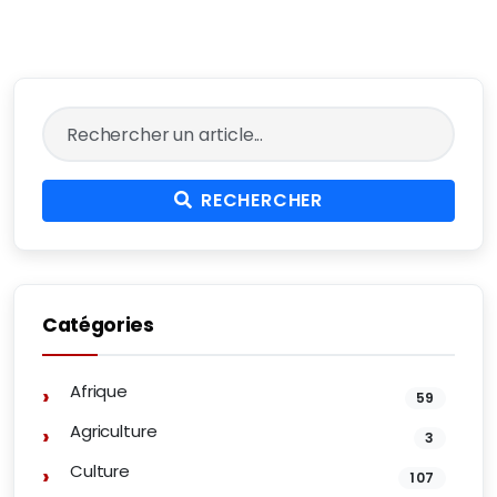
RECHERCHER
Catégories
Afrique
59
Agriculture
3
Culture
107