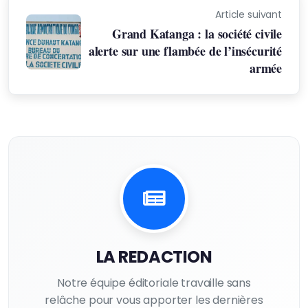
Article suivant
Grand Katanga : la société civile
alerte sur une flambée de l’insécurité
armée
LA REDACTION
Notre équipe éditoriale travaille sans
relâche pour vous apporter les dernières