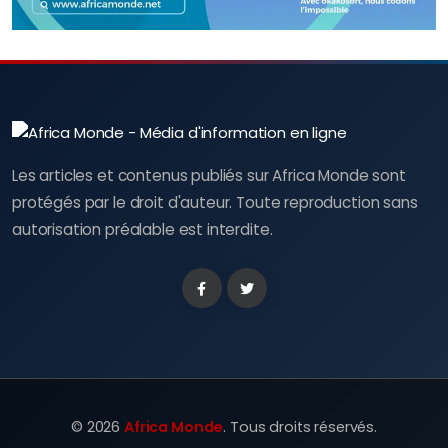
Les articles et contenus publiés sur Africa Monde sont
protégés par le droit d'auteur. Toute reproduction sans
autorisation préalable est interdite.
Facebook
Twitter
©
2026
Africa Monde
. Tous droits réservés.