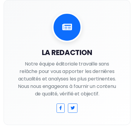
LA REDACTION
Notre équipe éditoriale travaille sans
relâche pour vous apporter les dernières
actualités et analyses les plus pertinentes.
Nous nous engageons à fournir un contenu
de qualité, vérifié et objectif.