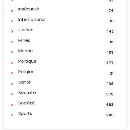
99
Insécurité
74
International
10
Justice
142
Mines
16
Monde
109
Politique
777
Religion
21
Santé
136
Sécurité
578
Société
663
Sports
245