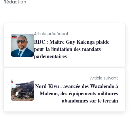
Rédaction
Article précédent
RDC : Maître Guy Kalenga plaide
pour la limitation des mandats
parlementaires
Article suivant
Nord-Kivu : avancée des Wazalendo à
Malemo, des équipements militaires
abandonnés sur le terrain