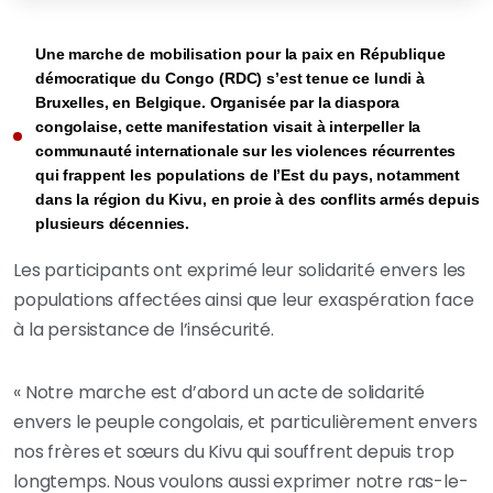
Une marche de mobilisation pour la paix en République
démocratique du Congo (RDC) s’est tenue ce lundi à
Bruxelles, en Belgique. Organisée par la diaspora
congolaise, cette manifestation visait à interpeller la
communauté internationale sur les violences récurrentes
qui frappent les populations de l’Est du pays, notamment
dans la région du Kivu, en proie à des conflits armés depuis
plusieurs décennies.
Les participants ont exprimé leur solidarité envers les
populations affectées ainsi que leur exaspération face
à la persistance de l’insécurité.
« Notre marche est d’abord un acte de solidarité
envers le peuple congolais, et particulièrement envers
nos frères et sœurs du Kivu qui souffrent depuis trop
longtemps. Nous voulons aussi exprimer notre ras-le-