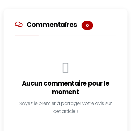
Commentaires
0
Aucun commentaire pour le
moment
Soyez le premier à partager votre avis sur
cet article !