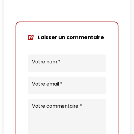
Laisser un commentaire
Votre nom *
Votre email *
Votre commentaire *