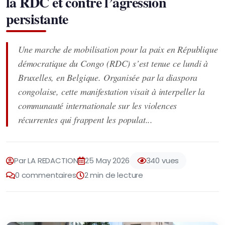
la RDC et contre l’agression
persistante
Une marche de mobilisation pour la paix en République
démocratique du Congo (RDC) s’est tenue ce lundi à
Bruxelles, en Belgique. Organisée par la diaspora
congolaise, cette manifestation visait à interpeller la
communauté internationale sur les violences
récurrentes qui frappent les populat...
Par LA REDACTION
25 May 2026
340 vues
0 commentaires
2 min de lecture