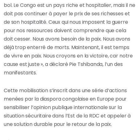
bol. Le Congo est un pays riche et hospitalier, mais il ne
doit pas continuer à payer le prix de ses richesses et
de son hospitalité. Ceux qui nous imposent la guerre
pour nos ressources doivent comprendre que cela
doit cesser. Nous avons besoin de la paix. Nous avons
déjà trop enterré de morts. Maintenant, il est temps
de vivre en paix. Nous croyons en la victoire, car notre
cause est juste », a déclaré Pie Tshibanda, l’un des
manifestants.
Cette mobilisation s’inscrit dans une série d’actions
menées par la diaspora congolaise en Europe pour
sensibiliser l’opinion publique internationale sur la
situation sécuritaire dans l’Est de la RDC et appeler à
une solution durable pour le retour de la paix.