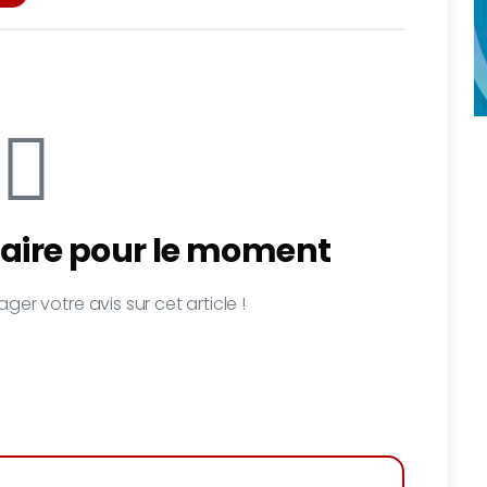
ire pour le moment
ger votre avis sur cet article !