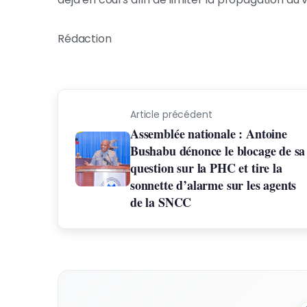
Rédaction
Article précédent
Assemblée nationale : Antoine
Bushabu dénonce le blocage de sa
question sur la PHC et tire la
sonnette d’alarme sur les agents
de la SNCC