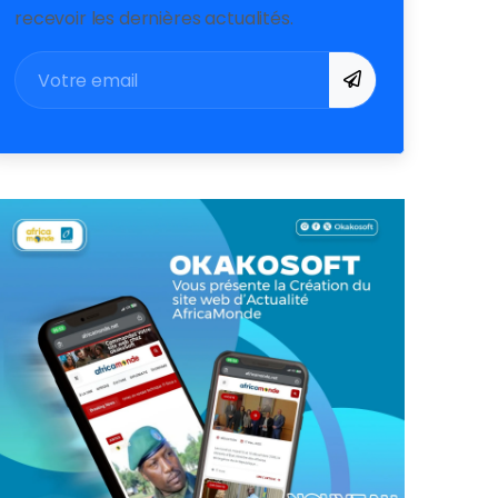
recevoir les dernières actualités.