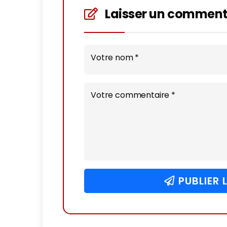
Laisser un comment
Votre nom *
Votre commentaire *
PUBLIER