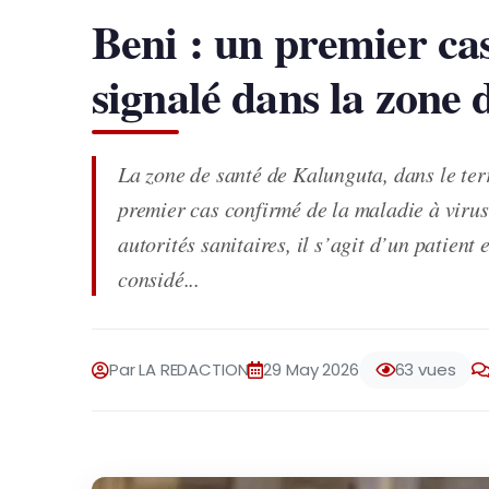
Beni : un premier ca
signalé dans la zone
La zone de santé de Kalunguta, dans le ter
premier cas confirmé de la maladie à virus
autorités sanitaires, il s’agit d’un patien
considé...
Par LA REDACTION
29 May 2026
63 vues