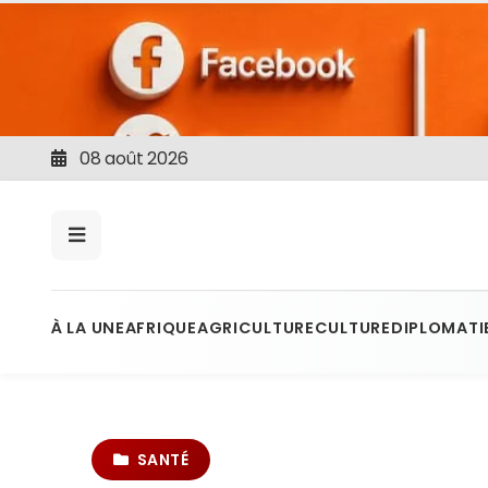
08 août 2026
À LA UNE
AFRIQUE
AGRICULTURE
CULTURE
DIPLOMATI
SANTÉ