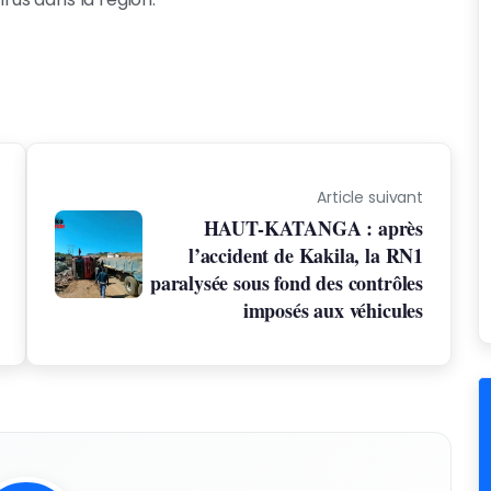
Article suivant
HAUT-KATANGA : après
l’accident de Kakila, la RN1
paralysée sous fond des contrôles
imposés aux véhicules