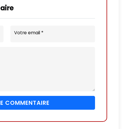
aire
Votre email *
 LE COMMENTAIRE