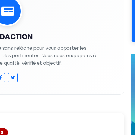
EDACTION
le sans relâche pour vous apporter les
es plus pertinentes. Nous nous engageons à
qualité, vérifié et objectif.
0