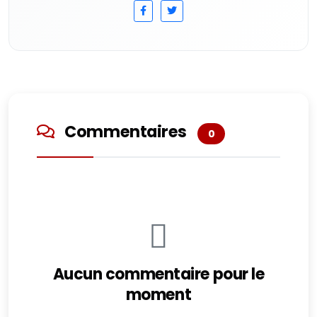
Commentaires
0
Aucun commentaire pour le
moment