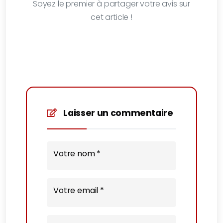
Soyez le premier à partager votre avis sur
cet article !
Laisser un commentaire
Votre nom *
Votre email *