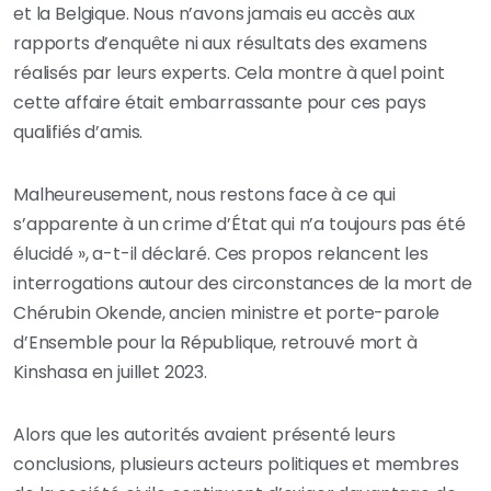
et la Belgique. Nous n’avons jamais eu accès aux
rapports d’enquête ni aux résultats des examens
réalisés par leurs experts. Cela montre à quel point
cette affaire était embarrassante pour ces pays
qualifiés d’amis.
Malheureusement, nous restons face à ce qui
s’apparente à un crime d’État qui n’a toujours pas été
élucidé », a-t-il déclaré. Ces propos relancent les
interrogations autour des circonstances de la mort de
Chérubin Okende, ancien ministre et porte-parole
d’Ensemble pour la République, retrouvé mort à
Kinshasa en juillet 2023.
Alors que les autorités avaient présenté leurs
conclusions, plusieurs acteurs politiques et membres