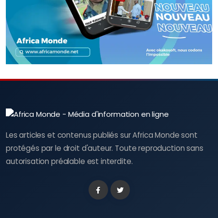
Les articles et contenus publiés sur Africa Monde sont
protégés par le droit d'auteur. Toute reproduction sans
autorisation préalable est interdite.
Facebook
Twitter