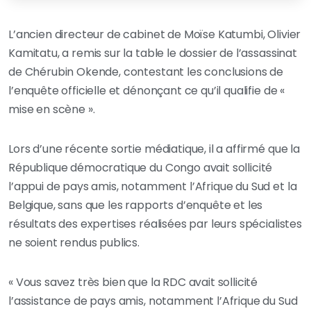
L’ancien directeur de cabinet de Moïse Katumbi, Olivier
Kamitatu, a remis sur la table le dossier de l’assassinat
de Chérubin Okende, contestant les conclusions de
l’enquête officielle et dénonçant ce qu’il qualifie de «
mise en scène ».
Lors d’une récente sortie médiatique, il a affirmé que la
République démocratique du Congo avait sollicité
l’appui de pays amis, notamment l’Afrique du Sud et la
Belgique, sans que les rapports d’enquête et les
résultats des expertises réalisées par leurs spécialistes
ne soient rendus publics.
« Vous savez très bien que la RDC avait sollicité
l’assistance de pays amis, notamment l’Afrique du Sud