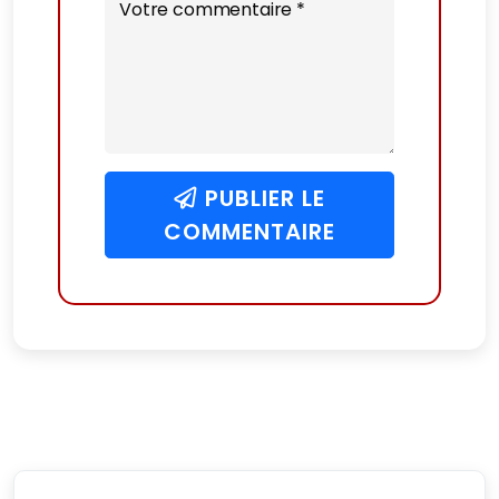
Votre commentaire *
PUBLIER LE
COMMENTAIRE