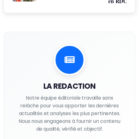
en RDC
LA REDACTION
Notre équipe éditoriale travaille sans
relâche pour vous apporter les dernières
actualités et analyses les plus pertinentes.
Nous nous engageons à fournir un contenu
de qualité, vérifié et objectif.