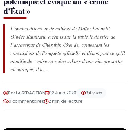
polémique et évoque un « crime
d’État »
L’ancien directeur de cabinet de Moïse Katumbi,
Olivier Kamitatu, a remis sur la table le dossier de
l’assassinat de Chérubin Okende, contestant les
conclusions de l’enquête officielle et dénonçant ce qu’il
qualifie de « mise en scène ».Lors d’une récente sortie
médiatique, il a ...
Par LA REDACTION
02 June 2026
34 vues
0 commentaires
2 min de lecture