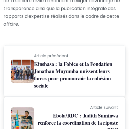
de la société civile continuent d’exiger davantage de
transparence ainsi que la publication intégrale des
rapports d’expertise réalisés dans le cadre de cette
affaire.
Article précédent
Kinshasa : la Fobico et la Fondation
Jonathan Muyumba unissent leurs
forces pour promouvoir la cohésion
sociale
Article suivant
Ebola/RDC : Judith Suminwa
renforce la coordination de la riposte